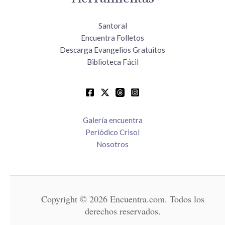
Santoral
Encuentra Folletos
Descarga Evangelios Gratuitos
Biblioteca Fácil
Galería encuentra
Periódico Crisol
Nosotros
Copyright © 2026 Encuentra.com. Todos los
derechos reservados.