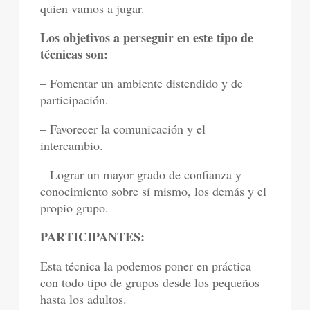
quien vamos a jugar.
Los objetivos a perseguir en este tipo de
técnicas son:
– Fomentar un ambiente distendido y de
participación.
– Favorecer la comunicación y el
intercambio.
– Lograr un mayor grado de confianza y
conocimiento sobre sí mismo, los demás y el
propio grupo.
PARTICIPANTES:
Esta técnica la podemos poner en práctica
con todo tipo de grupos desde los pequeños
hasta los adultos.