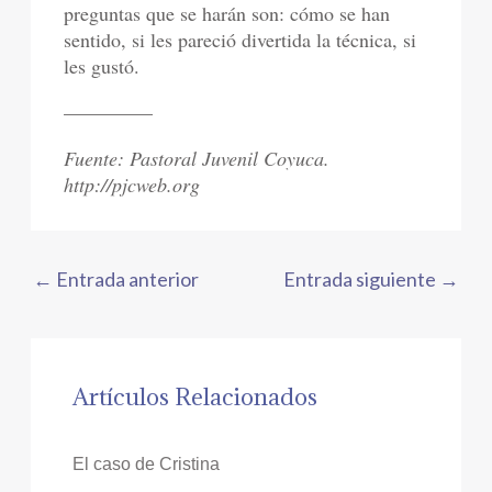
preguntas que se harán son: cómo se han
sentido, si les pareció divertida la técnica, si
les gustó.
————–
Fuente: Pastoral Juvenil Coyuca.
http://pjcweb.org
←
Entrada anterior
Entrada siguiente
→
Artículos Relacionados
El caso de Cristina