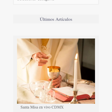
Últimos Artículos
Santa Misa en vivo CDMX