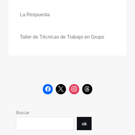
La Respuesta
Taller de Técnicas de Trabajo en Grupo
Buscar
ok