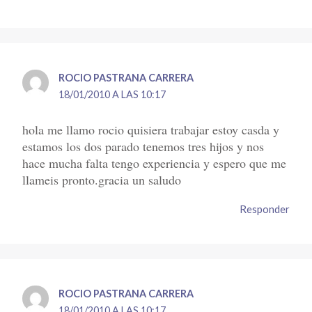
ROCIO PASTRANA CARRERA
18/01/2010 A LAS 10:17
hola me llamo rocio quisiera trabajar estoy casda y
estamos los dos parado tenemos tres hijos y nos
hace mucha falta tengo experiencia y espero que me
llameis pronto.gracia un saludo
Responder
ROCIO PASTRANA CARRERA
18/01/2010 A LAS 10:17