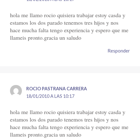
hola me llamo rocio quisiera trabajar estoy casda y
estamos los dos parado tenemos tres hijos y nos
hace mucha falta tengo experiencia y espero que me
llameis pronto.gracia un saludo
Responder
ROCIO PASTRANA CARRERA
18/01/2010 A LAS 10:17
hola me llamo rocio quisiera trabajar estoy casda y
estamos los dos parado tenemos tres hijos y nos
hace mucha falta tengo experiencia y espero que me
llameis pronto.gracia un saludo