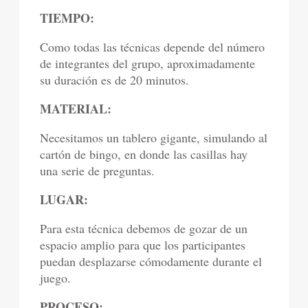
TIEMPO:
Como todas las técnicas depende del número
de integrantes del grupo, aproximadamente
su duración es de 20 minutos.
MATERIAL:
Necesitamos un tablero gigante, simulando al
cartón de bingo, en donde las casillas hay
una serie de preguntas.
LUGAR:
Para esta técnica debemos de gozar de un
espacio amplio para que los participantes
puedan desplazarse cómodamente durante el
juego.
PROCESO: