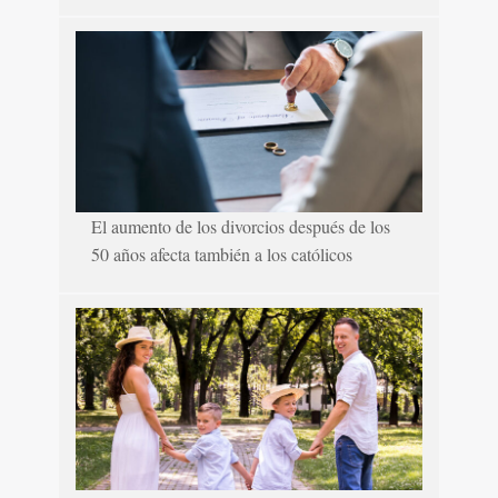
El aumento de los divorcios después de los
50 años afecta también a los católicos