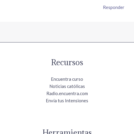
Responder
Recursos
Encuentra curso
Noticias católicas
Radio.encuentra.com
Envía tus Intensiones
Herramientas