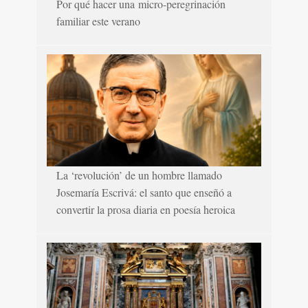
Por qué hacer una micro-peregrinación
familiar este verano
La ‘revolución’ de un hombre llamado
Josemaría Escrivá: el santo que enseñó a
convertir la prosa diaria en poesía heroica