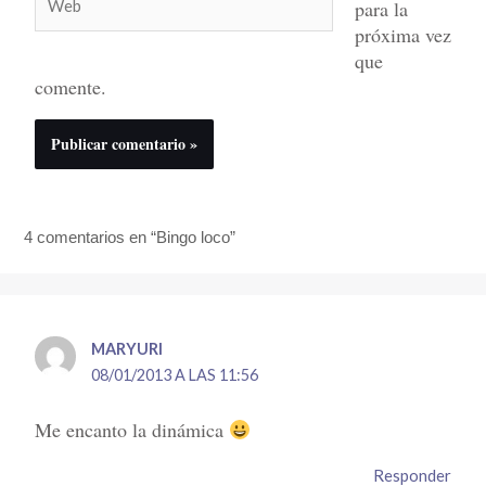
para la
próxima vez
que
comente.
4 comentarios en “Bingo loco”
MARYURI
08/01/2013 A LAS 11:56
Me encanto la dinámica
Responder