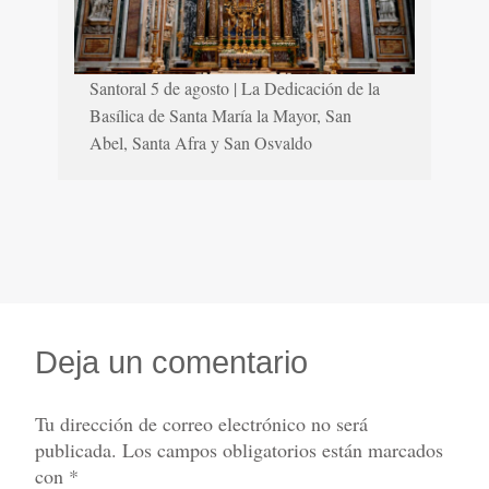
Santoral 5 de agosto | La Dedicación de la
Basílica de Santa María la Mayor, San
Abel, Santa Afra y San Osvaldo
Deja un comentario
Tu dirección de correo electrónico no será
publicada.
Los campos obligatorios están marcados
con
*