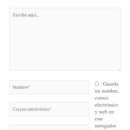
Escribe
aquí...
Nombre*
Guarda
mi nombre,
correo
electrónico
Correo
y web en
electrónico*
este
navegador
Web