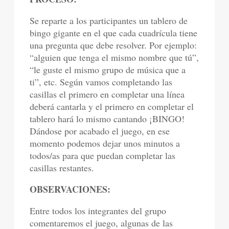
Se reparte a los participantes un tablero de
bingo gigante en el que cada cuadrícula tiene
una pregunta que debe resolver. Por ejemplo:
“alguien que tenga el mismo nombre que tú”,
“le guste el mismo grupo de música que a
ti”, etc. Según vamos completando las
casillas el primero en completar una línea
deberá cantarla y el primero en completar el
tablero hará lo mismo cantando ¡BINGO!
Dándose por acabado el juego, en ese
momento podemos dejar unos minutos a
todos/as para que puedan completar las
casillas restantes.
OBSERVACIONES:
Entre todos los integrantes del grupo
comentaremos el juego, algunas de las