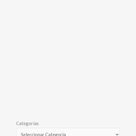
Categorías