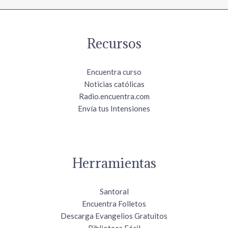
Recursos
Encuentra curso
Noticias católicas
Radio.encuentra.com
Envía tus Intensiones
Herramientas
Santoral
Encuentra Folletos
Descarga Evangelios Gratuitos
Biblioteca Fácil