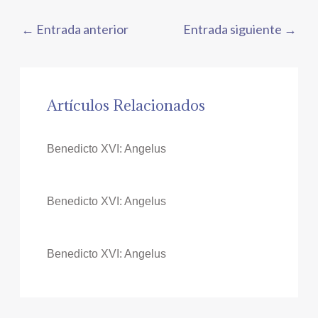
←
Entrada anterior
Entrada siguiente
→
Artículos Relacionados
Benedicto XVI: Angelus
Benedicto XVI: Angelus
Benedicto XVI: Angelus