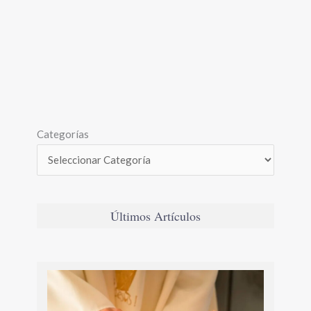
Categorías
Últimos Artículos