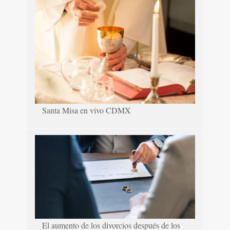
Santa Misa en vivo CDMX
El aumento de los divorcios después de los