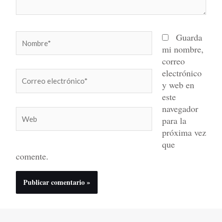
Nombre*
Guarda
mi nombre,
correo
electrónico
Correo
y web en
electrónico*
este
navegador
Web
para la
próxima vez
que
comente.