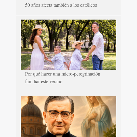
50 años afecta también a los católicos
Por qué hacer una micro-peregrinación
familiar este verano