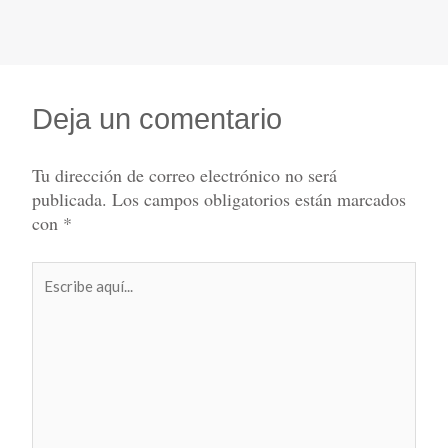
Deja un comentario
Tu dirección de correo electrónico no será
publicada.
Los campos obligatorios están marcados
con
*
Escribe
aquí...