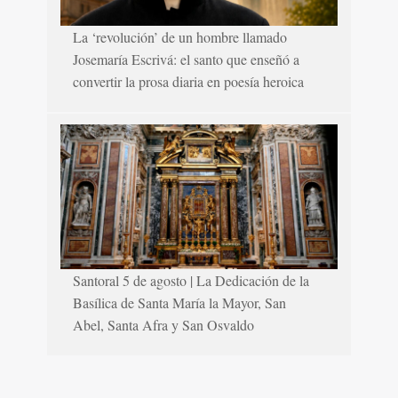
La ‘revolución’ de un hombre llamado
Josemaría Escrivá: el santo que enseñó a
convertir la prosa diaria en poesía heroica
Santoral 5 de agosto | La Dedicación de la
Basílica de Santa María la Mayor, San
Abel, Santa Afra y San Osvaldo