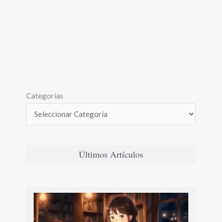
Categorías
Últimos Artículos