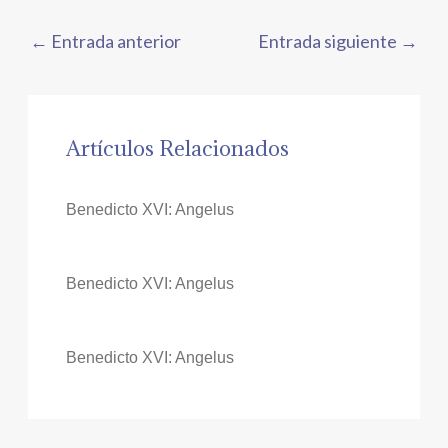
←
Entrada anterior
Entrada siguiente
→
Artículos Relacionados
Benedicto XVI: Angelus
Benedicto XVI: Angelus
Benedicto XVI: Angelus