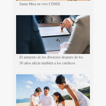
Santa Misa en vivo CDMX
El aumento de los divorcios después de los
50 años afecta también a los católicos