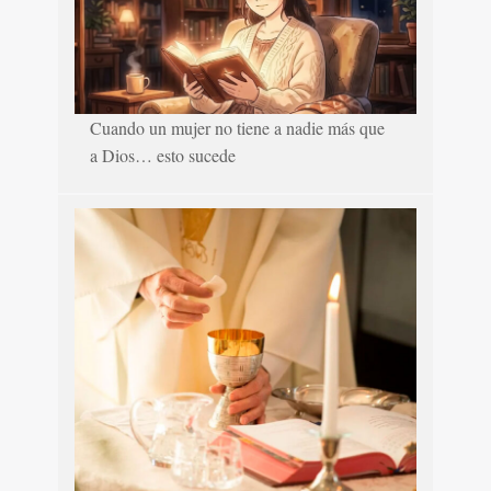
Cuando un mujer no tiene a nadie más que
a Dios… esto sucede