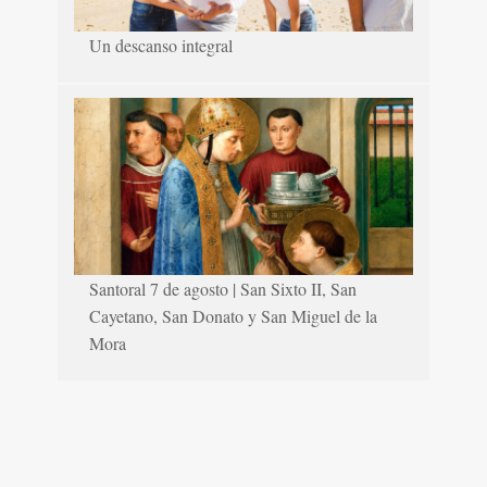
Un descanso integral
Santoral 7 de agosto | San Sixto II, San
Cayetano, San Donato y San Miguel de la
Mora