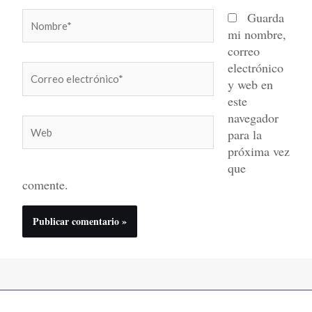
Nombre*
Guarda
mi nombre,
correo
electrónico
Correo
y web en
electrónico*
este
navegador
Web
para la
próxima vez
que
comente.