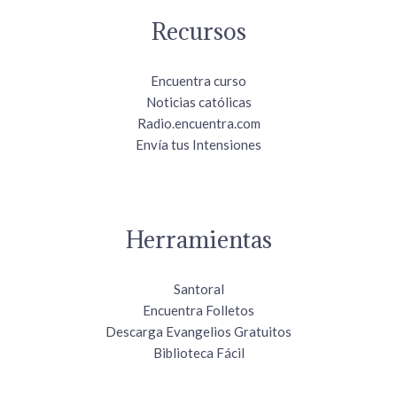
Recursos
Encuentra curso
Noticias católicas
Radio.encuentra.com
Envía tus Intensiones
Herramientas
Santoral
Encuentra Folletos
Descarga Evangelios Gratuitos
Biblioteca Fácil