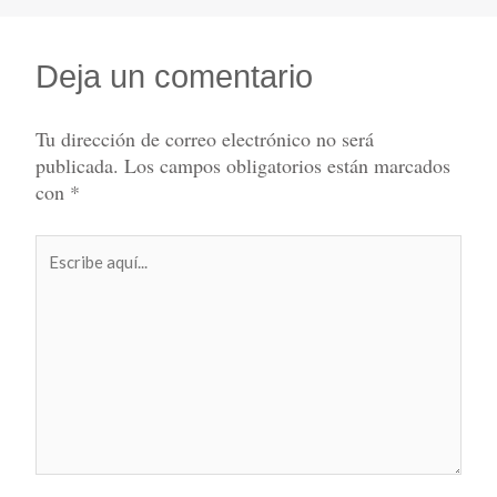
Deja un comentario
Tu dirección de correo electrónico no será
publicada.
Los campos obligatorios están marcados
con
*
Escribe
aquí...