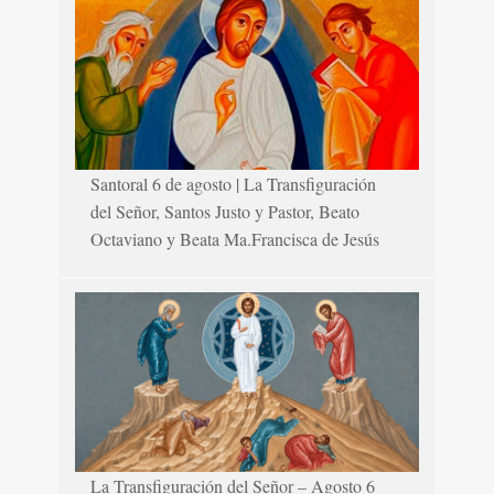
Santoral 6 de agosto | La Transfiguración
del Señor, Santos Justo y Pastor, Beato
Octaviano y Beata Ma.Francisca de Jesús
La Transfiguración del Señor – Agosto 6