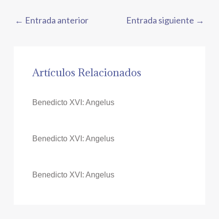
←
Entrada anterior
Entrada siguiente
→
Artículos Relacionados
Benedicto XVI: Angelus
Benedicto XVI: Angelus
Benedicto XVI: Angelus