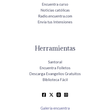
Encuentra curso
Noticias católicas
Radio.encuentra.com
Envía tus Intensiones
Herramientas
Santoral
Encuentra Folletos
Descarga Evangelios Gratuitos
Biblioteca Fácil
Galería encuentra