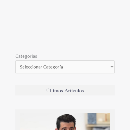
Categorías
Últimos Artículos