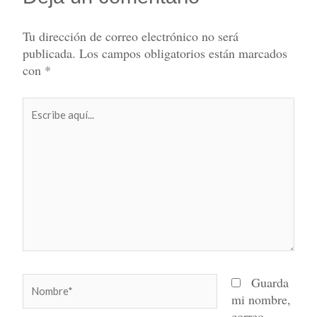
Tu dirección de correo electrónico no será
publicada.
Los campos obligatorios están marcados
con
*
Escribe
aquí...
Nombre*
Guarda
mi nombre,
correo