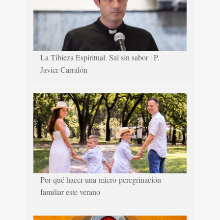
La Tibieza Espiritual. Sal sin sabor | P.
Javier Carralón
Por qué hacer una micro-peregrinación
familiar este verano