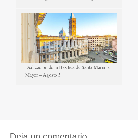
Dedicación de la Basílica de Santa María la
Mayor – Agosto 5
Deja un comentario