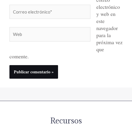
electrónico
Correo
y web en
electrónico*
este
navegador
Web
para la
próxima vez
que
comente.
Recursos