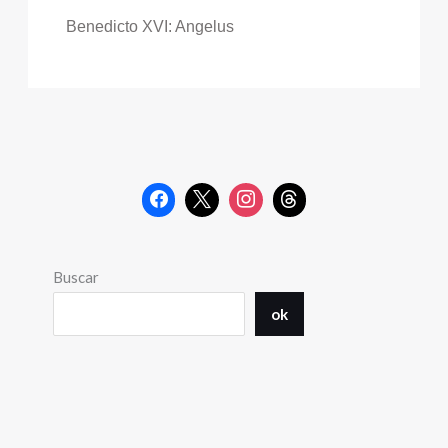
Benedicto XVI: Angelus
Buscar
ok