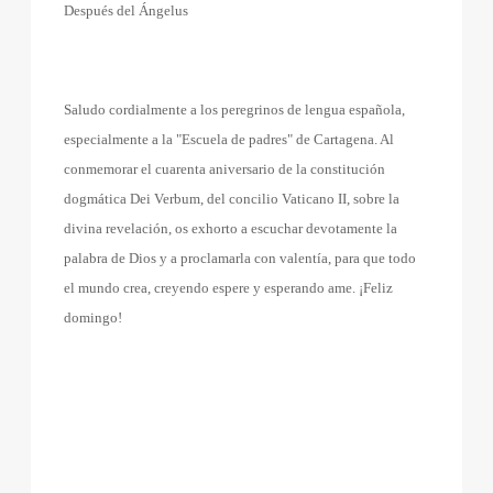
Después del Ángelus
Saludo cordialmente a los peregrinos de lengua española,
especialmente a la "Escuela de padres" de Cartagena. Al
conmemorar el cuarenta aniversario de la constitución
dogmática Dei Verbum, del concilio Vaticano II, sobre la
divina revelación, os exhorto a escuchar devotamente la
palabra de Dios y a proclamarla con valentía, para que todo
el mundo crea, creyendo espere y esperando ame. ¡Feliz
domingo!