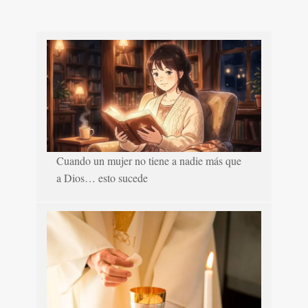
Cuando un mujer no tiene a nadie más que
a Dios… esto sucede