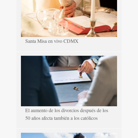
Santa Misa en vivo CDMX
El aumento de los divorcios después de los
50 años afecta también a los católicos