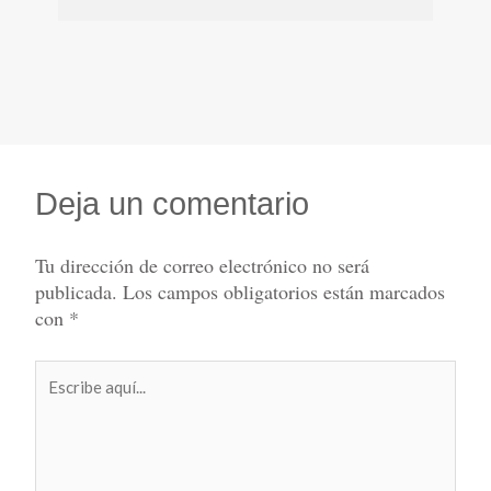
Deja un comentario
Tu dirección de correo electrónico no será
publicada.
Los campos obligatorios están marcados
con
*
Escribe
aquí...