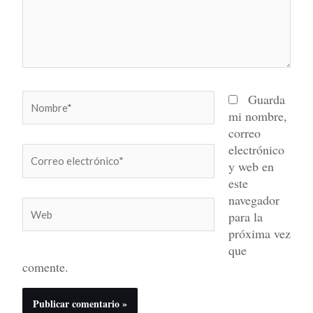
Nombre*
Guarda
mi nombre,
correo
electrónico
Correo
y web en
electrónico*
este
navegador
Web
para la
próxima vez
que
comente.