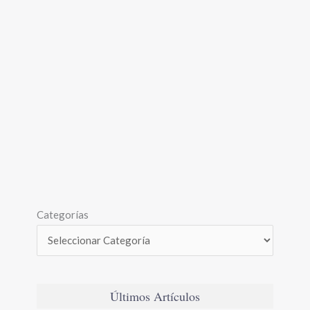
Categorías
Últimos Artículos