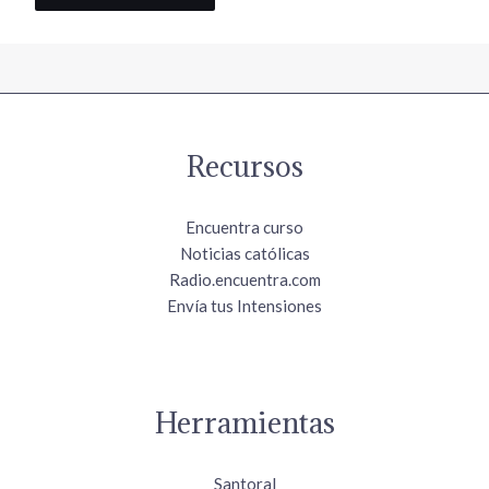
Recursos
Encuentra curso
Noticias católicas
Radio.encuentra.com
Envía tus Intensiones
Herramientas
Santoral