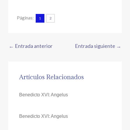
Páginas:
1
2
←
Entrada anterior
Entrada siguiente
→
Artículos Relacionados
Benedicto XVI: Angelus
Benedicto XVI: Angelus