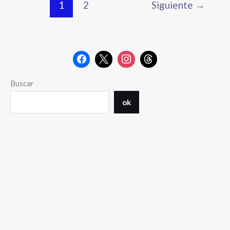
1
2
Siguiente
→
Buscar
ok