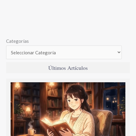
Categorías
Últimos Artículos