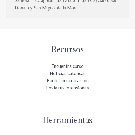
Donato y San Miguel de la Mora
Recursos
Encuentra curso
Noticias católicas
Radio.encuentra.com
Envía tus Intensiones
Herramientas