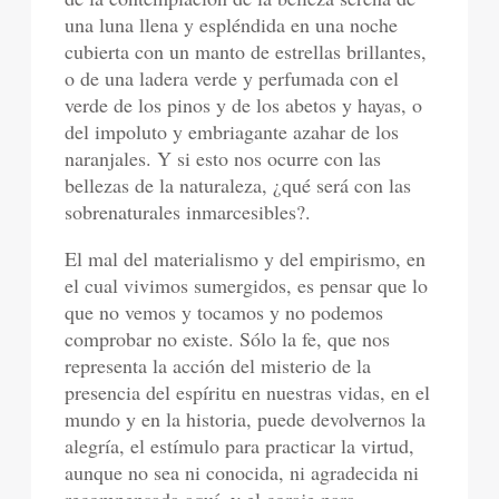
una luna llena y espléndida en una noche
cubierta con un manto de estrellas brillantes,
o de una ladera verde y perfumada con el
verde de los pinos y de los abetos y hayas, o
del impoluto y embriagante azahar de los
naranjales. Y si esto nos ocurre con las
bellezas de la naturaleza, ¿qué será con las
sobrenaturales inmarcesibles?.
El mal del materialismo y del empirismo, en
el cual vivimos sumergidos, es pensar que lo
que no vemos y tocamos y no podemos
comprobar no existe. Sólo la fe, que nos
representa la acción del misterio de la
presencia del espíritu en nuestras vidas, en el
mundo y en la historia, puede devolvernos la
alegría, el estímulo para practicar la virtud,
aunque no sea ni conocida, ni agradecida ni