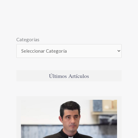
Categorías
Últimos Artículos