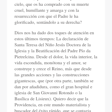
cielo, que os ha comprado con su muerte
cruel, humillante y amarga y con la
resurrección con que el Padre le ha
glorificado, sentándolo a su derecha?
Dios nos ha dado dos toques de atención en
estos últimos tiempos: La declaración de
Santa Teresa del Niño Jesús Doctora de la
Iglesia y la Beatificación del Padre Pío da
Pietrelcina. Desde el dolor, la vida interior, la
vida escondida, monótona y el amor, se
construye y crece el Reino, más que desde
las grandes acciones y las construcciones
gigantescas, que (por otra parte, también se
dan por añadidura, como el gran hospital e
iglesia de San Giovanni Rotondo o la
Basílica de Lisieux). Quiero decir que la
Providencia, en este mundo materialista y
buscador del éxito rápido, que se contagia