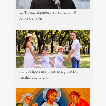
La Tibieza Espiritual. Sal sin sabor | P.
Javier Carralón
Por qué hacer una micro-peregrinación
familiar este verano