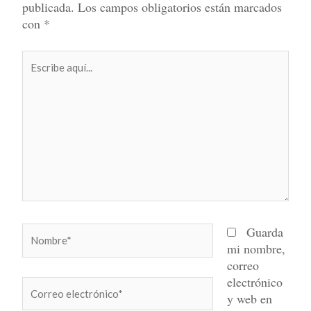
publicada.
Los campos obligatorios están marcados
con
*
Escribe
aquí...
Nombre*
Guarda
mi nombre,
correo
electrónico
Correo
y web en
electrónico*