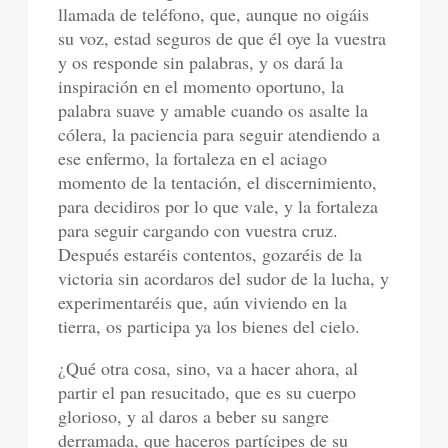
llamada de teléfono, que, aunque no oigáis
su voz, estad seguros de que él oye la vuestra
y os responde sin palabras, y os dará la
inspiración en el momento oportuno, la
palabra suave y amable cuando os asalte la
cólera, la paciencia para seguir atendiendo a
ese enfermo, la fortaleza en el aciago
momento de la tentación, el discernimiento,
para decidiros por lo que vale, y la fortaleza
para seguir cargando con vuestra cruz.
Después estaréis contentos, gozaréis de la
victoria sin acordaros del sudor de la lucha, y
experimentaréis que, aún viviendo en la
tierra, os participa ya los bienes del cielo.
¿Qué otra cosa, sino, va a hacer ahora, al
partir el pan resucitado, que es su cuerpo
glorioso, y al daros a beber su sangre
derramada, que haceros partícipes de su