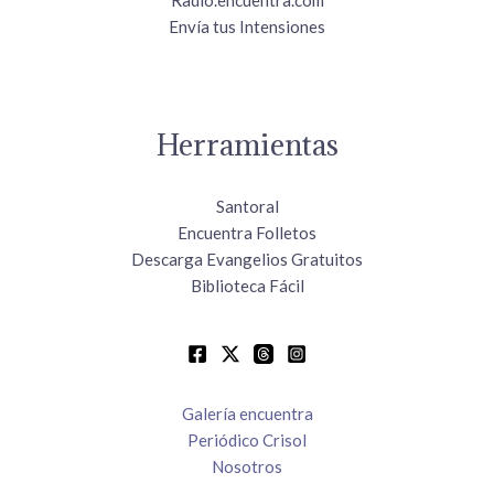
Radio.encuentra.com
Envía tus Intensiones
Herramientas
Santoral
Encuentra Folletos
Descarga Evangelios Gratuitos
Biblioteca Fácil
Galería encuentra
Periódico Crisol
Nosotros