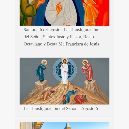
Santoral 6 de agosto | La Transfiguración
del Señor, Santos Justo y Pastor, Beato
Octaviano y Beata Ma.Francisca de Jesús
La Transfiguración del Señor – Agosto 6