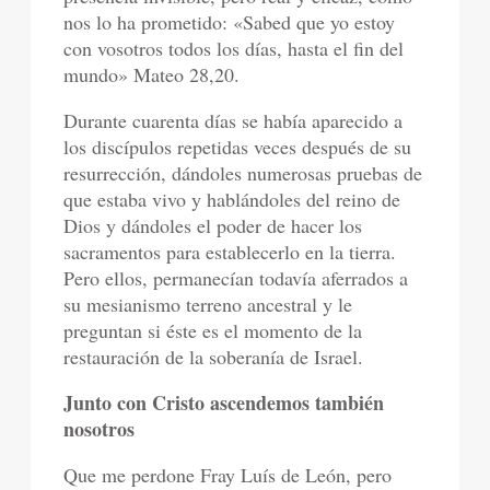
nos lo ha prometido: «Sabed que yo estoy
con vosotros todos los días, hasta el fin del
mundo» Mateo 28,20.
Durante cuarenta días se había aparecido a
los discípulos repetidas veces después de su
resurrección, dándoles numerosas pruebas de
que estaba vivo y hablándoles del reino de
Dios y dándoles el poder de hacer los
sacramentos para establecerlo en la tierra.
Pero ellos, permanecían todavía aferrados a
su mesianismo terreno ancestral y le
preguntan si éste es el momento de la
restauración de la soberanía de Israel.
Junto con Cristo ascendemos también
nosotros
Que me perdone Fray Luís de León, pero