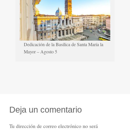
Dedicación de la Basílica de Santa María la
Mayor – Agosto 5
Deja un comentario
Tu dirección de correo electrónico no será