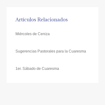
Artículos Relacionados
Miércoles de Ceniza
Sugerencias Pastorales para la Cuaresma
1er. Sábado de Cuaresma