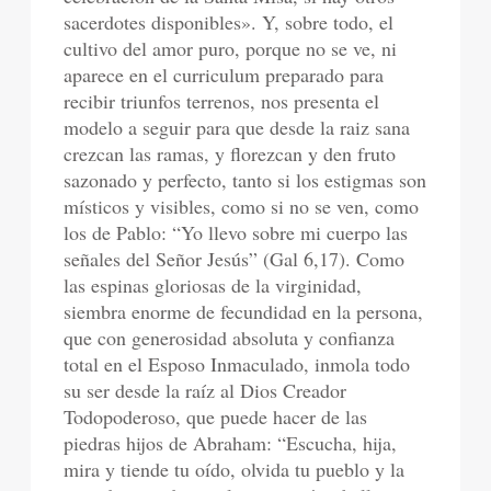
sacerdotes disponibles». Y, sobre todo, el
cultivo del amor puro, porque no se ve, ni
aparece en el curriculum preparado para
recibir triunfos terrenos, nos presenta el
modelo a seguir para que desde la raiz sana
crezcan las ramas, y florezcan y den fruto
sazonado y perfecto, tanto si los estigmas son
místicos y visibles, como si no se ven, como
los de Pablo: “Yo llevo sobre mi cuerpo las
señales del Señor Jesús” (Gal 6,17). Como
las espinas gloriosas de la virginidad,
siembra enorme de fecundidad en la persona,
que con generosidad absoluta y confianza
total en el Esposo Inmaculado, inmola todo
su ser desde la raíz al Dios Creador
Todopoderoso, que puede hacer de las
piedras hijos de Abraham: “Escucha, hija,
mira y tiende tu oído, olvida tu pueblo y la