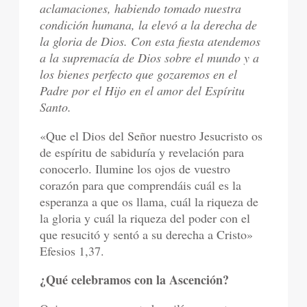
aclamaciones, habiendo tomado nuestra
condición humana, la elevó a la derecha de
la gloria de Dios. Con esta fiesta atendemos
a la supremacía de Dios sobre el mundo y a
los bienes perfecto que gozaremos en el
Padre por el Hijo en el amor del Espíritu
Santo.
«Que el Dios del Señor nuestro Jesucristo os
de espíritu de sabiduría y revelación para
conocerlo. Ilumine los ojos de vuestro
corazón para que comprendáis cuál es la
esperanza a que os llama, cuál la riqueza de
la gloria y cuál la riqueza del poder con el
que resucitó y sentó a su derecha a Cristo»
Efesios 1,37.
¿Qué celebramos con la Ascención?