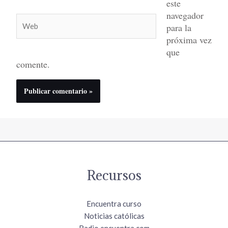
este
navegador
Web
para la
próxima vez
que
comente.
Recursos
Encuentra curso
Noticias católicas