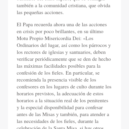
también a la comunidad cristiana, que olvida
las pequeñas acciones.
El Papa recuerda ahora una de las acciones
en crisis por poco brillantes, en su último
Motu Propio Misericordia Dei: «Los
Ordinarios del lugar, así como los párrocos y
los rectores de iglesias y santuarios, deben
verificar periódicamente que se den de hecho
las máximas facilidades posibles para la
confesión de los fieles. En particular, se
recomienda la presencia visible de los
confesores en los lugares de culto durante los
horarios previstos, la adecuación de estos
horarios a la situación real de los penitentes
y la especial disponibilidad para confesar
antes de las Misas y también, para atender a
las necesidades de los fieles, durante la
celebración de la Santa Misa, si hay otros