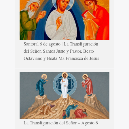
Santoral 6 de agosto | La Transfiguración
del Señor, Santos Justo y Pastor, Beato
Octaviano y Beata Ma.Francisca de Jesús
La Transfiguración del Señor – Agosto 6