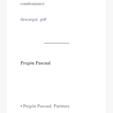
comboniano)
descargar .pdf
Pregón Pascual
• Pregón Pascual: Partitura