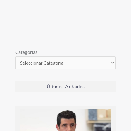
Categorías
Últimos Artículos