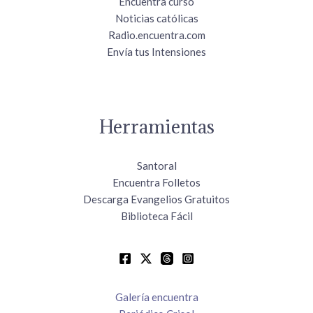
Encuentra curso
Noticias católicas
Radio.encuentra.com
Envía tus Intensiones
Herramientas
Santoral
Encuentra Folletos
Descarga Evangelios Gratuitos
Biblioteca Fácil
Galería encuentra