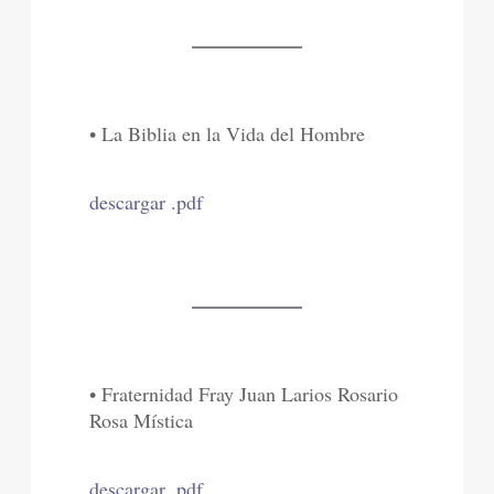
• La Biblia en la Vida del Hombre
descargar .pdf
• Fraternidad Fray Juan Larios Rosario
Rosa Mística
descargar .pdf