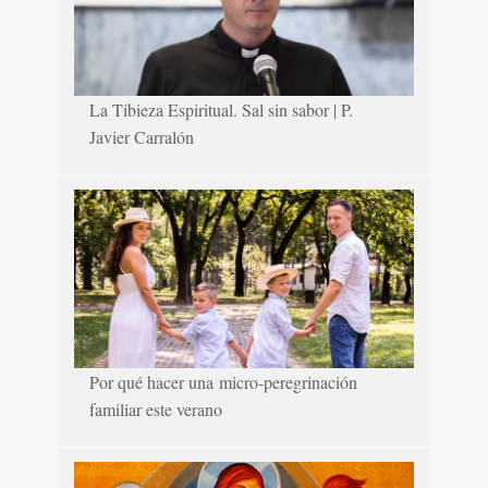
La Tibieza Espiritual. Sal sin sabor | P.
Javier Carralón
Por qué hacer una micro-peregrinación
familiar este verano