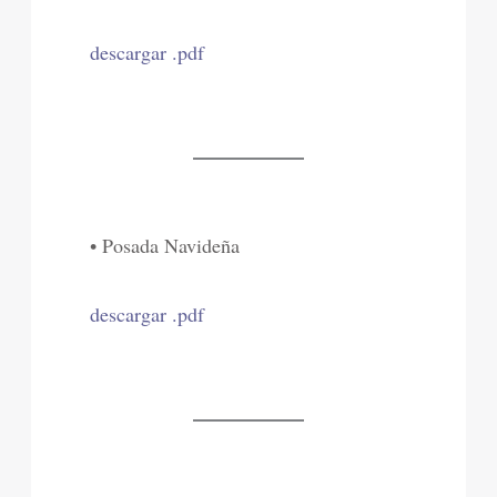
descargar .pdf
• Posada Navideña
descargar .pdf