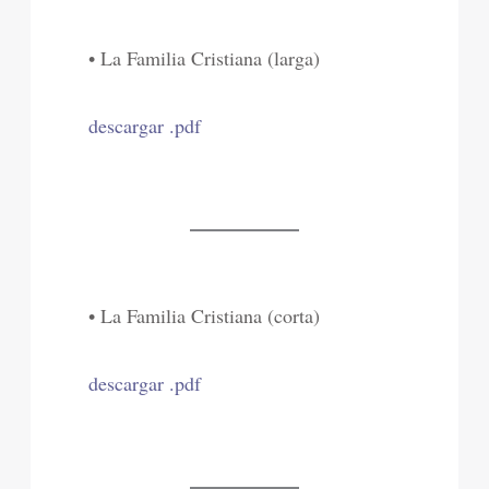
• La Familia Cristiana (larga)
descargar .pdf
• La Familia Cristiana (corta)
descargar .pdf