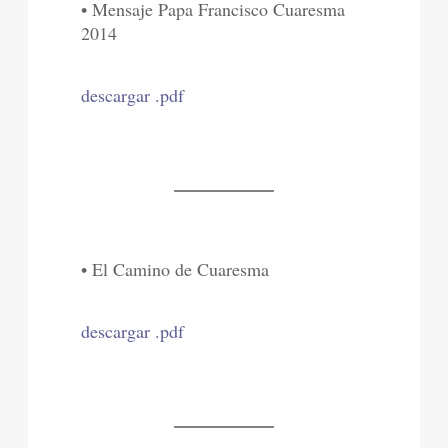
• Mensaje Papa Francisco Cuaresma
2014
descargar .pdf
• El Camino de Cuaresma
descargar .pdf