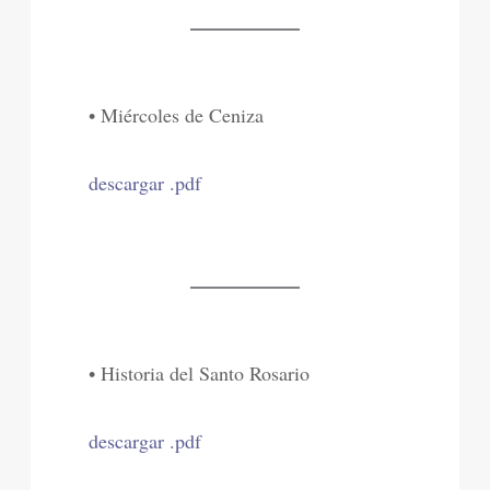
• Miércoles de Ceniza
descargar .pdf
• Historia del Santo Rosario
descargar .pdf