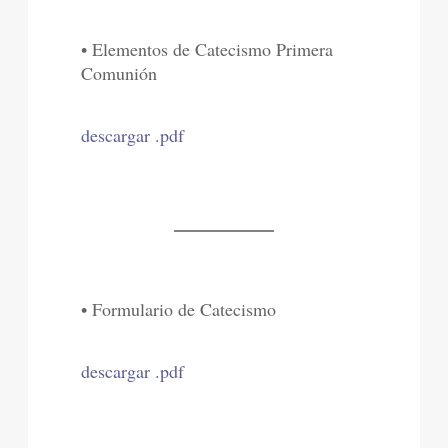
• Elementos de Catecismo Primera
Comunión
descargar .pdf
• Formulario de Catecismo
descargar .pdf