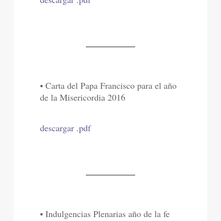
• Carta del Papa Francisco para el año
de la Misericordia 2016
descargar .pdf
• Indulgencias Plenarias año de la fe