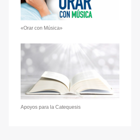
«Orar con Música»
Apoyos para la Catequesis