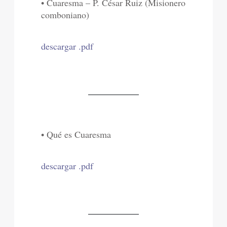
• Cuaresma – P. César Ruiz (Misionero
comboniano)
descargar .pdf
• Qué es Cuaresma
descargar .pdf