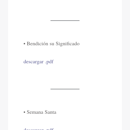
• Bendición su Significado
descargar .pdf
• Semana Santa
descargar .pdf