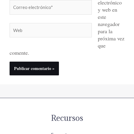
electrónico
Correo
y web en
electrónico*
este
navegador
Web
para la
próxima vez
que
comente.
Recursos