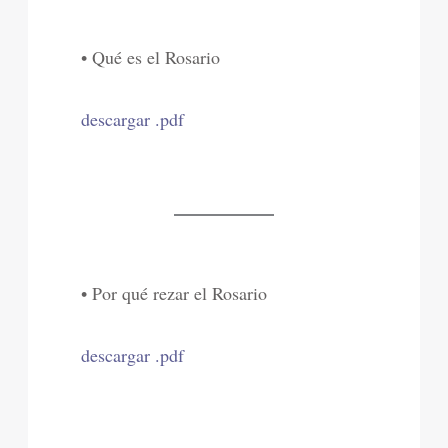
• Qué es el Rosario
descargar .pdf
• Por qué rezar el Rosario
descargar .pdf