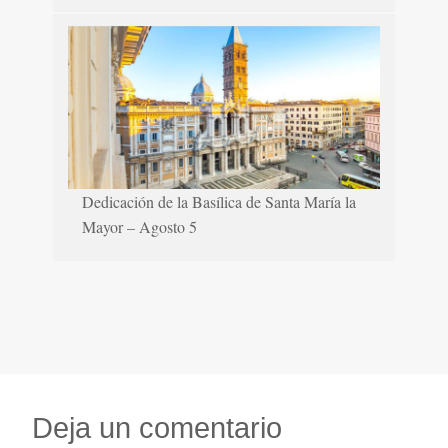
Dedicación de la Basílica de Santa María la
Mayor – Agosto 5
Deja un comentario