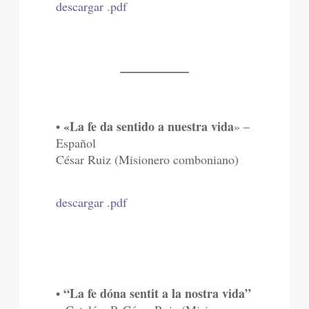
descargar .pdf
«La fe da sentido a nuestra vida
•
» –
Español
César Ruiz (Misionero comboniano)
descargar .pdf
“La fe dóna sentit a la nostra vida”
•