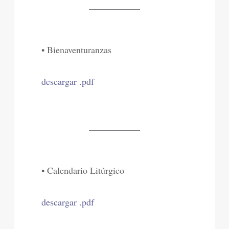
• Bienaventuranzas
descargar .pdf
• Calendario Litúrgico
descargar .pdf