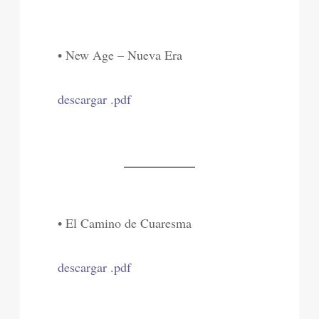
• New Age – Nueva Era
descargar .pdf
• El Camino de Cuaresma
descargar .pdf