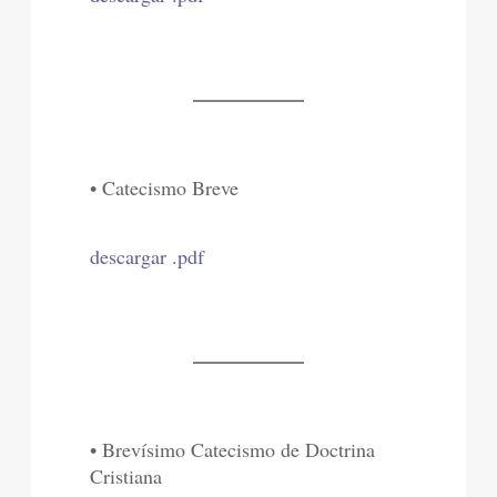
• Catecismo Breve
descargar .pdf
• Brevísimo Catecismo de Doctrina
Cristiana