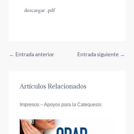
descargar .pdf
←
Entrada anterior
Entrada siguiente
→
Artículos Relacionados
Impresos – Apoyos para la Catequesis