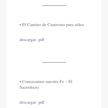
• El Camino de Cuaresma para niños
descargar .pdf
• Conozcamos nuestra Fe – El
Sacerdocio
descargar .pdf