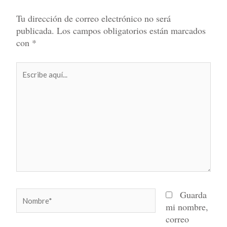
Tu dirección de correo electrónico no será
publicada.
Los campos obligatorios están marcados
con
*
Escribe
aquí...
Nombre*
Guarda
mi nombre,
correo