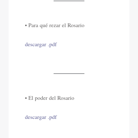
• Para qué rezar el Rosario
descargar .pdf
• El poder del Rosario
descargar .pdf