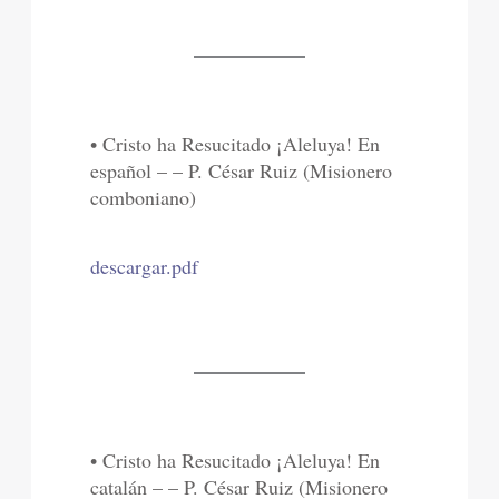
• Cristo ha Resucitado ¡Aleluya! En
español – – P. César Ruiz (Misionero
comboniano)
descargar.pdf
• Cristo ha Resucitado ¡Aleluya! En
catalán – – P. César Ruiz (Misionero