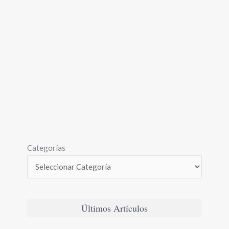
Categorías
Últimos Artículos