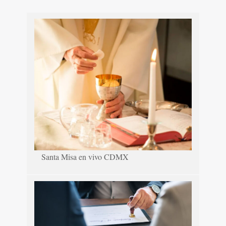
Santa Misa en vivo CDMX