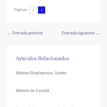
Páginas:
1
2
←
Entrada anterior
Entrada siguiente
→
Artículos Relacionados
Mártires Rioplatenses, Santos
Mártires de Canadá