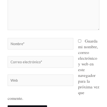
Nombre*
Guarda
mi nombre,
correo
electrónico
Correo
y web en
electrónico*
este
navegador
Web
para la
próxima vez
que
comente.