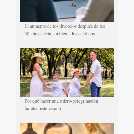
El aumento de los divorcios después de los
50 años afecta también a los católicos
Por qué hacer una micro-peregrinación
familiar este verano