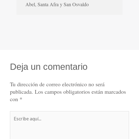
Abel, Santa Afra y San Osvaldo
Deja un comentario
Tu dirección de correo electrónico no será
publicada.
Los campos obligatorios están marcados
con
*
Escribe
aquí...