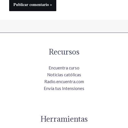
Recursos
Encuentra curso
Noticias católicas
Radio.encuentra.com
Envía tus Intensiones
Herramientas