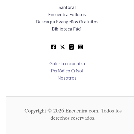
Santoral
Encuentra Folletos
Descarga Evangelios Gratuitos
Biblioteca Fácil
Galería encuentra
Periódico Crisol
Nosotros
Copyright © 2026 Encuentra.com. Todos los
derechos reservados.