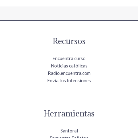
Recursos
Encuentra curso
Noticias católicas
Radio.encuentra.com
Envía tus Intensiones
Herramientas
Santoral
Encuentra Folletos