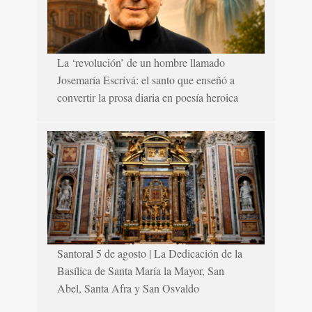
La ‘revolución’ de un hombre llamado
Josemaría Escrivá: el santo que enseñó a
convertir la prosa diaria en poesía heroica
Santoral 5 de agosto | La Dedicación de la
Basílica de Santa María la Mayor, San
Abel, Santa Afra y San Osvaldo