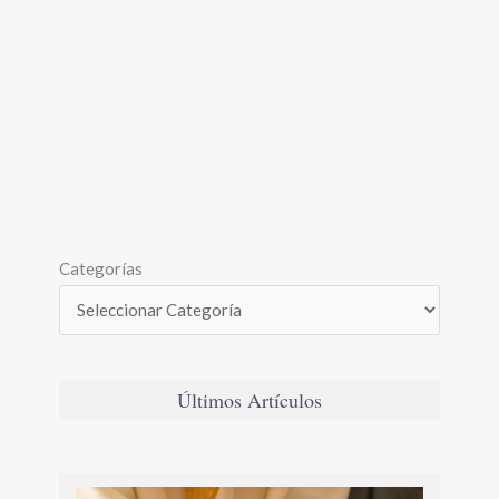
Categorías
Últimos Artículos