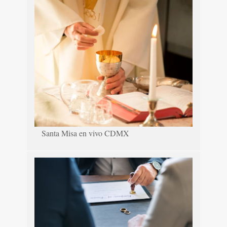
Santa Misa en vivo CDMX