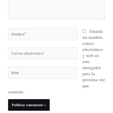
Nombre*
Guarda
mi nombre,
correo
electrónico
Correo
y web en
electrónico*
este
navegador
Web
para la
próxima vez
que
comente.