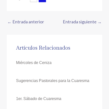
←
Entrada anterior
Entrada siguiente
→
Artículos Relacionados
Miércoles de Ceniza
Sugerencias Pastorales para la Cuaresma
1er. Sábado de Cuaresma