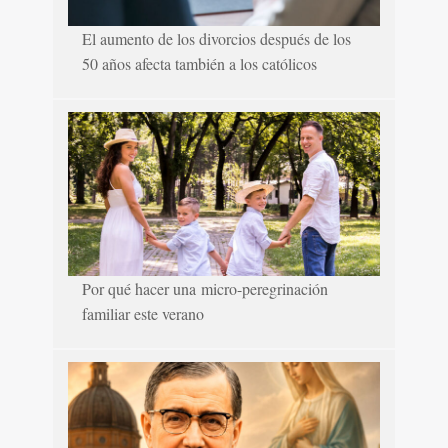
El aumento de los divorcios después de los
50 años afecta también a los católicos
Por qué hacer una micro-peregrinación
familiar este verano