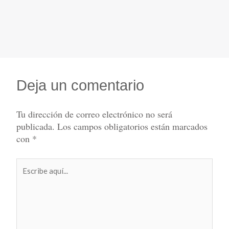
Deja un comentario
Tu dirección de correo electrónico no será
publicada.
Los campos obligatorios están marcados
con
*
Escribe
aquí...