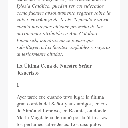
Iglesia Católica, pueden ser considerados
como fuentes absolutamente seguras sobre la
vida y enseñanza de Jesús. Teniendo esto en
cuenta podremos obtener provecho de las
narraciones atribuídas a Ana Catalina
Emmerick, mientras no se piense que
substituyen a las fuentes confiables y seguras
anteriormente citadas.
La Última Cena de Nuestro Señor
Jesucristo
1
Ayer tarde fue cuando tuvo lugar la última
gran comida del Señor y sus amigos, en casa
de Simón el Leproso, en Betania, en donde
María Magdalena derramó por la última vez
los perfumes sobre Jesús. Los discípulos