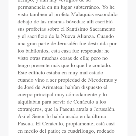
permanencia en un lugar subterráneo. Yo he
visto también al profeta Malaquías escondido
debajo de las mismas bóvedas; allí escribió
sus profecías sobre el Santísimo Sacramento
y el sacrificio de la Nueva Alianza. Cuando
una gran parte de Jerusalén fue destruida por
los babilonios, esta casa fue respetada: he
visto otras muchas cosas de ella; pero no
tengo presente más que lo que he contado.
Este edificio estaba en muy mal estado
cuando vino a ser propiedad de Nicodemus y
de José de Arimatea: habían dispuesto el
cuerpo principal muy cómodamente y lo
alquilaban para servir de Cenáculo a los
extranjeros, que la Pascua atraía a Jerusalén.
Así el Señor lo había usado en la última
Pascua. El Cenáculo, propiamente, está casi
en medio del patio; es cuadrilongo, rodeado