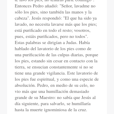
Entonces Pedro añadió: "Señor, lavadme no
sólo los pies, sino también las manos y la
cabeza". Jesús respondió: "El que ha sido ya
lavado, no necesita lavarse más que los pies;
está purificado en todo el resto; vosotros,
pues, estáis purificados, pero no todos".
Estas palabras se dirigían a Judas. Había
hablado del lavatorio de los pies como de
una purificación de las culpas diarias, porque
los pies, estando sin cesar en contacto con la
tierra, se ensucian constantemente si no se
tiene una grande vigilancia. Este lavatorio de
los pies fue espiritual, y como una especie de
absolución. Pedro, en medio de su celo, no
vio más que una humillación demasiado
grande de su Maestro: no sabía que Jesús al
día siguiente, para salvarlo, se humillaría
hasta la muerte ignominiosa de la cruz.