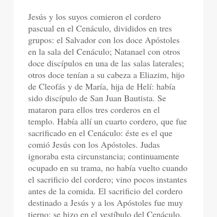
Jesús y los suyos comieron el cordero
pascual en el Cenáculo, divididos en tres
grupos: el Salvador con los doce Apóstoles
en la sala del Cenáculo; Natanael con otros
doce discípulos en una de las salas laterales;
otros doce tenían a su cabeza a Eliazim, hijo
de Cleofás y de María, hija de Helí: había
sido discípulo de San Juan Bautista. Se
mataron para ellos tres corderos en el
templo. Había allí un cuarto cordero, que fue
sacrificado en el Cenáculo: éste es el que
comió Jesús con los Apóstoles. Judas
ignoraba esta circunstancia; continuamente
ocupado en su trama, no había vuelto cuando
el sacrificio del cordero; vino pocos instantes
antes de la comida. El sacrificio del cordero
destinado a Jesús y a los Apóstoles fue muy
tierno; se hizo en el vestíbulo del Cenáculo.