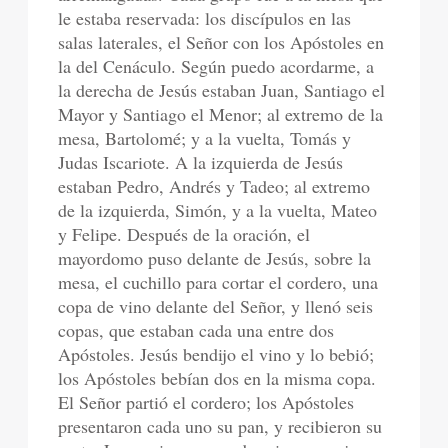
le estaba reservada: los discípulos en las
salas laterales, el Señor con los Apóstoles en
la del Cenáculo. Según puedo acordarme, a
la derecha de Jesús estaban Juan, Santiago el
Mayor y Santiago el Menor; al extremo de la
mesa, Bartolomé; y a la vuelta, Tomás y
Judas Iscariote. A la izquierda de Jesús
estaban Pedro, Andrés y Tadeo; al extremo
de la izquierda, Simón, y a la vuelta, Mateo
y Felipe. Después de la oración, el
mayordomo puso delante de Jesús, sobre la
mesa, el cuchillo para cortar el cordero, una
copa de vino delante del Señor, y llenó seis
copas, que estaban cada una entre dos
Apóstoles. Jesús bendijo el vino y lo bebió;
los Apóstoles bebían dos en la misma copa.
El Señor partió el cordero; los Apóstoles
presentaron cada uno su pan, y recibieron su