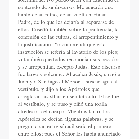
contenido de su discurso. Me acuerdo que
habló de su reino, de su vuelta hacia su
Padre, de lo que les dejaría al separarse de
ellos. Enseñó también sobre la penitencia, la
confesión de las culpas, el arrepentimiento y
la justificación. Yo comprendí que esta
instrucción se refería al lavatorio de los pies;
vi también que todos reconocían sus pecados
y se arrepentían, excepto Judas. Este discurso
fue largo y solemne. Al acabar Jesús, envió a
Juan y a Santiago el Menor a buscar agua al
vestíbulo, y dijo a los Apóstoles que
arreglaran las sillas en semicírculo. Él se fue
al vestíbulo, y se puso y ciñó una toalla
alrededor del cuerpo. Mientras tanto, los
Apóstoles se decían algunas palabras, y se
preguntaban entre sí cuál sería el primero
entre ellos; pues el Señor les había anunciado