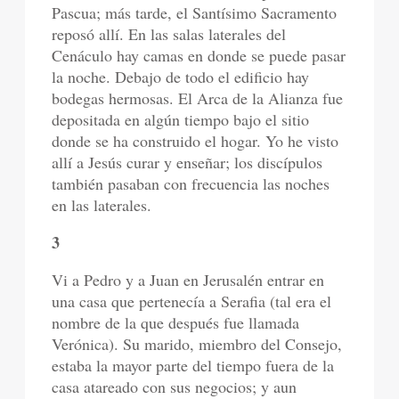
Pascua; más tarde, el Santísimo Sacramento
reposó allí. En las salas laterales del
Cenáculo hay camas en donde se puede pasar
la noche. Debajo de todo el edificio hay
bodegas hermosas. El Arca de la Alianza fue
depositada en algún tiempo bajo el sitio
donde se ha construido el hogar. Yo he visto
allí a Jesús curar y enseñar; los discípulos
también pasaban con frecuencia las noches
en las laterales.
3
Vi a Pedro y a Juan en Jerusalén entrar en
una casa que pertenecía a Serafia (tal era el
nombre de la que después fue llamada
Verónica). Su marido, miembro del Consejo,
estaba la mayor parte del tiempo fuera de la
casa atareado con sus negocios; y aun