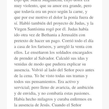
muy violento, que su amor era grande, pero
que todavía era un poco según la carne, y
que por ese motivo el dolor la ponía fuera de
sí. Habló también del proyecto de Judas, y la
Virgen Santísima rogó por él. Judas había
ido otra vez de Bethania a Jerusalén con
pretexto de hacer un pago. Corrió todo el día
a casa de los fariseos, y arregló la venta con
ellos. Le enseñaron los soldados encargados
de prender al Salvador. Calculó sus idas y
venidas de modo que pudiera explicar su
ausencia. Volvió al lado del Señor poco antes
de la cena. Yo he visto todas sus tramas y
todos sus pensamientos. Era activo y
servicial; pero lleno de avaricia, de ambición
y de envidia, y no combatía estas pasiones.
Había hecho milagros y curaba enfermos en
la ausencia de Jesús. Cuando el Señor