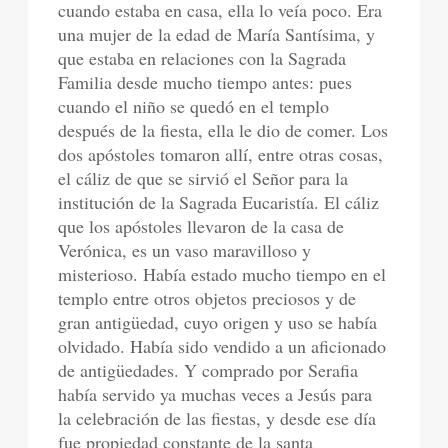
cuando estaba en casa, ella lo veía poco. Era
una mujer de la edad de María Santísima, y
que estaba en relaciones con la Sagrada
Familia desde mucho tiempo antes: pues
cuando el niño se quedó en el templo
después de la fiesta, ella le dio de comer. Los
dos apóstoles tomaron allí, entre otras cosas,
el cáliz de que se sirvió el Señor para la
institución de la Sagrada Eucaristía. El cáliz
que los apóstoles llevaron de la casa de
Verónica, es un vaso maravilloso y
misterioso. Había estado mucho tiempo en el
templo entre otros objetos preciosos y de
gran antigüedad, cuyo origen y uso se había
olvidado. Había sido vendido a un aficionado
de antigüedades. Y comprado por Serafia
había servido ya muchas veces a Jesús para
la celebración de las fiestas, y desde ese día
fue propiedad constante de la santa