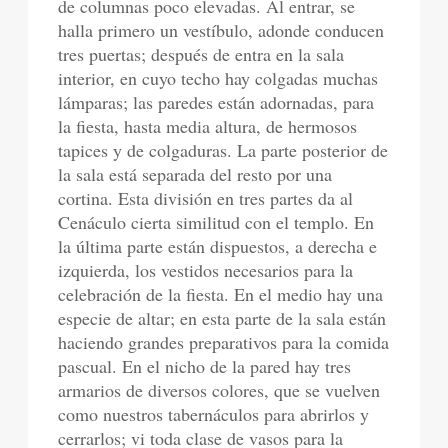
de columnas poco elevadas. Al entrar, se
halla primero un vestíbulo, adonde conducen
tres puertas; después de entra en la sala
interior, en cuyo techo hay colgadas muchas
lámparas; las paredes están adornadas, para
la fiesta, hasta media altura, de hermosos
tapices y de colgaduras. La parte posterior de
la sala está separada del resto por una
cortina. Esta división en tres partes da al
Cenáculo cierta similitud con el templo. En
la última parte están dispuestos, a derecha e
izquierda, los vestidos necesarios para la
celebración de la fiesta. En el medio hay una
especie de altar; en esta parte de la sala están
haciendo grandes preparativos para la comida
pascual. En el nicho de la pared hay tres
armarios de diversos colores, que se vuelven
como nuestros tabernáculos para abrirlos y
cerrarlos; vi toda clase de vasos para la