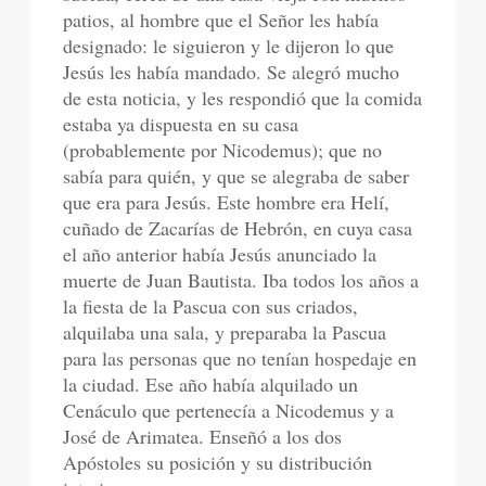
patios, al hombre que el Señor les había
designado: le siguieron y le dijeron lo que
Jesús les había mandado. Se alegró mucho
de esta noticia, y les respondió que la comida
estaba ya dispuesta en su casa
(probablemente por Nicodemus); que no
sabía para quién, y que se alegraba de saber
que era para Jesús. Este hombre era Helí,
cuñado de Zacarías de Hebrón, en cuya casa
el año anterior había Jesús anunciado la
muerte de Juan Bautista. Iba todos los años a
la fiesta de la Pascua con sus criados,
alquilaba una sala, y preparaba la Pascua
para las personas que no tenían hospedaje en
la ciudad. Ese año había alquilado un
Cenáculo que pertenecía a Nicodemus y a
José de Arimatea. Enseñó a los dos
Apóstoles su posición y su distribución