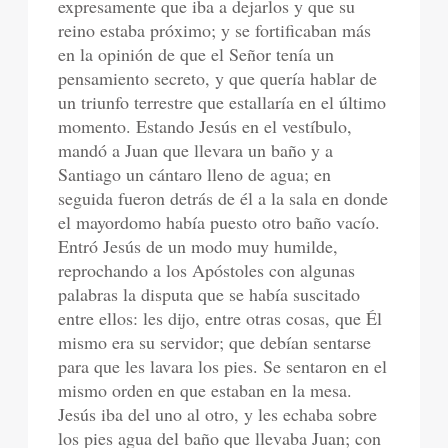
expresamente que iba a dejarlos y que su
reino estaba próximo; y se fortificaban más
en la opinión de que el Señor tenía un
pensamiento secreto, y que quería hablar de
un triunfo terrestre que estallaría en el último
momento. Estando Jesús en el vestíbulo,
mandó a Juan que llevara un baño y a
Santiago un cántaro lleno de agua; en
seguida fueron detrás de él a la sala en donde
el mayordomo había puesto otro baño vacío.
Entró Jesús de un modo muy humilde,
reprochando a los Apóstoles con algunas
palabras la disputa que se había suscitado
entre ellos: les dijo, entre otras cosas, que Él
mismo era su servidor; que debían sentarse
para que les lavara los pies. Se sentaron en el
mismo orden en que estaban en la mesa.
Jesús iba del uno al otro, y les echaba sobre
los pies agua del baño que llevaba Juan; con