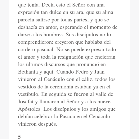
que tenía. Decía esto el Señor con una
expresión tan dulce en su ara, que su alma
parecía salirse por todas partes, y que se
deshacía en amor, esperando el momento de
darse a los hombres. Sus discípulos no lo
comprendieron: creyeron que hablaba del
cordero pascual. No se puede expresar todo
el amor y toda la resignación que encierran
los últimos discursos que pronunció en
Bethania y aquí. Cuando Pedro y Juan
vinieron al Cenáculo con el cáliz, todos los
vestidos de la ceremonia estaban ya en el
vestíbulo. En seguida se fueron al valle de
Josafat y llamaron al Señor y a los nueve
Apóstoles. Los discípulos y los amigos que
debían celebrar la Pascua en el Cenáculo
vinieron después.
5