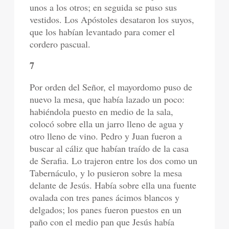
unos a los otros; en seguida se puso sus
vestidos. Los Apóstoles desataron los suyos,
que los habían levantado para comer el
cordero pascual.
7
Por orden del Señor, el mayordomo puso de
nuevo la mesa, que había lazado un poco:
habiéndola puesto en medio de la sala,
colocó sobre ella un jarro lleno de agua y
otro lleno de vino. Pedro y Juan fueron a
buscar al cáliz que habían traído de la casa
de Serafia. Lo trajeron entre los dos como un
Tabernáculo, y lo pusieron sobre la mesa
delante de Jesús. Había sobre ella una fuente
ovalada con tres panes ácimos blancos y
delgados; los panes fueron puestos en un
paño con el medio pan que Jesús había