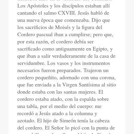
Los Apóstoles y los discípulos estaban allí
cantando el salmo CXVIII. Jesús habló de
una nueva época que comenzaba. Dijo que
los sacrificios de Moisés y la figura del
Cordero pascual iban a cumplirse; pero que,
por esta razón, el cordero debía ser
sacrificado como antiguamente en Egipto, y
que iban a salir verdaderamente de la casa de
servidumbre. Los vasos y los instrumentos
necesarios fueron preparados. Trajeron un
cordero pequeñito, adornado con una corona,
que fue enviada a la Virgen Santísima al sitio
donde estaba con las santas mujeres. El
cordero estaba atado, con la espalda sobre
una tabla, por el medio del cuerpo: me
recordó a Jesús atado a la columna y
azotado. El hijo de Simeón tenía la cabeza
del cordero. El Señor lo picó con la punta de