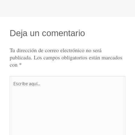
Deja un comentario
Tu dirección de correo electrónico no será
publicada.
Los campos obligatorios están marcados
con
*
Escribe
aquí...