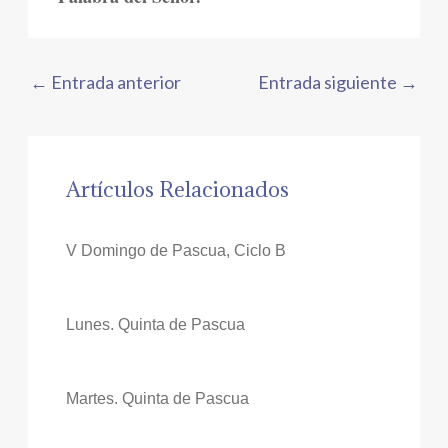
←
Entrada anterior
Entrada siguiente
→
Artículos Relacionados
V Domingo de Pascua, Ciclo B
Lunes. Quinta de Pascua
Martes. Quinta de Pascua