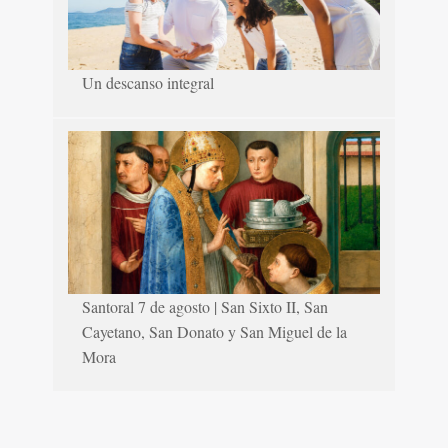
Un descanso integral
Santoral 7 de agosto | San Sixto II, San
Cayetano, San Donato y San Miguel de la
Mora