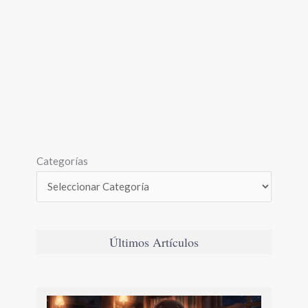
Categorías
Últimos Artículos