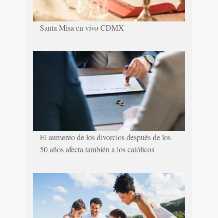
Santa Misa en vivo CDMX
El aumento de los divorcios después de los
50 años afecta también a los católicos