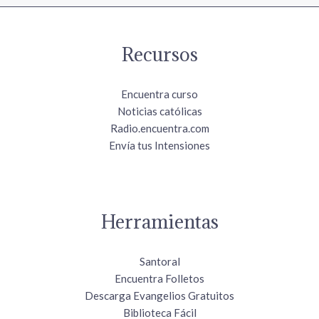
Recursos
Encuentra curso
Noticias católicas
Radio.encuentra.com
Envía tus Intensiones
Herramientas
Santoral
Encuentra Folletos
Descarga Evangelios Gratuitos
Biblioteca Fácil