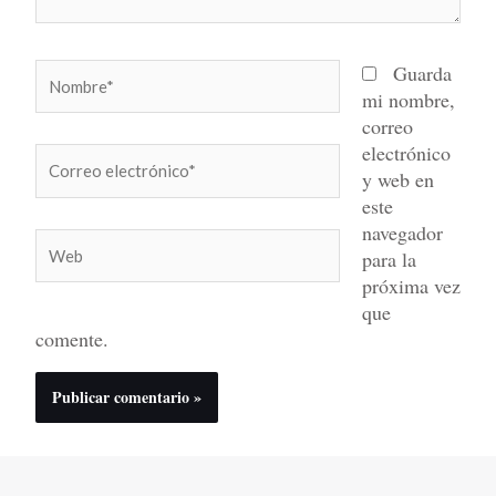
Nombre*
Guarda
mi nombre,
correo
electrónico
Correo
y web en
electrónico*
este
navegador
Web
para la
próxima vez
que
comente.