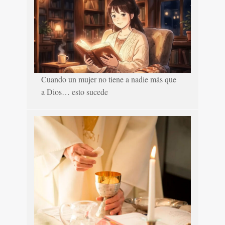
Cuando un mujer no tiene a nadie más que
a Dios… esto sucede