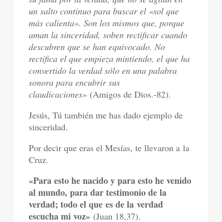
un salto continuo para buscar el «sol que
más calienta». Son los mismos que, porque
aman la sinceridad, soben rectificar cuando
descubren que se han equivocado. No
rectifica el que empieza mintiendo, el que ha
convertido la verdad sólo en una palabra
sonora para encubrir sus
claudicaciones»
(Amigos de Dios.-82).
Jesús, Tú también me has dado ejemplo de
sinceridad.
Por decir que eras el Mesías, te llevaron a la
Cruz.
«Para esto he nacido y para esto he venido
al mundo, para dar testimonio de la
verdad; todo el que es de la verdad
escucha mi voz»
(Juan 18,37).