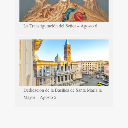
La Transfiguración del Señor – Agosto 6
Dedicación de la Basílica de Santa María la
Mayor – Agosto 5