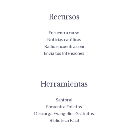
Recursos
Encuentra curso
Noticias católicas
Radio.encuentra.com
Envía tus Intensiones
Herramientas
Santoral
Encuentra Folletos
Descarga Evangelios Gratuitos
Biblioteca Fácil