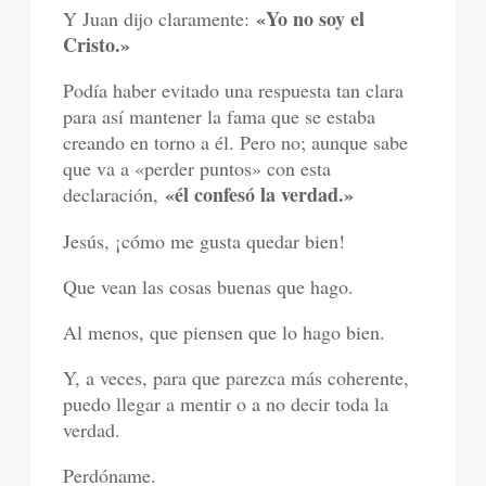
«Yo no soy el
Y Juan dijo claramente:
Cristo.»
Podía haber evitado una respuesta tan clara
para así mantener la fama que se estaba
creando en torno a él. Pero no; aunque sabe
que va a «perder puntos» con esta
«él confesó la verdad.»
declaración,
Jesús, ¡cómo me gusta quedar bien!
Que vean las cosas buenas que hago.
Al menos, que piensen que lo hago bien.
Y, a veces, para que parezca más coherente,
puedo llegar a mentir o a no decir toda la
verdad.
Perdóname.