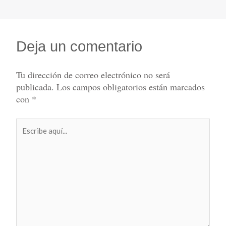
Deja un comentario
Tu dirección de correo electrónico no será
publicada.
Los campos obligatorios están marcados
con
*
Escribe
aquí...