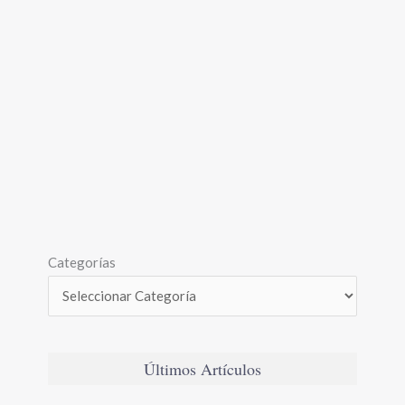
Categorías
Últimos Artículos