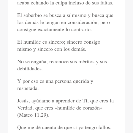
acaba echando la culpa incluso de sus faltas.
El soberbio se busca a sí mismo y busca que
los demás le tengan en consideración, pero
consigue exactamente lo contrario.
El humilde es sincero; sincero consigo
mismo y sincero con los demás.
No se engaña, reconoce sus méritos y sus
debilidades.
Y por eso es una persona querida y
respetada.
Jesús, ayúdame a aprender de Ti, que eres la
Verdad, que eres «humilde de corazón»
(Mateo 11,29).
Que me dé cuenta de que si yo tengo fallos,