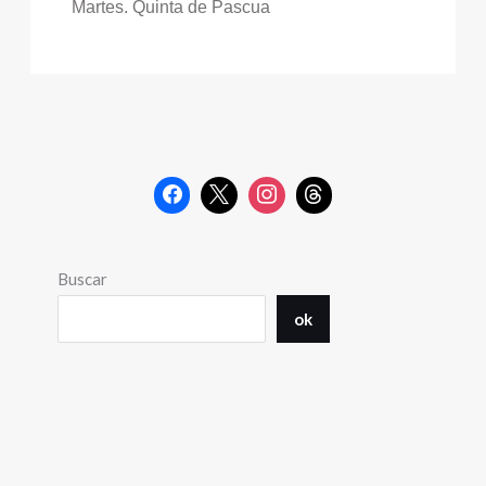
Martes. Quinta de Pascua
Buscar
ok