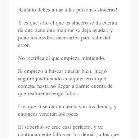
¡Cuánto debes amar a las personas sinceras!
Y es que sólo el que es sincero se da cuenta
de que tiene que mejorar se deja ayudar, y
pone los medios necesarios para salir del
error.
No rectifica el que empieza mintiendo.
Si empiezo a buscar quedar bien, luego
seguiré justificando cualquier error que
cometa, hasta no llegar a darme cuenta de
que realmente tengo fallos.
Los que sí se darán cuenta son los demás, y
entonces vendrán los roces.
El soberbio se cree casi perfecto, y ve
continuamente fallos en los demás, a los que