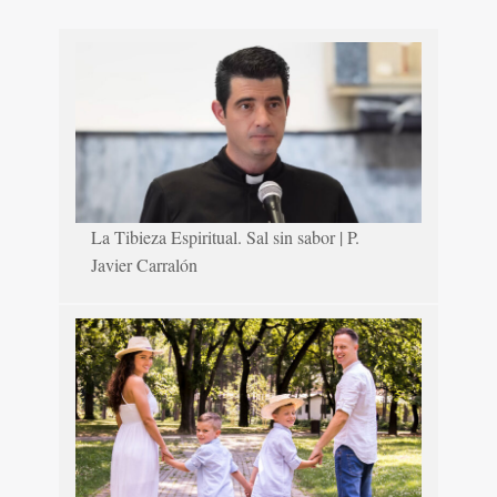
La Tibieza Espiritual. Sal sin sabor | P.
Javier Carralón