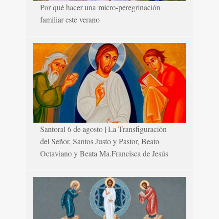
Por qué hacer una micro-peregrinación
familiar este verano
Santoral 6 de agosto | La Transfiguración
del Señor, Santos Justo y Pastor, Beato
Octaviano y Beata Ma.Francisca de Jesús