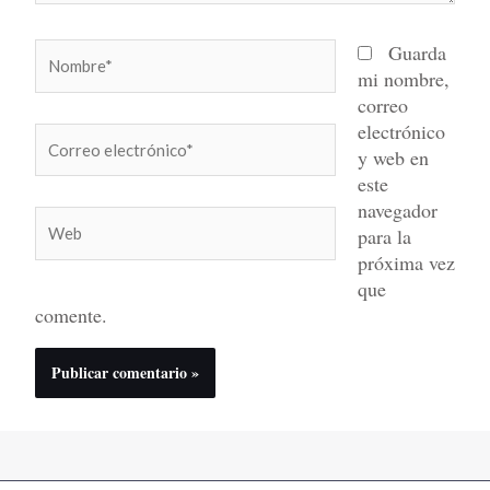
Nombre*
Guarda
mi nombre,
correo
electrónico
Correo
y web en
electrónico*
este
navegador
Web
para la
próxima vez
que
comente.