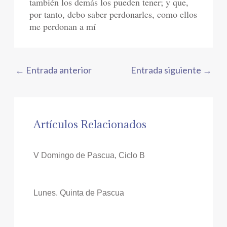
también los demás los pueden tener; y que,
por tanto, debo saber perdonarles, como ellos
me perdonan a mí
←
Entrada anterior
Entrada siguiente
→
Artículos Relacionados
V Domingo de Pascua, Ciclo B
Lunes. Quinta de Pascua