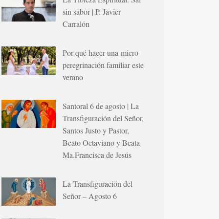
sin sabor | P. Javier
Carralón
Por qué hacer una micro-
peregrinación familiar este
verano
Santoral 6 de agosto | La
Transfiguración del Señor,
Santos Justo y Pastor,
Beato Octaviano y Beata
Ma.Francisca de Jesús
La Transfiguración del
Señor – Agosto 6