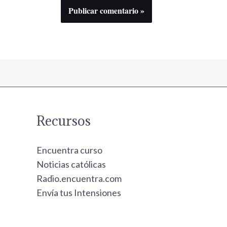
Recursos
Encuentra curso
Noticias católicas
Radio.encuentra.com
Envía tus Intensiones