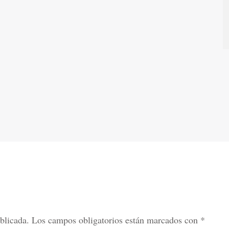
blicada.
Los campos obligatorios están marcados con
*