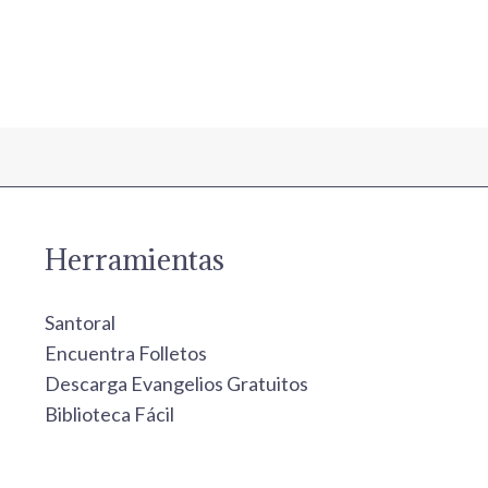
Herramientas
Santoral
Encuentra Folletos
Descarga Evangelios Gratuitos
Biblioteca Fácil