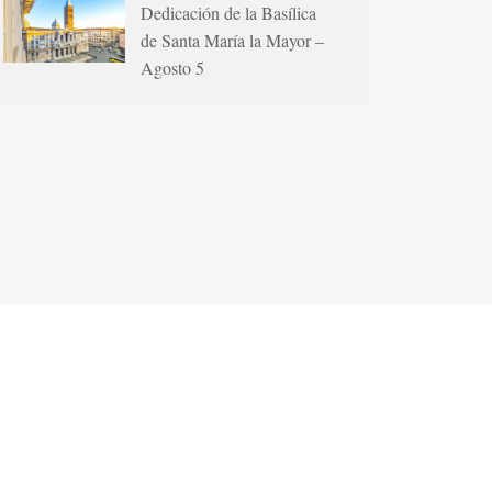
Dedicación de la Basílica
de Santa María la Mayor –
Agosto 5