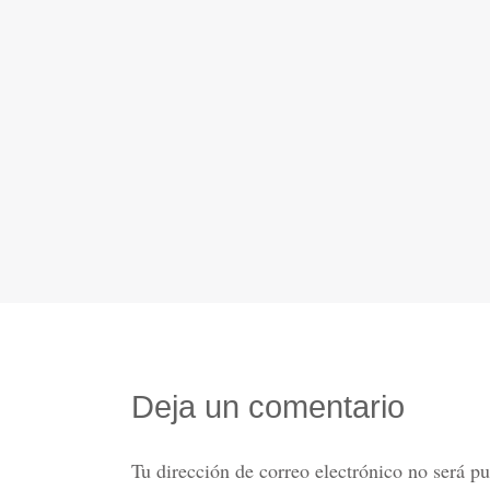
Deja un comentario
Tu dirección de correo electrónico no será pu