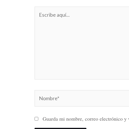
Escribe
aquí...
Nombre*
Guarda mi nombre, correo electrónico y 