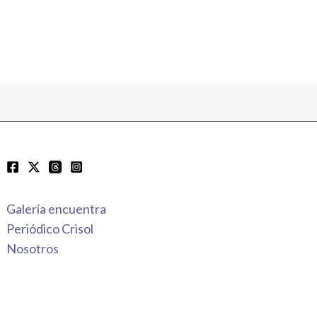
Galería encuentra
Periódico Crisol
Nosotros