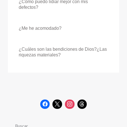
¿Cómo puedo lidiar mejor con mis
defectos?
¿Me he acomodado?
¿Cuáles son las bendiciones de Dios?¿Las
riquezas materiales?
Buscar