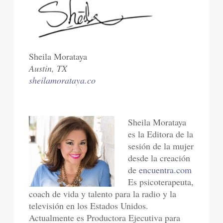
Sheila Morataya
Austin, TX
sheilamorataya.co
Sheila Morataya
es la Editora de la
sesión de la mujer
desde la creación
de
encuentra.com
Es psicoterapeuta,
coach de vida y talento para la radio y la
televisión en los Estados Unidos.
Actualmente es Productora Ejecutiva para