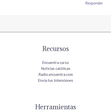
Responder
Recursos
Encuentra curso
Noticias católicas
Radio.encuentra.com
Envía tus Intensiones
Herramientas