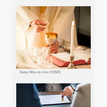
Santa Misa en vivo CDMX