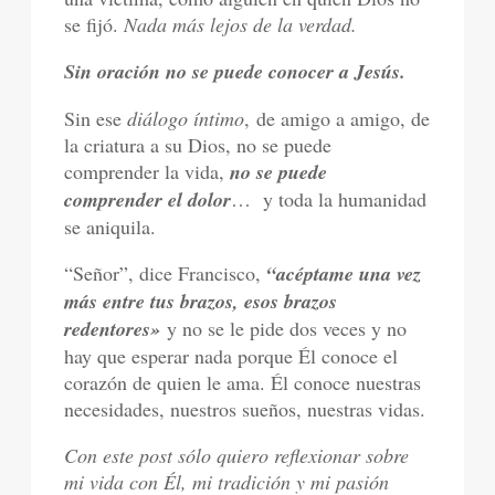
se fijó.
Nada más lejos de la verdad.
Sin oración no se puede conocer a Jesús.
Sin ese
diálogo íntimo
, de amigo a amigo, de
la criatura a su Dios, no se puede
comprender la vida,
no se puede
comprender el dolor
… y toda la humanidad
se aniquila.
“Señor”, dice Francisco,
“acéptame una vez
más entre tus brazos, esos brazos
redentores»
y no se le pide dos veces y no
hay que esperar nada porque Él conoce el
corazón de quien le ama. Él conoce nuestras
necesidades, nuestros sueños, nuestras vidas.
Con este post sólo quiero reflexionar sobre
mi vida con Él, mi tradición y mi pasión