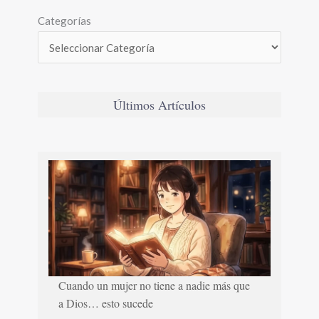
Categorías
Últimos Artículos
Cuando un mujer no tiene a nadie más que
a Dios… esto sucede