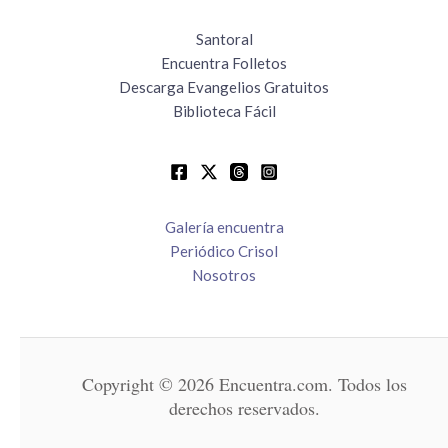
Santoral
Encuentra Folletos
Descarga Evangelios Gratuitos
Biblioteca Fácil
Galería encuentra
Periódico Crisol
Nosotros
Copyright © 2026 Encuentra.com. Todos los
derechos reservados.