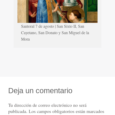
Santoral 7 de agosto | San Sixto II, San
Cayetano, San Donato y San Miguel de la
Mora
Deja un comentario
Tu dirección de correo electrónico no será
publicada.
Los campos obligatorios están marcados