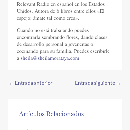
Relevant Radio en español en los Estados
Unidos. Autora de 6 libros entre ellos «El
espejo: ámate tal como eres».
Cuando no está trabajando puedes
encontrarla sembrando flores, dando clases
de desarrollo personal a jovencitas o
cocinando para su familia. Puedes escribirle
a
sheila@sheilamorataya.com
←
Entrada anterior
Entrada siguiente
→
Artículos Relacionados