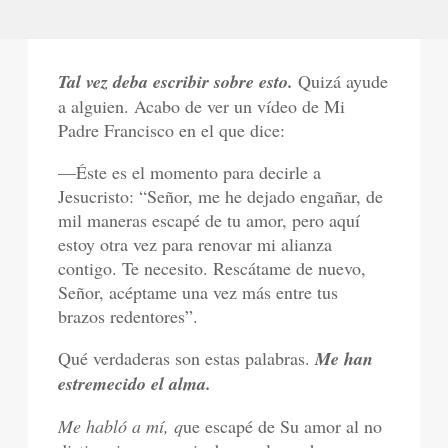
Tal vez deba escribir sobre esto.
Quizá ayude
a alguien. Acabo de ver un vídeo de Mi
Padre Francisco en el que dice:
—Éste es el momento para decirle a
Jesucristo: “Señor, me he dejado engañar, de
mil maneras escapé de tu amor, pero aquí
estoy otra vez para renovar mi alianza
contigo. Te necesito. Rescátame de nuevo,
Señor, acéptame una vez más entre tus
brazos redentores”.
Qué verdaderas son estas palabras.
Me han
estremecido el alma.
Me habló a mí, q
ue escapé de Su amor al no