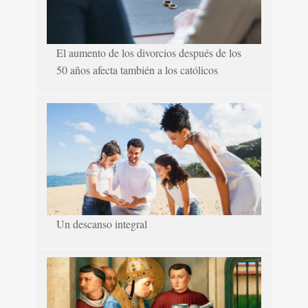
El aumento de los divorcios después de los
50 años afecta también a los católicos
Un descanso integral