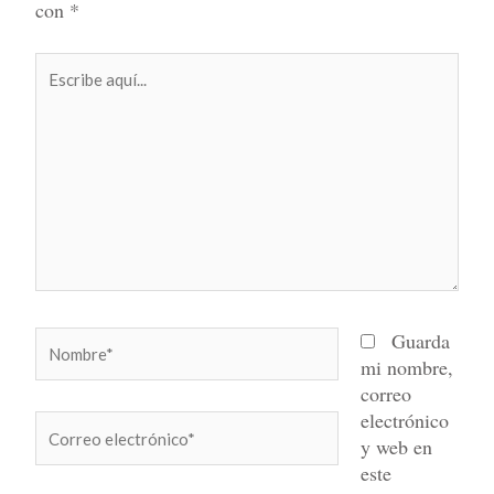
con
*
Escribe
aquí...
Nombre*
Guarda
mi nombre,
correo
electrónico
Correo
y web en
electrónico*
este