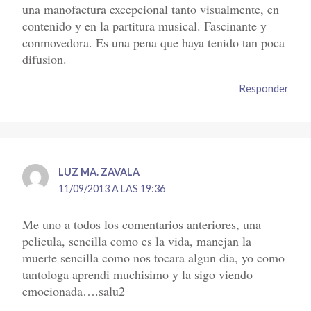
una manofactura excepcional tanto visualmente, en
contenido y en la partitura musical. Fascinante y
conmovedora. Es una pena que haya tenido tan poca
difusion.
Responder
LUZ MA. ZAVALA
11/09/2013 A LAS 19:36
Me uno a todos los comentarios anteriores, una
pelicula, sencilla como es la vida, manejan la
muerte sencilla como nos tocara algun dia, yo como
tantologa aprendi muchisimo y la sigo viendo
emocionada….salu2