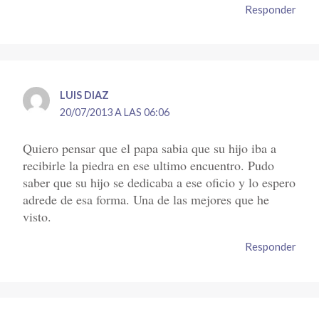
Responder
LUIS DIAZ
20/07/2013 A LAS 06:06
Quiero pensar que el papa sabia que su hijo iba a
recibirle la piedra en ese ultimo encuentro. Pudo
saber que su hijo se dedicaba a ese oficio y lo espero
adrede de esa forma. Una de las mejores que he
visto.
Responder