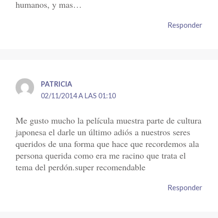
humanos, y mas…
Responder
PATRICIA
02/11/2014 A LAS 01:10
Me gusto mucho la película muestra parte de cultura
japonesa el darle un último adiós a nuestros seres
queridos de una forma que hace que recordemos ala
persona querida como era me racino que trata el
tema del perdón.super recomendable
Responder