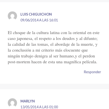
LUIS CHIGUICHON
09/06/2014 A LAS 16:01
El choque de la cultura latina con la oriental en este
caso japonesa, el respeto a los deudos y al difunto;
la calidad de las tomas, el abordaje de la muerte, y
la conclusión a mi criterio más elocuente que
ningún trabajo denigra al ser humano,y el perdon
post-mortem hacen de esta una magnífica película.
Responder
MARLYN
13/05/2014 A LAS 01:00