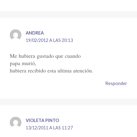
ANDREA
19/02/2012 A LAS 20:13
Me hubiera gustado que cuando
papa murió,
hubiera recibido esta ultima atención.
Responder
VIOLETA PINTO
13/12/2011 A LAS 11:27