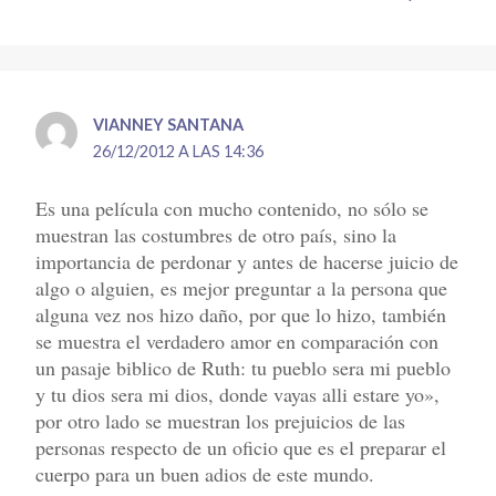
VIANNEY SANTANA
26/12/2012 A LAS 14:36
Es una película con mucho contenido, no sólo se
muestran las costumbres de otro país, sino la
importancia de perdonar y antes de hacerse juicio de
algo o alguien, es mejor preguntar a la persona que
alguna vez nos hizo daño, por que lo hizo, también
se muestra el verdadero amor en comparación con
un pasaje biblico de Ruth: tu pueblo sera mi pueblo
y tu dios sera mi dios, donde vayas alli estare yo»,
por otro lado se muestran los prejuicios de las
personas respecto de un oficio que es el preparar el
cuerpo para un buen adios de este mundo.