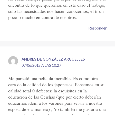
encontra de lo que queremos en este caso el trabajo,
sólo las necesidades nos hacen conocernos, el ir un
poco o mucho en contra de nosotros.
Responder
ANDRES DE GONZÁLEZ ARGUELLES
07/06/2012 A LAS 10:27
Me pareció una película increíble. Es como otra
cara de la calidad de los japoneses. Pensemos en su
calidad total 0 defectos; la esquisitez en la
educación de las Geishas (que por cierto deberían
educarnos idem a los varones para servir a nuestra
esposa de esa manera) ; Yo también me gustaría una