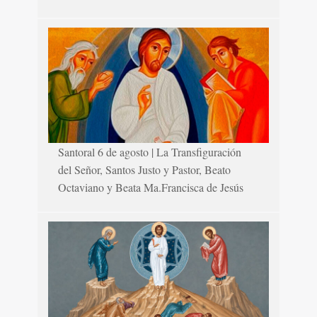
Santoral 6 de agosto | La Transfiguración
del Señor, Santos Justo y Pastor, Beato
Octaviano y Beata Ma.Francisca de Jesús