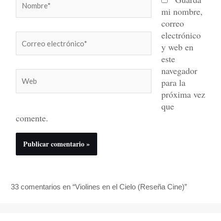
mi nombre,
correo
electrónico
Correo
y web en
electrónico*
este
navegador
Web
para la
próxima vez
que
comente.
33 comentarios en “Violines en el Cielo (Reseña Cine)”