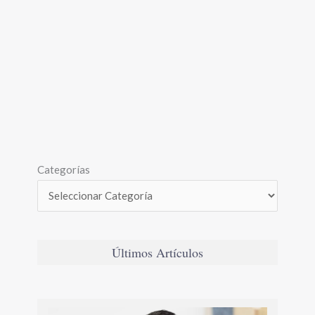
Categorías
Últimos Artículos