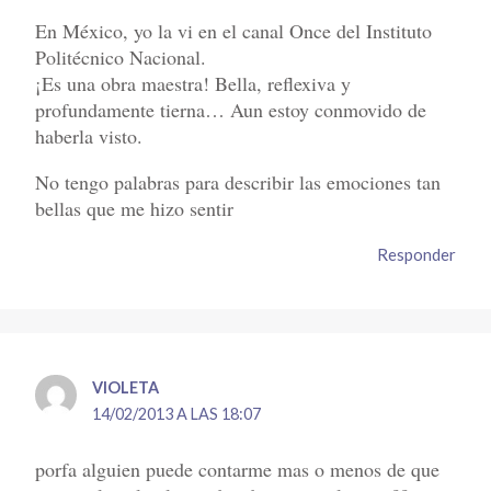
En México, yo la vi en el canal Once del Instituto
Politécnico Nacional.
¡Es una obra maestra! Bella, reflexiva y
profundamente tierna… Aun estoy conmovido de
haberla visto.
No tengo palabras para describir las emociones tan
bellas que me hizo sentir
Responder
VIOLETA
14/02/2013 A LAS 18:07
porfa alguien puede contarme mas o menos de que