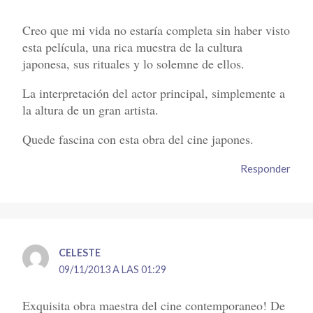
Creo que mi vida no estaría completa sin haber visto
esta película, una rica muestra de la cultura
japonesa, sus rituales y lo solemne de ellos.
La interpretación del actor principal, simplemente a
la altura de un gran artista.
Quede fascina con esta obra del cine japones.
Responder
CELESTE
09/11/2013 A LAS 01:29
Exquisita obra maestra del cine contemporaneo! De