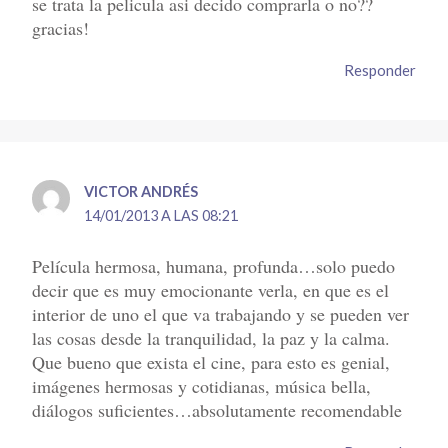
se trata la pelicula asi decido comprarla o no??
gracias!
Responder
VICTOR ANDRÉS
14/01/2013 A LAS 08:21
Película hermosa, humana, profunda…solo puedo
decir que es muy emocionante verla, en que es el
interior de uno el que va trabajando y se pueden ver
las cosas desde la tranquilidad, la paz y la calma.
Que bueno que exista el cine, para esto es genial,
imágenes hermosas y cotidianas, música bella,
diálogos suficientes…absolutamente recomendable