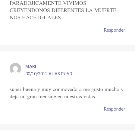
PARADOJICAMENTE VIVIMOS
CREYENDONOS DIFERENTES LA MUERTE
NOS HACE IGUALES
Responder
MARI
30/10/2012 A LAS 09:53
super buena y muy conmovedora me gusto mucho y
deja un gran mensaje en nuestras vidas
Responder