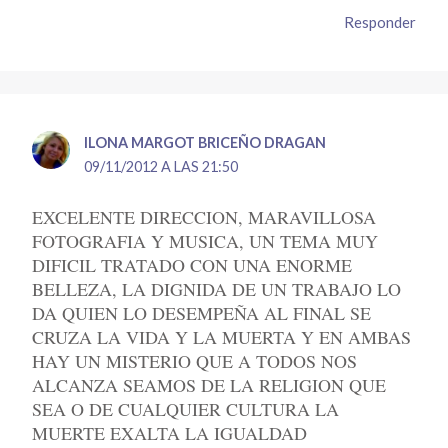
Responder
ILONA MARGOT BRICEÑO DRAGAN
09/11/2012 A LAS 21:50
EXCELENTE DIRECCION, MARAVILLOSA
FOTOGRAFIA Y MUSICA, UN TEMA MUY
DIFICIL TRATADO CON UNA ENORME
BELLEZA, LA DIGNIDA DE UN TRABAJO LO
DA QUIEN LO DESEMPEÑA AL FINAL SE
CRUZA LA VIDA Y LA MUERTA Y EN AMBAS
HAY UN MISTERIO QUE A TODOS NOS
ALCANZA SEAMOS DE LA RELIGION QUE
SEA O DE CUALQUIER CULTURA LA
MUERTE EXALTA LA IGUALDAD