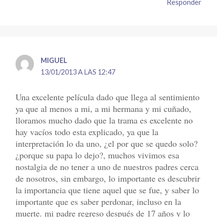
Responder
MIGUEL
13/01/2013 A LAS 12:47
Una excelente película dado que llega al sentimiento
ya que al menos a mi, a mi hermana y mi cuñado,
lloramos mucho dado que la trama es excelente no
hay vacíos todo esta explicado, ya que la
interpretación lo da uno, ¿el por que se quedo solo?
¿porque su papa lo dejo?, muchos vivimos esa
nostalgia de no tener a uno de nuestros padres cerca
de nosotros, sin embargo, lo importante es descubrir
la importancia que tiene aquel que se fue, y saber lo
importante que es saber perdonar, incluso en la
muerte. mi padre regreso después de 17 años y lo