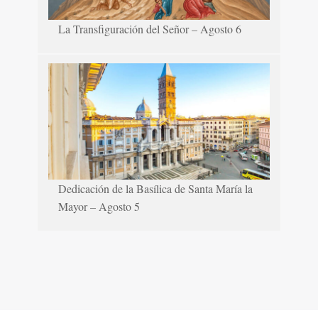
La Transfiguración del Señor – Agosto 6
Dedicación de la Basílica de Santa María la
Mayor – Agosto 5