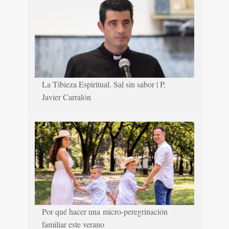
La Tibieza Espiritual. Sal sin sabor | P.
Javier Carralón
Por qué hacer una micro-peregrinación
familiar este verano