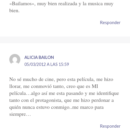
«Bailamos», muy bien realizada y la musica muy
bien.
Responder
ALICIA BAILON
05/03/2012 A LAS 15:59
No sé mucho de cine, pero esta película, me hizo
llorar, me conmovió tanto, creo que es MI
película…algo así me esta pasando y me identifique
tanto con el protagonista, que me hizo perdonar a
quién nunca estuvo conmigo..me marco para
siempre…
Responder