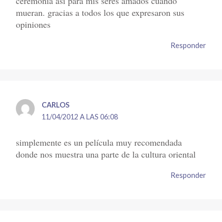
ceremonia así para mis seres amados cuando
mueran. gracias a todos los que expresaron sus
opiniones
Responder
CARLOS
11/04/2012 A LAS 06:08
simplemente es un película muy recomendada
donde nos muestra una parte de la cultura oriental
Responder