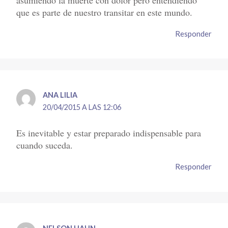
que es parte de nuestro transitar en este mundo.
Responder
ANA LILIA
20/04/2015 A LAS 12:06
Es inevitable y estar preparado indispensable para
cuando suceda.
Responder