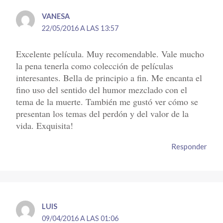
VANESA
22/05/2016 A LAS 13:57
Excelente película. Muy recomendable. Vale mucho
la pena tenerla como colección de películas
interesantes. Bella de principio a fin. Me encanta el
fino uso del sentido del humor mezclado con el
tema de la muerte. También me gustó ver cómo se
presentan los temas del perdón y del valor de la
vida. Exquisita!
Responder
LUIS
09/04/2016 A LAS 01:06