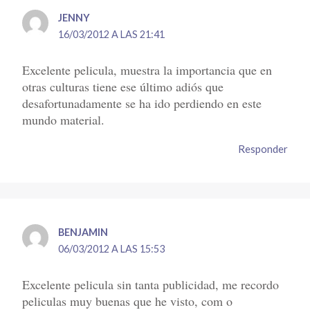
JENNY
16/03/2012 A LAS 21:41
Excelente pelicula, muestra la importancia que en
otras culturas tiene ese último adiós que
desafortunadamente se ha ido perdiendo en este
mundo material.
Responder
BENJAMIN
06/03/2012 A LAS 15:53
Excelente pelicula sin tanta publicidad, me recordo
peliculas muy buenas que he visto, com o