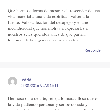
Que hermosa forma de mostrar el trascender de una
vida material a una vida espiritual, volver a la
fuente. Valiosa lección del desapego y el amor
incondicional que nos motiva a expresarles a
nuestros seres queridos antes de que partan.
Recomendada y gracias por sus aportes.
Responder
IVANA
25/01/2016 A LAS 16:11
Hermosa obra de arte, refleja lo maravillosa que es
la vida pudiendo perdonar y ser perdonado y
asumiendo la muerte con dolor pero entendiendo