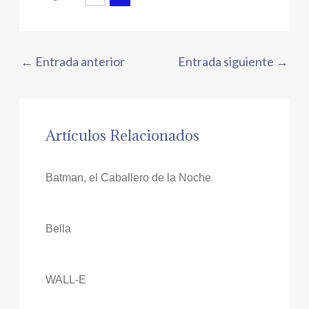
←
Entrada anterior
Entrada siguiente
→
Artículos Relacionados
Batman, el Caballero de la Noche
Bella
WALL-E