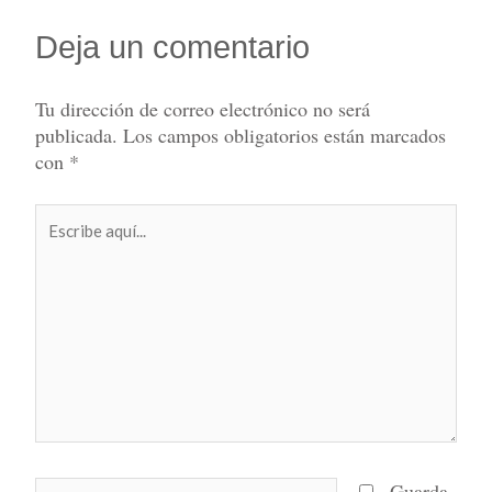
Deja un comentario
Tu dirección de correo electrónico no será
publicada.
Los campos obligatorios están marcados
con
*
Escribe
aquí...
Nombre*
Guarda