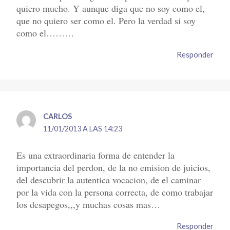
quiero mucho. Y aunque diga que no soy como el,
que no quiero ser como el. Pero la verdad si soy
como el………
Responder
CARLOS
11/01/2013 A LAS 14:23
Es una extraordinaria forma de entender la
importancia del perdon, de la no emision de juicios,
del descubrir la autentica vocacion, de el caminar
por la vida con la persona correcta, de como trabajar
los desapegos,,,y muchas cosas mas…
Responder