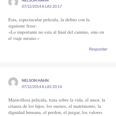
NELSON HAHN
07/12/2014 A LAS 20:17
Esta, espectacular pelicula, la defino con la
siguiente frase:
«Lo importante no esta al final del camino, sino en
el viaje mismo.»
Responder
NELSON HAHN
07/12/2014 A LAS 20:14
Maravillosa pelicula, trata sobre la vida, el amor, la
criansa de los hijos, los suenos, el matrimonio, la
dignidad humana, el perdon, el juzgar, los valores