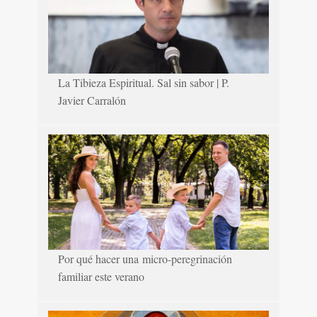
La Tibieza Espiritual. Sal sin sabor | P.
Javier Carralón
Por qué hacer una micro-peregrinación
familiar este verano