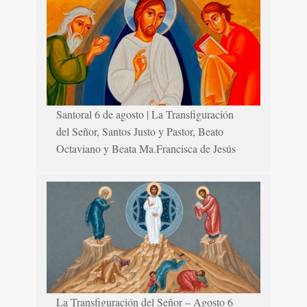
Santoral 6 de agosto | La Transfiguración
del Señor, Santos Justo y Pastor, Beato
Octaviano y Beata Ma.Francisca de Jesús
La Transfiguración del Señor – Agosto 6