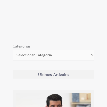
Categorías
Últimos Artículos