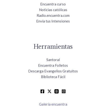
Encuentra curso
Noticias católicas
Radio.encuentra.com
Envía tus Intensiones
Herramientas
Santoral
Encuentra Folletos
Descarga Evangelios Gratuitos
Biblioteca Fácil
Galería encuentra