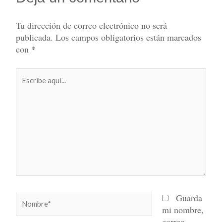
Tu dirección de correo electrónico no será
publicada.
Los campos obligatorios están marcados
con
*
Escribe
aquí...
Nombre*
Guarda
mi nombre,
correo