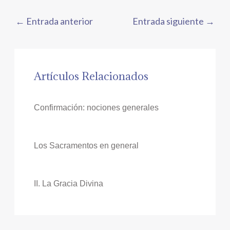
←
Entrada anterior
Entrada siguiente
→
Artículos Relacionados
Confirmación: nociones generales
Los Sacramentos en general
II. La Gracia Divina