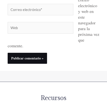
electrónico
Correo
y web en
electrónico*
este
navegador
Web
para la
próxima vez
que
comente.
Recursos