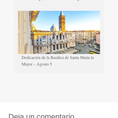
Dedicación de la Basílica de Santa María la
Mayor – Agosto 5
Deja un comentario