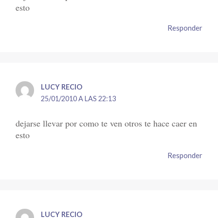
esto
Responder
LUCY RECIO
25/01/2010 A LAS 22:13
dejarse llevar por como te ven otros te hace caer en
esto
Responder
LUCY RECIO