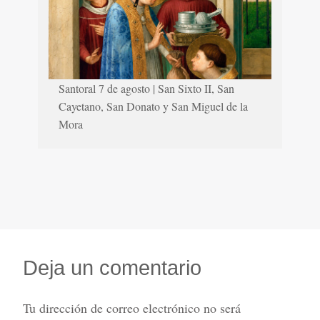
Santoral 7 de agosto | San Sixto II, San
Cayetano, San Donato y San Miguel de la
Mora
Deja un comentario
Tu dirección de correo electrónico no será