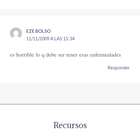
EZE BOLSO
11/11/2009 A LAS 15:34
es horrible lo q debe ser tener esas enfermedades
Responder
Recursos