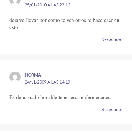
25/01/2010 A LAS 22:13
dejarse llevar por como te ven otros te hace caer en
esto
Responder
NORMA
24/11/2009 A LAS 14:19
Es demasiado horrible tener esas enfermedades.
Responder