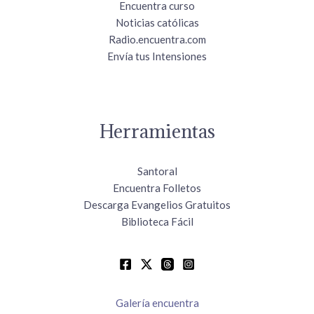
Encuentra curso
Noticias católicas
Radio.encuentra.com
Envía tus Intensiones
Herramientas
Santoral
Encuentra Folletos
Descarga Evangelios Gratuitos
Biblioteca Fácil
Galería encuentra