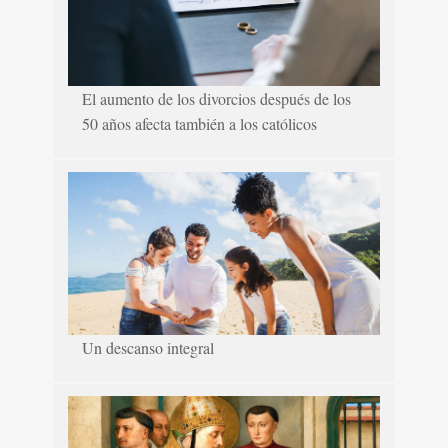
El aumento de los divorcios después de los
50 años afecta también a los católicos
Un descanso integral