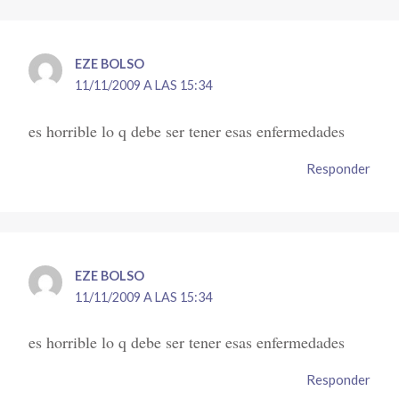
EZE BOLSO
11/11/2009 A LAS 15:34
es horrible lo q debe ser tener esas enfermedades
Responder
EZE BOLSO
11/11/2009 A LAS 15:34
es horrible lo q debe ser tener esas enfermedades
Responder