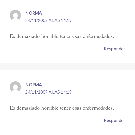
NORMA
24/11/2009 A LAS 14:19
Es demasiado horrible tener esas enfermedades.
Responder
NORMA
24/11/2009 A LAS 14:19
Es demasiado horrible tener esas enfermedades.
Responder