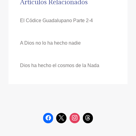
Artículos Relacionados
El Códice Guadalupano Parte 2-4
A Dios no lo ha hecho nadie
Dios ha hecho el cosmos de la Nada