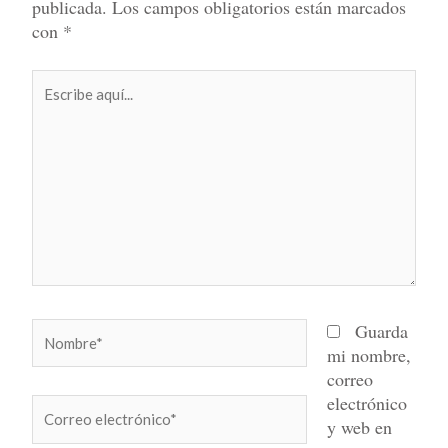
publicada.
Los campos obligatorios están marcados
con
*
Escribe
aquí...
Nombre*
Guarda
mi nombre,
correo
electrónico
Correo
y web en
electrónico*