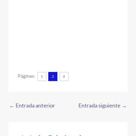
Páginas:
1
2
3
←
Entrada anterior
Entrada siguiente
→