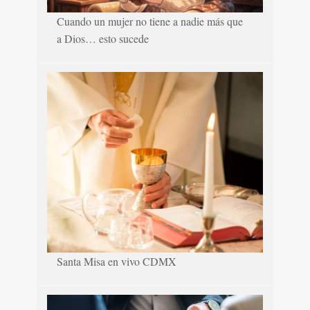
Cuando un mujer no tiene a nadie más que
a Dios… esto sucede
Santa Misa en vivo CDMX