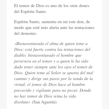
El temor de Dios es uno de los siete dones
del Espíritu Santo.
Espíritu Santo, aumenta en mí este don, de
modo que esté más alerta ante las tentaciones
del demonio.
«Bienaventurada el alma de quien teme a
Dios: está fuerte contra las tentaciones del
diablo; bienaventurado el hombre que
persevera en el temor y a quien le ha sido
dado tener siempre ante los ojos el temor de
Dios. Quien teme al Señor se aparta del mal
camino y dirige sus pasos por la senda de la
virtud; el temor de Dios hace al hombre
precavido y vigilante para no pecar. Donde
no hay temor de Dios reina la vida
disoluta»
(San Agustín).