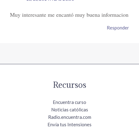
Muy interesante me encantó muy buena informacion
Responder
Recursos
Encuentra curso
Noticias católicas
Radio.encuentra.com
Envía tus Intensiones