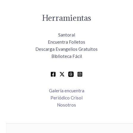
Herramientas
Santoral
Encuentra Folletos
Descarga Evangelios Gratuitos
Biblioteca Fácil
Galería encuentra
Periódico Crisol
Nosotros