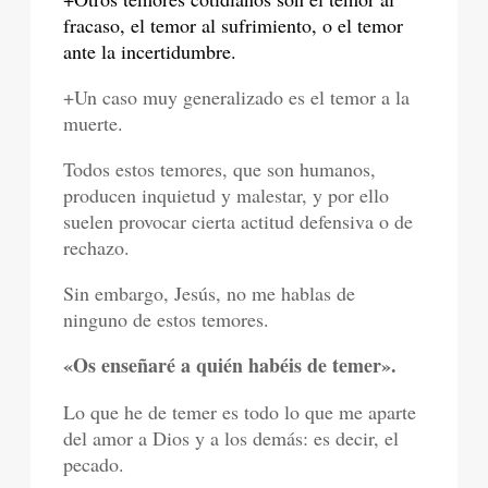
fracaso, el temor al sufrimiento, o el temor
ante la incertidumbre.
+Un caso muy generalizado es el temor a la
muerte.
Todos estos temores, que son humanos,
producen inquietud y malestar, y por ello
suelen provocar cierta actitud defensiva o de
rechazo.
Sin embargo, Jesús, no me hablas de
ninguno de estos temores.
«Os enseñaré a quién habéis de temer».
Lo que he de temer es todo lo que me aparte
del amor a Dios y a los demás: es decir, el
pecado.