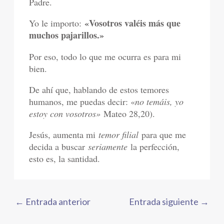
Padre.
«Vosotros valéis más que
Yo le importo:
muchos pajarillos.»
Por eso, todo lo que me ocurra es para mi
bien.
De ahí que, hablando de estos temores
humanos, me puedas decir: «
no temáis, yo
estoy con vosotros»
Mateo 28,20).
Jesús, aumenta mi
temor filial
para que me
decida a buscar
seriamente
la perfección,
esto es, la santidad.
←
Entrada anterior
Entrada siguiente
→