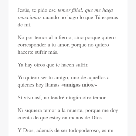
Jesús, te pido ese
temor filial, que me haga
reaccionar
cuando no hago lo que Tú esperas
de mí.
No por temor al infierno, sino porque quiero
corresponder a tu amor, porque no quiero
hacerte sufrir más.
Ya hay otros que te hacen sufrir.
Yo quiero ser tu amigo, uno de aquellos a
«amigos míos.»
quienes hoy llamas
Si vivo así, no tendré ningún otro temor.
Ni siquiera temor a la muerte, porque me doy
cuenta de que estoy en manos de Dios.
Y Dios, además de ser todopoderoso, es mi