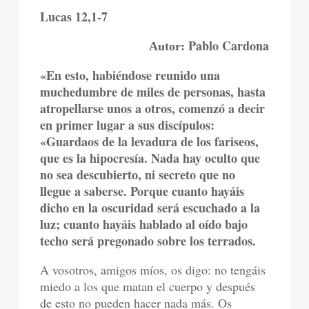
Lucas 12,1-7
Pablo Cardona
Autor:
«En esto, habiéndose reunido una
muchedumbre de miles de personas, hasta
atropellarse unos a otros, comenzó a decir
en primer lugar a sus discípulos:
«Guardaos de la levadura de los fariseos,
que es la hipocresía. Nada hay oculto que
no sea descubierto, ni secreto que no
llegue a saberse. Porque cuanto hayáis
dicho en la oscuridad será escuchado a la
luz; cuanto hayáis hablado al oído bajo
techo será pregonado sobre los terrados.
A vosotros, amigos míos, os digo: no tengáis
miedo a los que matan el cuerpo y después
de esto no pueden hacer nada más. Os