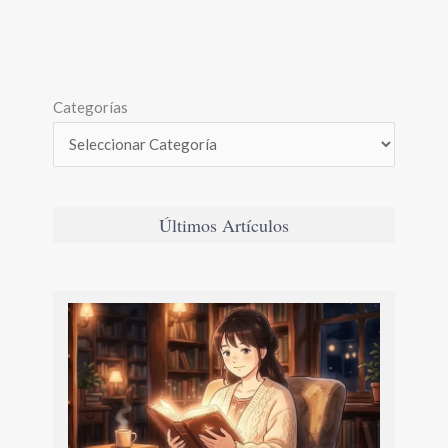
Categorías
Últimos Artículos