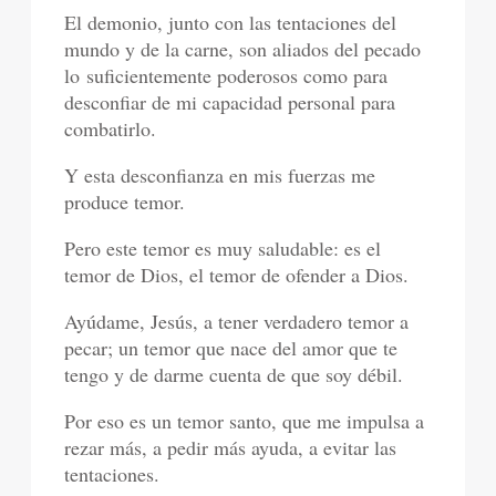
El demonio, junto con las tentaciones del
mundo y de la carne, son aliados del pecado
lo
suficientemente poderosos como para
desconfiar de mi capacidad personal para
combatirlo.
Y esta desconfianza en mis fuerzas me
produce temor.
Pero este temor es muy saludable: es el
temor de Dios, el temor de ofender a Dios.
Ayúdame, Jesús, a tener verdadero temor a
pecar; un temor que nace del amor que te
tengo y de darme cuenta de que soy débil.
Por eso es un temor santo, que me impulsa a
rezar más, a pedir más ayuda, a evitar las
tentaciones.