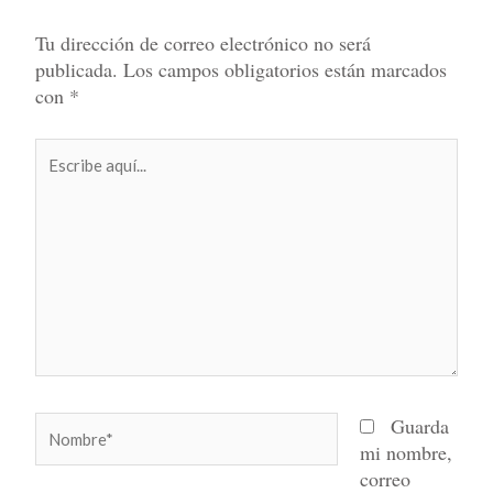
Tu dirección de correo electrónico no será
publicada.
Los campos obligatorios están marcados
con
*
Escribe
aquí...
Nombre*
Guarda
mi nombre,
correo