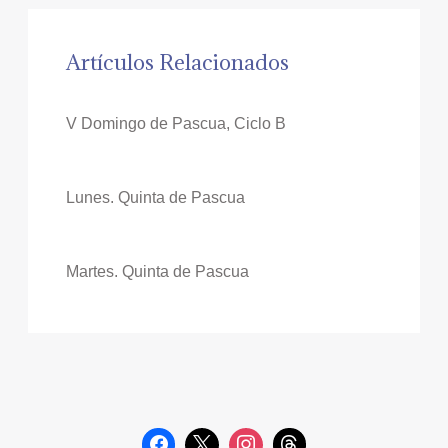
Artículos Relacionados
V Domingo de Pascua, Ciclo B
Lunes. Quinta de Pascua
Martes. Quinta de Pascua