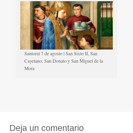
Santoral 7 de agosto | San Sixto II, San
Cayetano, San Donato y San Miguel de la
Mora
Deja un comentario