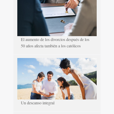
El aumento de los divorcios después de los
50 años afecta también a los católicos
Un descanso integral