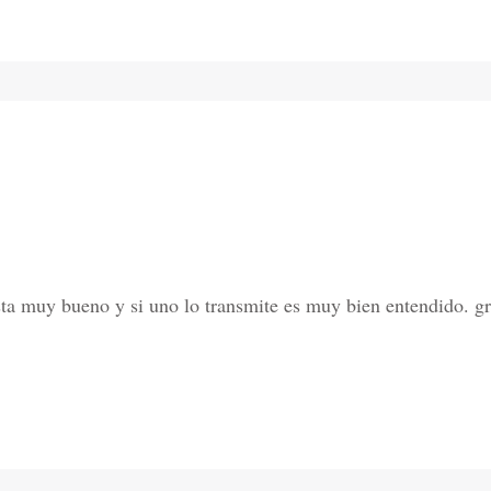
sta muy bueno y si uno lo transmite es muy bien entendido. gra