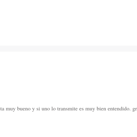
sta muy bueno y si uno lo transmite es muy bien entendido. gra