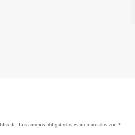
blicada.
Los campos obligatorios están marcados con
*