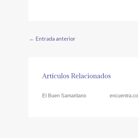
←
Entrada anterior
Artículos Relacionados
El Buen Samaritano
encuentra.c