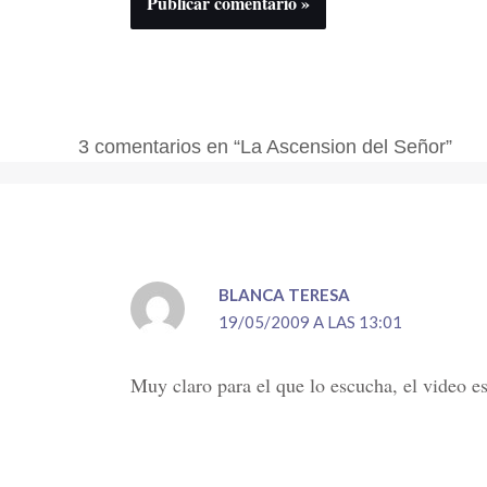
3 comentarios en “La Ascension del Señor”
BLANCA TERESA
19/05/2009 A LAS 13:01
Muy claro para el que lo escucha, el video e