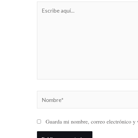
Escribe
aquí...
Nombre*
Guarda mi nombre, correo electrónico y 