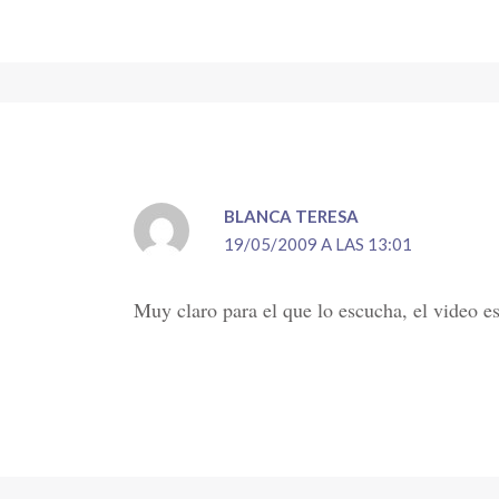
BLANCA TERESA
19/05/2009 A LAS 13:01
Muy claro para el que lo escucha, el video e