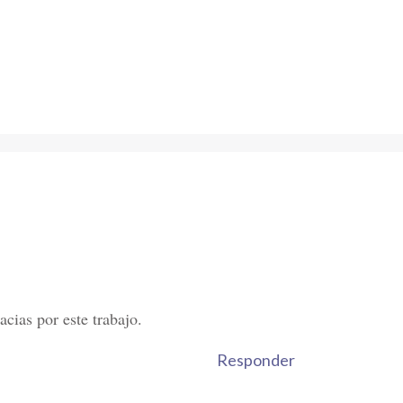
cias por este trabajo.
Responder