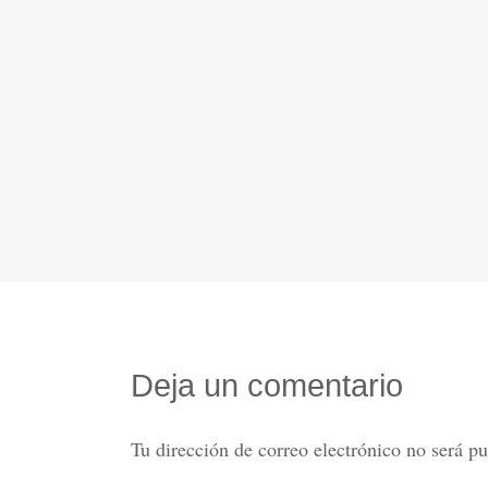
Deja un comentario
Tu dirección de correo electrónico no será pu