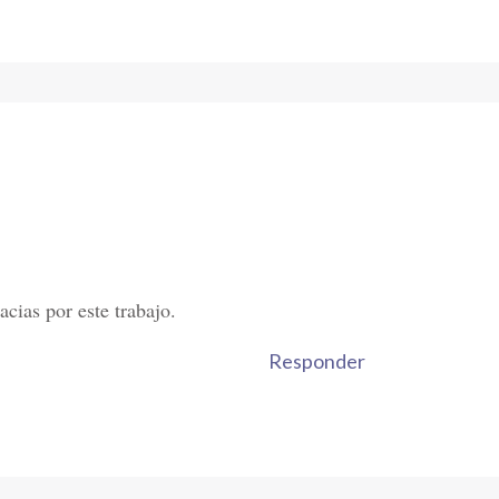
cias por este trabajo.
Responder