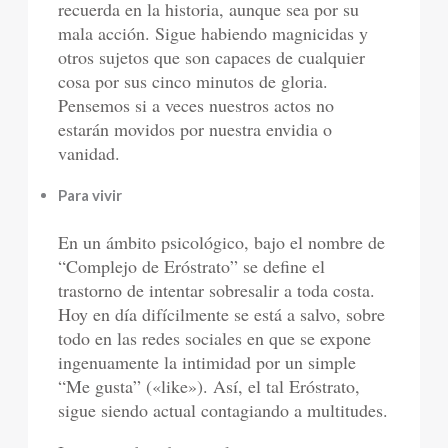
recuerda en la historia, aunque sea por su
mala acción. Sigue habiendo magnicidas y
otros sujetos que son capaces de cualquier
cosa por sus cinco minutos de gloria.
Pensemos si a veces nuestros actos no
estarán movidos por nuestra envidia o
vanidad.
Para vivir
En un ámbito psicológico, bajo el nombre de
“Complejo de Eróstrato” se define el
trastorno de intentar sobresalir a toda costa.
Hoy en día difícilmente se está a salvo, sobre
todo en las redes sociales en que se expone
ingenuamente la intimidad por un simple
“Me gusta” («like»). Así, el tal Eróstrato,
sigue siendo actual contagiando a multitudes.