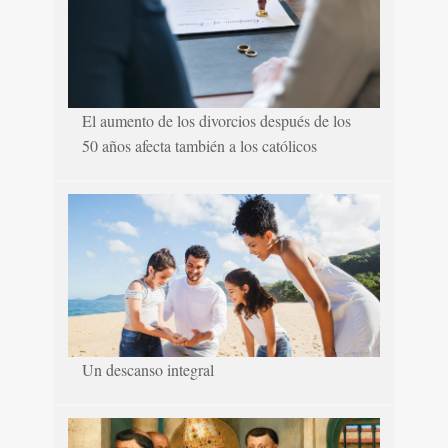
El aumento de los divorcios después de los
50 años afecta también a los católicos
Un descanso integral