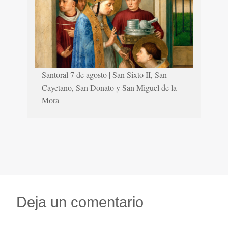
Santoral 7 de agosto | San Sixto II, San
Cayetano, San Donato y San Miguel de la
Mora
Deja un comentario