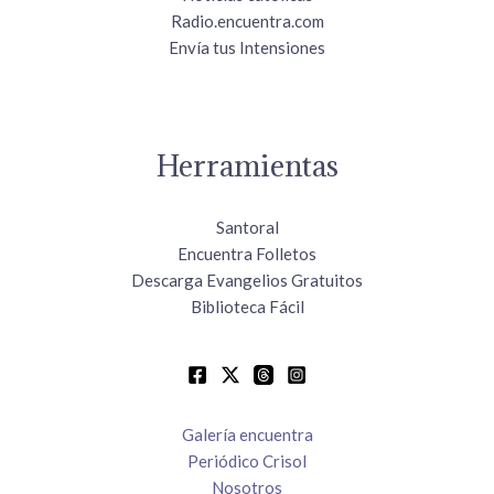
Radio.encuentra.com
Envía tus Intensiones
Herramientas
Santoral
Encuentra Folletos
Descarga Evangelios Gratuitos
Biblioteca Fácil
Galería encuentra
Periódico Crisol
Nosotros