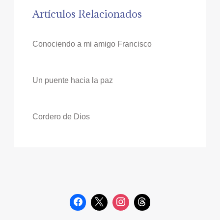
Artículos Relacionados
Conociendo a mi amigo Francisco
Un puente hacia la paz
Cordero de Dios