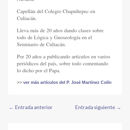
Capellán del Colegio Chapultepec en
Culiacán.
Lleva más de 20 años dando clases sobre
todo de Lógica y Gnoseología en el
Seminario de Culiacán.
Por 20 años a publicando artículos en varios
periódicos del país, sobre todo comentando
lo dicho por el Papa.
>>
ver más artículos del P. José Martínez Colín
←
Entrada anterior
Entrada siguiente
→