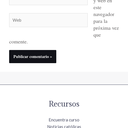
y web en
electrónico*
este
navegador
Web
para la
próxima vez
que
comente.
Recursos
Encuentra curso
Noticias católicas