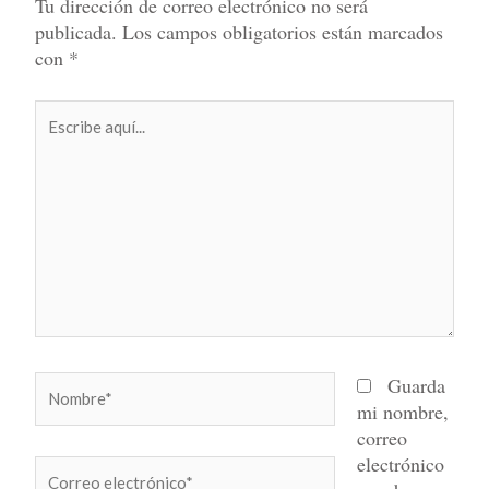
Tu dirección de correo electrónico no será
publicada.
Los campos obligatorios están marcados
con
*
Escribe
aquí...
Nombre*
Guarda
mi nombre,
correo
electrónico
Correo