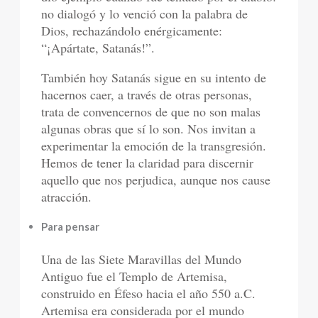
no dialogó y lo venció con la palabra de
Dios, rechazándolo enérgicamente:
“¡Apártate, Satanás!”.
También hoy Satanás sigue en su intento de
hacernos caer, a través de otras personas,
trata de convencernos de que no son malas
algunas obras que sí lo son. Nos invitan a
experimentar la emoción de la transgresión.
Hemos de tener la claridad para discernir
aquello que nos perjudica, aunque nos cause
atracción.
Para pensar
Una de las Siete Maravillas del Mundo
Antiguo fue el Templo de Artemisa,
construido en Éfeso hacia el año 550 a.C.
Artemisa era considerada por el mundo