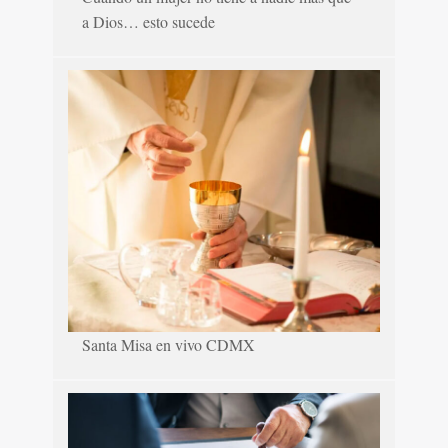
a Dios… esto sucede
Santa Misa en vivo CDMX