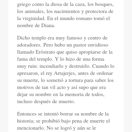
griego como la diosa de la caza, los bosques,
los animales, los nacimientos y protectora de
la virginidad. En el mundo romano tomó el
nombre de Diana.
Dicho templo era muy famoso y centro de
adoradores. Pero hubo un pastor envidioso
llamado Eróstrato que quiso apropiarse de la
fama del templo. Y lo hizo de una forma
muy ruin: incendiarlo y destruirlo. Cuando lo
apresaron, el rey Artajerjes, antes de ordenar
su muerte, lo sometió a tortura para saber los
motivos de tan vil acto y así supo que era
dejar su nombre en la memoria de todos,
incluso después de muerto.
Entonces se intentó borrar su nombre de la
historia; se prohibió bajo pena de muerte el
mencionarlo. No se logró y aún se le