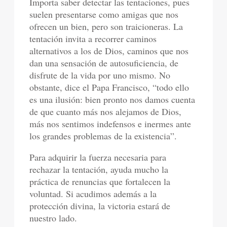
Importa saber detectar las tentaciones, pues
suelen presentarse como amigas que nos
ofrecen un bien, pero son traicioneras. La
tentación invita a recorrer caminos
alternativos a los de Dios, caminos que nos
dan una sensación de autosuficiencia, de
disfrute de la vida por uno mismo. No
obstante, dice el Papa Francisco, “todo ello
es una ilusión: bien pronto nos damos cuenta
de que cuanto más nos alejamos de Dios,
más nos sentimos indefensos e inermes ante
los grandes problemas de la existencia”.
Para adquirir la fuerza necesaria para
rechazar la tentación, ayuda mucho la
práctica de renuncias que fortalecen la
voluntad. Si acudimos además a la
protección divina, la victoria estará de
nuestro lado.