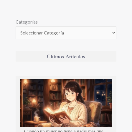
Categorías
Últimos Artículos
Cuando un mujer no tiene a nadie más que