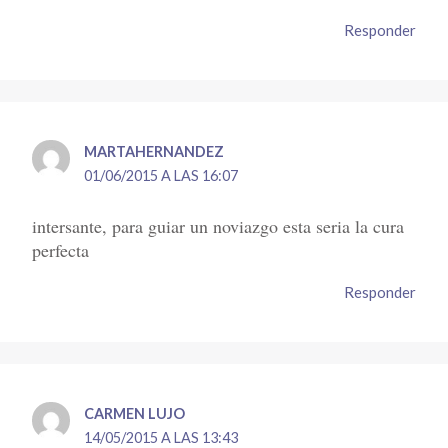
Responder
MARTAHERNANDEZ
01/06/2015 A LAS 16:07
intersante, para guiar un noviazgo esta seria la cura
perfecta
Responder
CARMEN LUJO
14/05/2015 A LAS 13:43