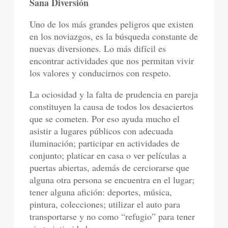
Sana Diversión
Uno de los más grandes peligros que existen
en los noviazgos, es la búsqueda constante de
nuevas diversiones. Lo más difícil es
encontrar actividades que nos permitan vivir
los valores y conducirnos con respeto.
La ociosidad y la falta de prudencia en pareja
constituyen la causa de todos los desaciertos
que se cometen. Por eso ayuda mucho el
asistir a lugares públicos con adecuada
iluminación; participar en actividades de
conjunto; platicar en casa o ver películas a
puertas abiertas, además de cerciorarse que
alguna otra persona se encuentra en el lugar;
tener alguna afición: deportes, música,
pintura, colecciones; utilizar el auto para
transportarse y no como “refugio” para tener