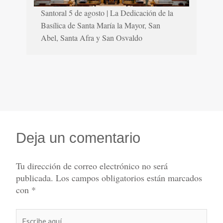
Santoral 5 de agosto | La Dedicación de la
Basílica de Santa María la Mayor, San
Abel, Santa Afra y San Osvaldo
Deja un comentario
Tu dirección de correo electrónico no será
publicada.
Los campos obligatorios están marcados
con
*
Escribe