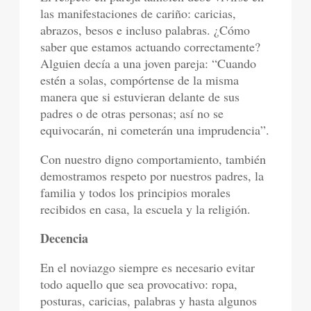
las manifestaciones de cariño: caricias,
abrazos, besos e incluso palabras. ¿Cómo
saber que estamos actuando correctamente?
Alguien decía a una joven pareja: “Cuando
estén a solas, compórtense de la misma
manera que si estuvieran delante de sus
padres o de otras personas; así no se
equivocarán, ni cometerán una imprudencia”.
Con nuestro digno comportamiento, también
demostramos respeto por nuestros padres, la
familia y todos los principios morales
recibidos en casa, la escuela y la religión.
Decencia
En el noviazgo siempre es necesario evitar
todo aquello que sea provocativo: ropa,
posturas, caricias, palabras y hasta algunos