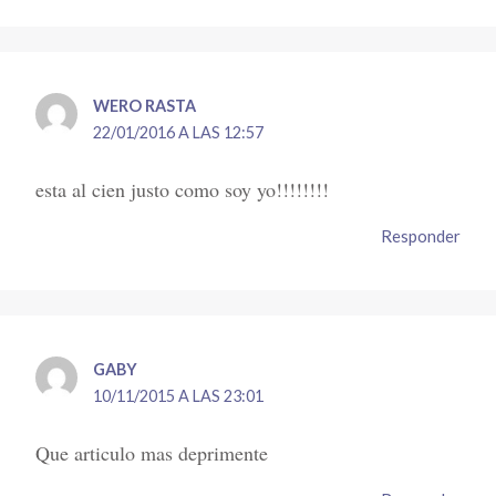
WERO RASTA
22/01/2016 A LAS 12:57
esta al cien justo como soy yo!!!!!!!!
Responder
GABY
10/11/2015 A LAS 23:01
Que articulo mas deprimente