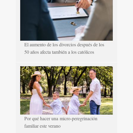
El aumento de los divorcios después de los
50 años afecta también a los católicos
Por qué hacer una micro-peregrinación
familiar este verano