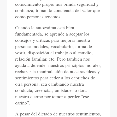
conocimiento propio nos brinda seguridad y
confianza, tomando conciencia del valor que
como personas tenemos.
Cuando la autoestima está bien
fundamentada, se aprende a aceptar los
consejos y críticas para mejorar nuestra
persona: modales, vocabulario, forma de
vestir, disposición al trabajo o al estudio,
relación familiar, etc. Pero también nos
ayuda a defender nuestros principios morales,
rechazar la manipulación de nuestras ideas y
sentimientos para ceder a los caprichos de
otra persona, sea cambiando nuestra
conducta, creencias, amistades o donar
nuestro cuerpo por temor a perder “ese
cariño”.
A pesar del dictado de nuestros sentimientos,