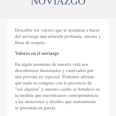
NOVIAZGO
Descubre los valores que te ayudaran a hacer
del noviazgo una relación profunda, sincera y
llena de respeto.
Valores en el noviazgo
En algún momento de nuestra vida nos
descubrimos ilusionados y cautivados por
una persona en especial. Podemos afirmar
que nada se compara con la presencia de
“ese alguien” y nuestro cariño se fortalece en
la medida que encontramos correspondencia
a las atenciones y detalles que mutuamente
se procuran en pareja.