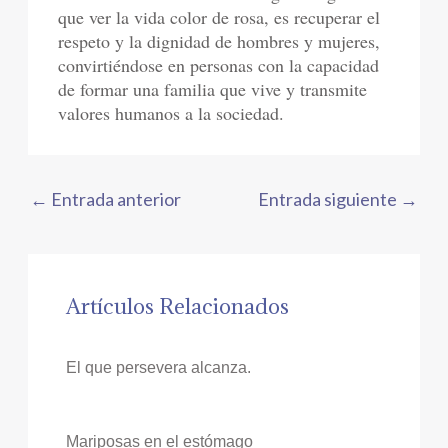
que ver la vida color de rosa, es recuperar el
respeto y la dignidad de hombres y mujeres,
convirtiéndose en personas con la capacidad
de formar una familia que vive y transmite
valores humanos a la sociedad.
←
Entrada anterior
Entrada siguiente
→
Artículos Relacionados
El que persevera alcanza.
Mariposas en el estómago