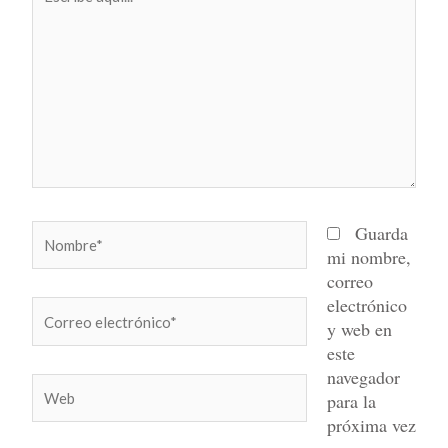
aquí...
Nombre*
Guarda
mi nombre,
correo
electrónico
Correo
y web en
electrónico*
este
navegador
Web
para la
próxima vez