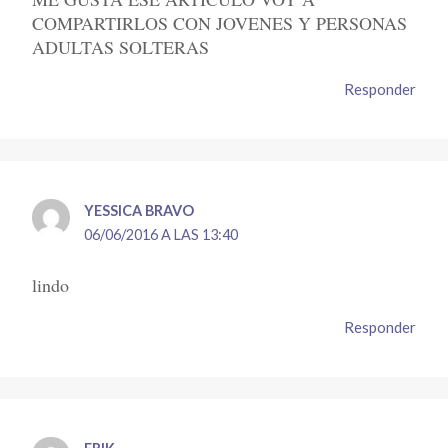
COMPARTIRLOS CON JOVENES Y PERSONAS
ADULTAS SOLTERAS
Responder
YESSICA BRAVO
06/06/2016 A LAS 13:40
lindo
Responder