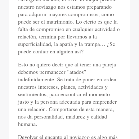
nuestro noviazgo nos estamos preparando
para adquirir mayores compromisos, como
puede ser el matrimonio. Lo cierto es que la
falta de compromiso en cualquier actividad o
relación, termina por llevarnos a la
superficialidad, la apatía y la trampa… ¿Se
puede confiar en alguien así?
Esto no quiere decir que al tener una pareja
debemos permanecer “atados”
indefinidamente. Se trata de poner en orden
nuestros intereses, planes, actividades y
sentimientos, para encontrar el momento
justo y la persona adecuada para emprender
una relación. Comportarse de esta manera,
nos da personalidad, madurez y calidad
humana.
Devolver el encanto al noviazgo es algo más