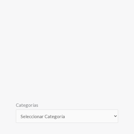
Categorías