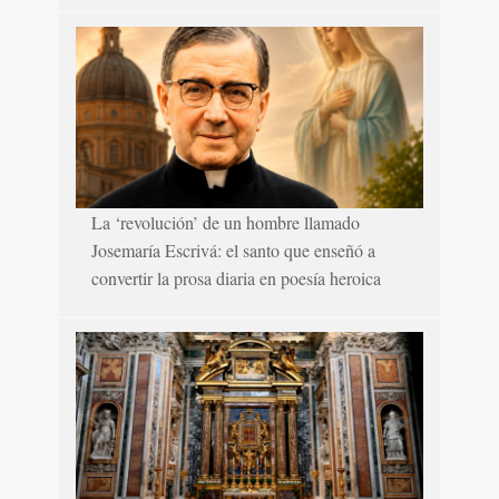
La ‘revolución’ de un hombre llamado
Josemaría Escrivá: el santo que enseñó a
convertir la prosa diaria en poesía heroica