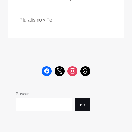
Pluralismo y Fe
Buscar
ok