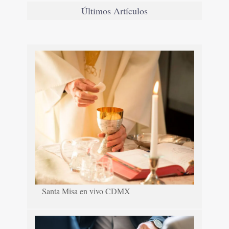
Últimos Artículos
Santa Misa en vivo CDMX