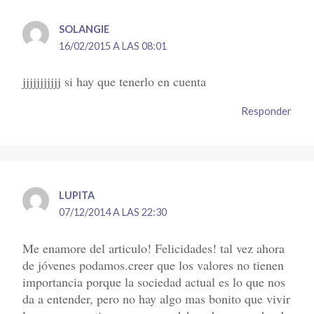
SOLANGIE
16/02/2015 A LAS 08:01
jjjjjjjjjjj si hay que tenerlo en cuenta
Responder
LUPITA
07/12/2014 A LAS 22:30
Me enamore del articulo! Felicidades! tal vez ahora
de jóvenes podamos.creer que los valores no tienen
importancia porque la sociedad actual es lo que nos
da a entender, pero no hay algo mas bonito que vivir