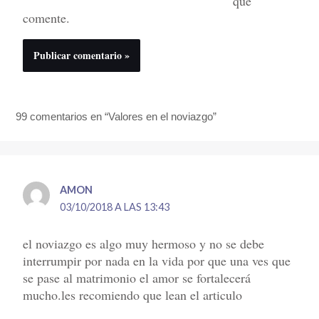
que
comente.
99 comentarios en “Valores en el noviazgo”
AMON
03/10/2018 A LAS 13:43
el noviazgo es algo muy hermoso y no se debe
interrumpir por nada en la vida por que una ves que
se pase al matrimonio el amor se fortalecerá
mucho.les recomiendo que lean el articulo