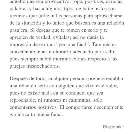
aquello que sea provocativo: ropa, posturas, caricias,
palabras y hasta algunos tipos de baile, estos son
recursos que utilizan las personas para aprovecharse
de la situación y lo único que buscan es una relación
pasajera. Si deseas que te tomen en serio y te
aprecien de verdad, evítalas; así no darás la
impresión de ser una “persona fácil”. También es
conveniente tener un horario adecuado para salir,
pues siempre habrá murmuraciones respecto a las
parejas trasnochadoras.
Después de todo, cualquier persona prefiere entablar
una relación seria con alguien que viva este valor,
pues no existe nada en su conducta que sea
reprochable, ni rumores ni calumnias, sólo
comentarios positivos. El comportarse decentemente
garantiza tu buena fama.
Responder