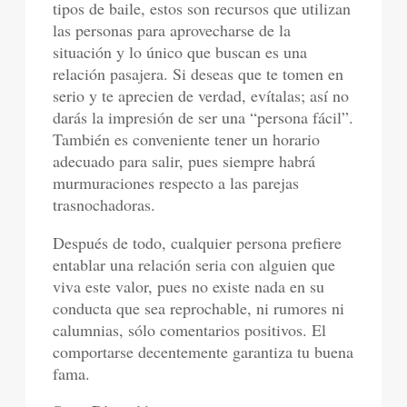
tipos de baile, estos son recursos que utilizan
las personas para aprovecharse de la
situación y lo único que buscan es una
relación pasajera. Si deseas que te tomen en
serio y te aprecien de verdad, evítalas; así no
darás la impresión de ser una “persona fácil”.
También es conveniente tener un horario
adecuado para salir, pues siempre habrá
murmuraciones respecto a las parejas
trasnochadoras.
Después de todo, cualquier persona prefiere
entablar una relación seria con alguien que
viva este valor, pues no existe nada en su
conducta que sea reprochable, ni rumores ni
calumnias, sólo comentarios positivos. El
comportarse decentemente garantiza tu buena
fama.