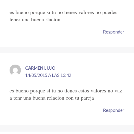
es bueno porque si tu no tienes valores no puedes
tener una buena rlacion
Responder
CARMEN LUJO
14/05/2015 A LAS 13:42
es bueno porque si tu no tienes estos valores no vaz
a tenr una buena relacion con tu pareja
Responder