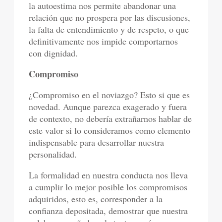
la autoestima nos permite abandonar una
relación que no prospera por las discusiones,
la falta de entendimiento y de respeto, o que
definitivamente nos impide comportarnos
con dignidad.
Compromiso
¿Compromiso en el noviazgo? Esto si que es
novedad. Aunque parezca exagerado y fuera
de contexto, no debería extrañarnos hablar de
este valor si lo consideramos como elemento
indispensable para desarrollar nuestra
personalidad.
La formalidad en nuestra conducta nos lleva
a cumplir lo mejor posible los compromisos
adquiridos, esto es, corresponder a la
confianza depositada, demostrar que nuestra