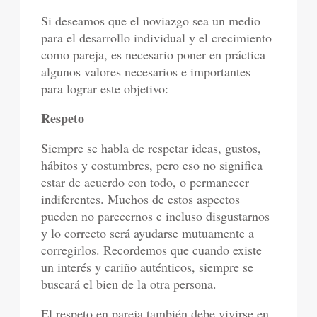
Si deseamos que el noviazgo sea un medio
para el desarrollo individual y el crecimiento
como pareja, es necesario poner en práctica
algunos valores necesarios e importantes
para lograr este objetivo:
Respeto
Siempre se habla de respetar ideas, gustos,
hábitos y costumbres, pero eso no significa
estar de acuerdo con todo, o permanecer
indiferentes. Muchos de estos aspectos
pueden no parecernos e incluso disgustarnos
y lo correcto será ayudarse mutuamente a
corregirlos. Recordemos que cuando existe
un interés y cariño auténticos, siempre se
buscará el bien de la otra persona.
El respeto en pareja también debe vivirse en