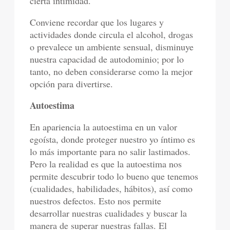
cierta intimidad.
Conviene recordar que los lugares y
actividades donde circula el alcohol, drogas
o prevalece un ambiente sensual, disminuye
nuestra capacidad de autodominio; por lo
tanto, no deben considerarse como la mejor
opción para divertirse.
Autoestima
En apariencia la autoestima en un valor
egoísta, donde proteger nuestro yo íntimo es
lo más importante para no salir lastimados.
Pero la realidad es que la autoestima nos
permite descubrir todo lo bueno que tenemos
(cualidades, habilidades, hábitos), así como
nuestros defectos. Esto nos permite
desarrollar nuestras cualidades y buscar la
manera de superar nuestras fallas. El