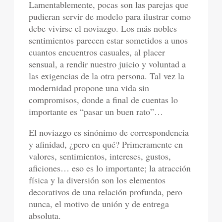
Lamentablemente, pocas son las parejas que
pudieran servir de modelo para ilustrar como
debe vivirse el noviazgo. Los más nobles
sentimientos parecen estar sometidos a unos
cuantos encuentros casuales, al placer
sensual, a rendir nuestro juicio y voluntad a
las exigencias de la otra persona. Tal vez la
modernidad propone una vida sin
compromisos, donde a final de cuentas lo
importante es “pasar un buen rato”…
El noviazgo es sinónimo de correspondencia
y afinidad, ¿pero en qué? Primeramente en
valores, sentimientos, intereses, gustos,
aficiones… eso es lo importante; la atracción
física y la diversión son los elementos
decorativos de una relación profunda, pero
nunca, el motivo de unión y de entrega
absoluta.