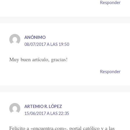
Responder
ANÓNIMO
08/07/2017 A LAS 19:50
Muy buen artículo, gracias!
Responder
ARTEMIO R. LÓPEZ
15/06/2017 A LAS 22:35
Felicito a «encuentra.com», portal católico y a las