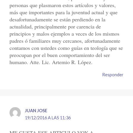
personas que plasmaron estos artículos y valores,
más que importantes para la juventud actual y que
desafortunadamente se están perdiendo en la
actualidad, principalmente por carencia de
principios y malos ejemplos a veces de los mismos
padres ó familiares muy cercanos, afortunadamente
contamos con ustedes como guías en teología que se
preocupan por el buen comportamiento del ser
humano. Atte. Lic. Artemio R. López.
Responder
JUAN JOSE
19/12/2016 A LAS 11:36
ME GUSTA ESE ARTICULO VOY A