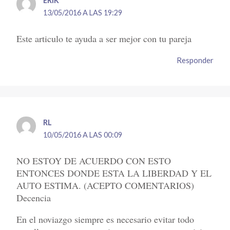
ERIK
13/05/2016 A LAS 19:29
Este articulo te ayuda a ser mejor con tu pareja
Responder
RL
10/05/2016 A LAS 00:09
NO ESTOY DE ACUERDO CON ESTO
ENTONCES DONDE ESTA LA LIBERDAD Y EL
AUTO ESTIMA. (ACEPTO COMENTARIOS)
Decencia
En el noviazgo siempre es necesario evitar todo