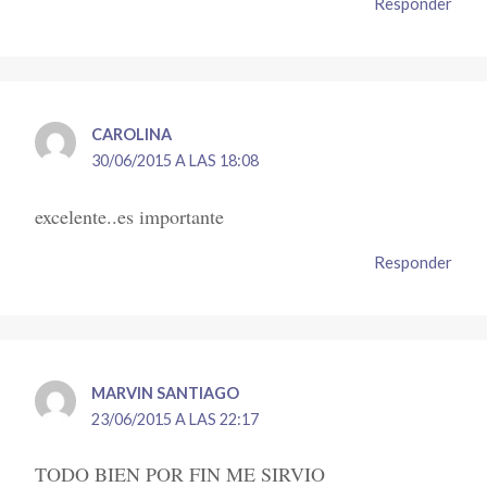
Responder
CAROLINA
30/06/2015 A LAS 18:08
excelente..es importante
Responder
MARVIN SANTIAGO
23/06/2015 A LAS 22:17
TODO BIEN POR FIN ME SIRVIO