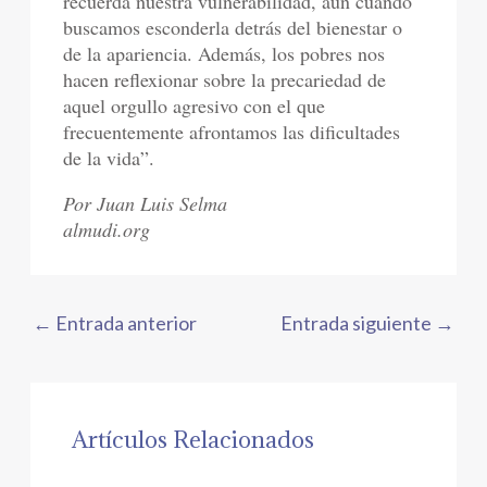
recuerda nuestra vulnerabilidad, aun cuando
buscamos esconderla detrás del bienestar o
de la apariencia. Además, los pobres nos
hacen reflexionar sobre la precariedad de
aquel orgullo agresivo con el que
frecuentemente afrontamos las dificultades
de la vida”.
Por Juan Luis Selma
almudi.org
←
Entrada anterior
Entrada siguiente
→
Artículos Relacionados