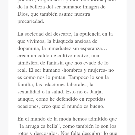
de la belleza del ser humano: imagen de
Dios, que también asume nuestra
precariedad.
La sociedad del descarte, la opulencia en la
que vivimos, la búsqueda ansiosa de
dopamina, la inmediatez sin esperanza…
crean un caldo de cultivo nocivo, una
atmósfera de fantasía que nos evade de lo
real. El ser humano -hombres y mujeres- no
es como nos lo pintan. Tampoco lo son la
familia, las relaciones laborales, la
sexualidad o la salud. Esto no es Jauja,
aunque, como he defendido en repetidas
ocasiones, creo que el mundo es bueno.
En el mundo de la moda hemos admitido que
“la arruga es bella”, como también lo son los
rotos y descosidos. Nos falta descubrir lo que