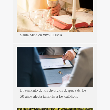
Santa Misa en vivo CDMX
El aumento de los divorcios después de los
50 años afecta también a los católicos