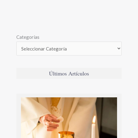
Categorías
Últimos Artículos