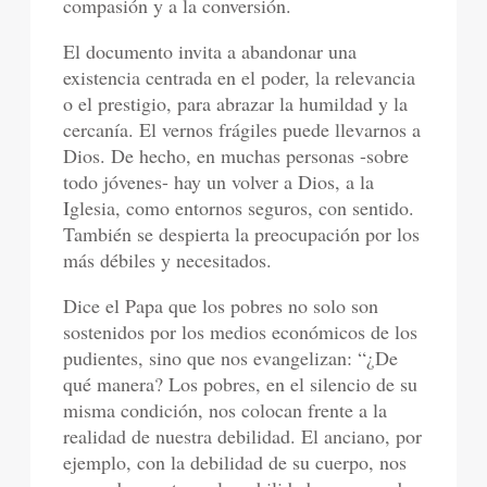
compasión y a la conversión.
El documento invita a abandonar una
existencia centrada en el poder, la relevancia
o el prestigio, para abrazar la humildad y la
cercanía. El vernos frágiles puede llevarnos a
Dios. De hecho, en muchas personas -sobre
todo jóvenes- hay un volver a Dios, a la
Iglesia, como entornos seguros, con sentido.
También se despierta la preocupación por los
más débiles y necesitados.
Dice el Papa que los pobres no solo son
sostenidos por los medios económicos de los
pudientes, sino que nos evangelizan: “¿De
qué manera? Los pobres, en el silencio de su
misma condición, nos colocan frente a la
realidad de nuestra debilidad. El anciano, por
ejemplo, con la debilidad de su cuerpo, nos