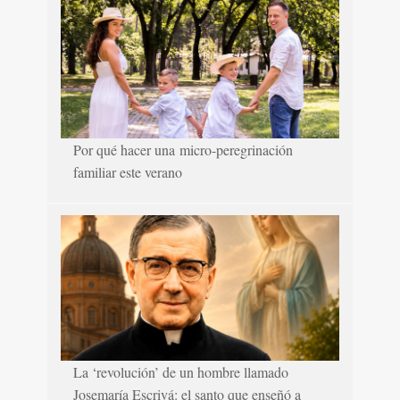
Por qué hacer una micro-peregrinación
familiar este verano
La ‘revolución’ de un hombre llamado
Josemaría Escrivá: el santo que enseñó a