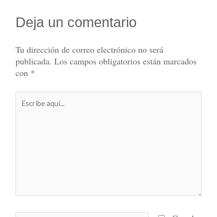
Deja un comentario
Tu dirección de correo electrónico no será
publicada.
Los campos obligatorios están marcados
con
*
Escribe
aquí...