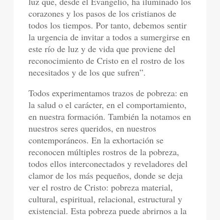
luz que, desde el Evangelio, ha iluminado los
corazones y los pasos de los cristianos de
todos los tiempos. Por tanto, debemos sentir
la urgencia de invitar a todos a sumergirse en
este río de luz y de vida que proviene del
reconocimiento de Cristo en el rostro de los
necesitados y de los que sufren”.
Todos experimentamos trazos de pobreza: en
la salud o el carácter, en el comportamiento,
en nuestra formación. También la notamos en
nuestros seres queridos, en nuestros
contemporáneos. En la exhortación se
reconocen múltiples rostros de la pobreza,
todos ellos interconectados y reveladores del
clamor de los más pequeños, donde se deja
ver el rostro de Cristo: pobreza material,
cultural, espiritual, relacional, estructural y
existencial. Esta pobreza puede abrirnos a la