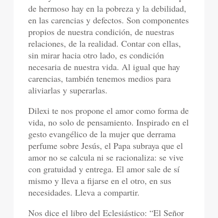
de hermoso hay en la pobreza y la debilidad,
en las carencias y defectos. Son componentes
propios de nuestra condición, de nuestras
relaciones, de la realidad. Contar con ellas,
sin mirar hacia otro lado, es condición
necesaria de nuestra vida. Al igual que hay
carencias, también tenemos medios para
aliviarlas y superarlas.
Dilexi te nos propone el amor como forma de
vida, no solo de pensamiento. Inspirado en el
gesto evangélico de la mujer que derrama
perfume sobre Jesús, el Papa subraya que el
amor no se calcula ni se racionaliza: se vive
con gratuidad y entrega. El amor sale de sí
mismo y lleva a fijarse en el otro, en sus
necesidades. Lleva a compartir.
Nos dice el libro del Eclesiástico: “El Señor