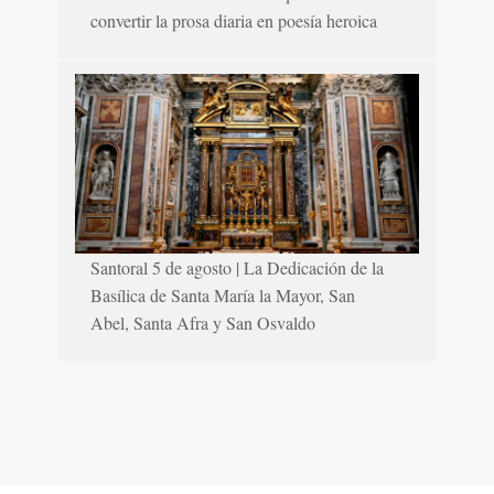
convertir la prosa diaria en poesía heroica
Santoral 5 de agosto | La Dedicación de la
Basílica de Santa María la Mayor, San
Abel, Santa Afra y San Osvaldo