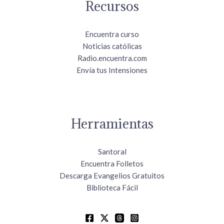
Recursos
Encuentra curso
Noticias católicas
Radio.encuentra.com
Envía tus Intensiones
Herramientas
Santoral
Encuentra Folletos
Descarga Evangelios Gratuitos
Biblioteca Fácil