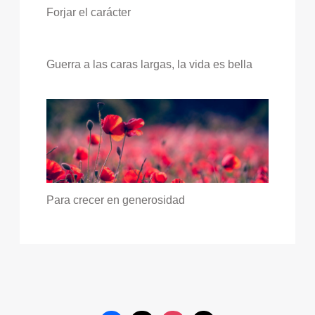
Forjar el carácter
Guerra a las caras largas, la vida es bella
Para crecer en generosidad