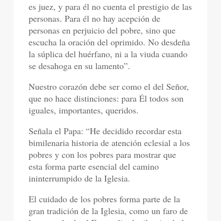
es juez, y para él no cuenta el prestigio de las
personas. Para él no hay acepción de
personas en perjuicio del pobre, sino que
escucha la oración del oprimido. No desdeña
la súplica del huérfano, ni a la viuda cuando
se desahoga en su lamento”.
Nuestro corazón debe ser como el del Señor,
que no hace distinciones: para Él todos son
iguales, importantes, queridos.
Señala el Papa: “He decidido recordar esta
bimilenaria historia de atención eclesial a los
pobres y con los pobres para mostrar que
esta forma parte esencial del camino
ininterrumpido de la Iglesia.
El cuidado de los pobres forma parte de la
gran tradición de la Iglesia, como un faro de