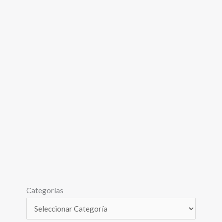
Categorías