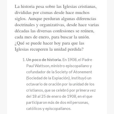
La historia pesa sobre las Iglesias cristianas,
divididas por cismas desde hace muchos
siglos. Aunque perduran algunas diferencias
doctrinales y organizativas, desde hace varias
décadas las diversas confesiones se reúnen,
cada mes de enero, para buscar la unión.
¿Qué se puede hacer hoy para que las
Iglesias recuperen la unidad perdida?
Un poco de historia.
En 1908, el Padre
Paul Wattson, ministro episcopaliano y
cofundador de la Society of Atonement
(Sociedad de la Expiación), instituyó un
octavario de oración por la unidad de los
cristianos, que se celebró por primera vez
del 18 al 25 de enero de 1908, en el que
participaron más de dos mil personas,
católicos y episcopalianos.