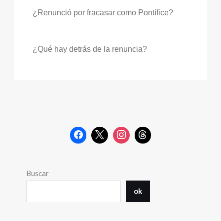
¿Renunció por fracasar como Pontífice?
¿Qué hay detrás de la renuncia?
Buscar
ok