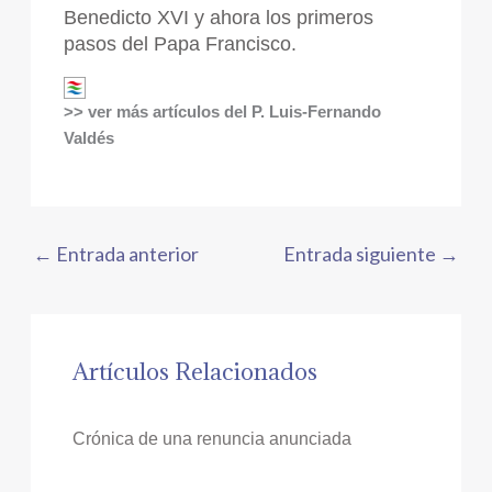
Benedicto XVI y ahora los primeros
pasos del Papa Francisco.
>> ver más artículos del P. Luis-Fernando
Valdés
←
Entrada anterior
Entrada siguiente
→
Artículos Relacionados
Crónica de una renuncia anunciada