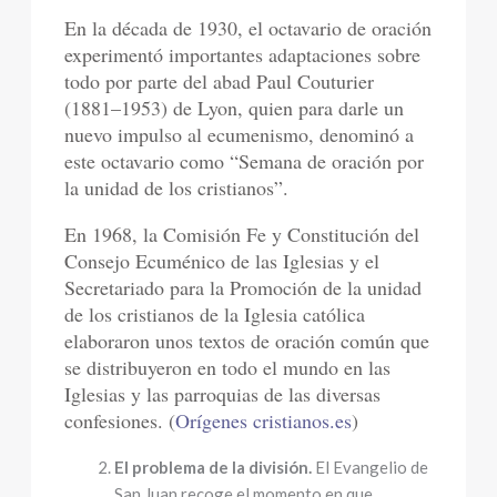
En la década de 1930, el octavario de oración
experimentó importantes adaptaciones sobre
todo por parte del abad Paul Couturier
(1881–1953) de Lyon, quien para darle un
nuevo impulso al ecumenismo, denominó a
este octavario como “Semana de oración por
la unidad de los cristianos”.
En 1968, la Comisión Fe y Constitución del
Consejo Ecuménico de las Iglesias y el
Secretariado para la Promoción de la unidad
de los cristianos de la Iglesia católica
elaboraron unos textos de oración común que
se distribuyeron en todo el mundo en las
Iglesias y las parroquias de las diversas
confesiones. (
Orígenes cristianos.es
)
El problema de la división.
El Evangelio de
San Juan recoge el momento en que