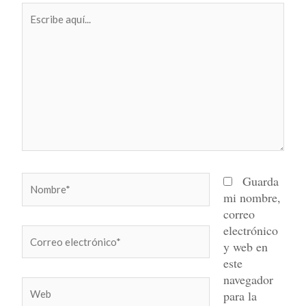
Escribe
aquí...
Nombre*
Guarda
mi nombre,
correo
electrónico
Correo
y web en
electrónico*
este
navegador
Web
para la