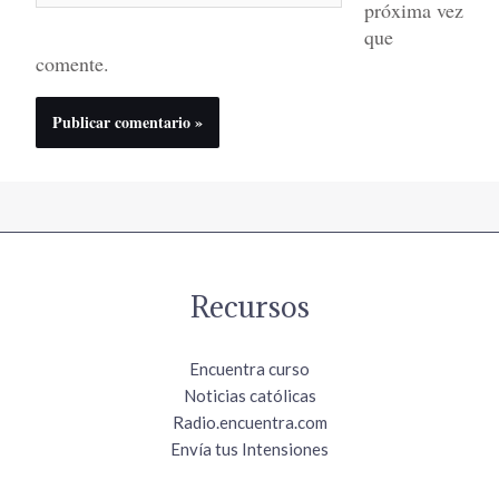
próxima vez
que
comente.
Recursos
Encuentra curso
Noticias católicas
Radio.encuentra.com
Envía tus Intensiones