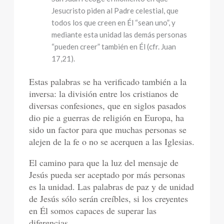
Jesucristo piden al Padre celestial, que
todos los que creen en Él “sean uno”, y
mediante esta unidad las demás personas
“pueden creer” también en Él (cfr. Juan
17,21).
Estas palabras se ha verificado también a la
inversa: la división entre los cristianos de
diversas confesiones, que en siglos pasados
dio pie a guerras de religión en Europa, ha
sido un factor para que muchas personas se
alejen de la fe o no se acerquen a las Iglesias.
El camino para que la luz del mensaje de
Jesús pueda ser aceptado por más personas
es la unidad. Las palabras de paz y de unidad
de Jesús sólo serán creíbles, si los creyentes
en Él somos capaces de superar las
diferencias.