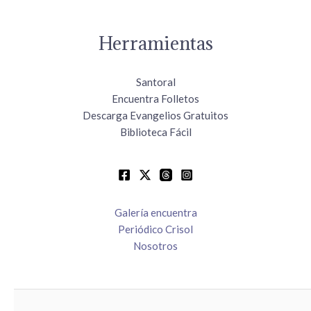
Herramientas
Santoral
Encuentra Folletos
Descarga Evangelios Gratuitos
Biblioteca Fácil
Galería encuentra
Periódico Crisol
Nosotros