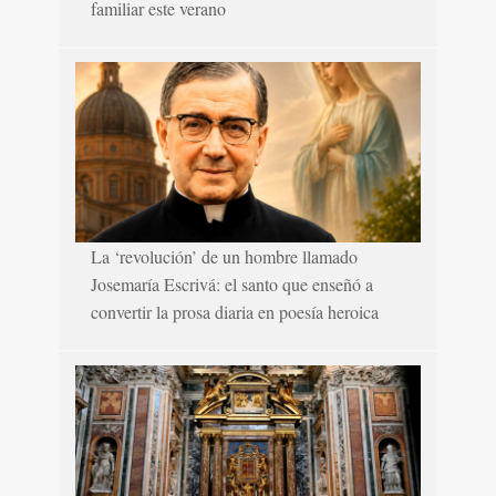
familiar este verano
La ‘revolución’ de un hombre llamado
Josemaría Escrivá: el santo que enseñó a
convertir la prosa diaria en poesía heroica