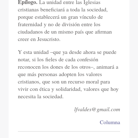
Epílogo.
La unidad entre las Iglesias
cristianas beneficiará a toda la sociedad,
porque establecerá un gran vínculo de
fraternidad y no de división entre los
ciudadanos de un mismo país que afirman
creer en Jesucristo.
Y esta unidad –que ya desde ahora se puede
notar, si los fieles de cada confesión
reconocen los dones de los otros–, animará a
que más personas adopten los valores
cristianos, que son un recurso moral para
vivir con ética y solidaridad, valores que hoy
necesita la sociedad.
lfvaldes@gmail.com
Columna