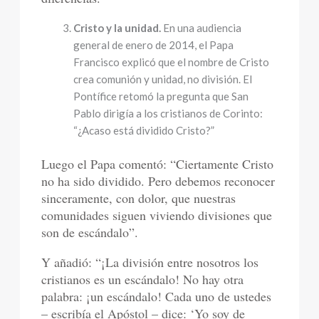
Cristo y la unidad.
En una audiencia
general de enero de 2014, el Papa
Francisco explicó que el nombre de Cristo
crea comunión y unidad, no división. El
Pontífice retomó la pregunta que San
Pablo dirigía a los cristianos de Corinto:
“¿Acaso está dividido Cristo?”
Luego el Papa comentó: “Ciertamente Cristo
no ha sido dividido. Pero debemos reconocer
sinceramente, con dolor, que nuestras
comunidades siguen viviendo divisiones que
son de escándalo”.
Y añadió: “¡La división entre nosotros los
cristianos es un escándalo! No hay otra
palabra: ¡un escándalo! Cada uno de ustedes
– escribía el Apóstol – dice: ‘Yo soy de