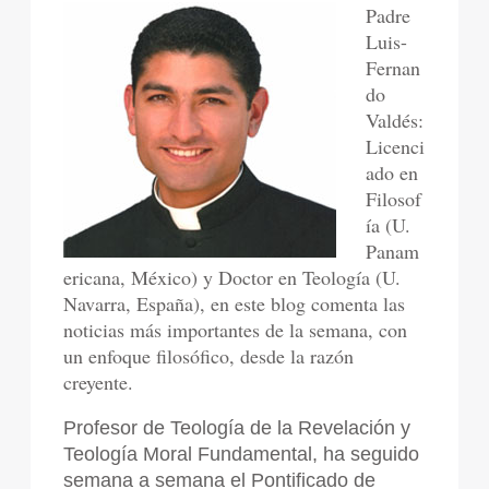
Padre
Luis-
Fernan
do
Valdés:
Licenci
ado en
Filosof
ía (U.
Panam
ericana, México) y Doctor en Teología (U.
Navarra, España), en este blog comenta las
noticias más importantes de la semana, con
un enfoque filosófico, desde la razón
creyente.
Profesor de Teología de la Revelación y
Teología Moral Fundamental, ha seguido
semana a semana el Pontificado de