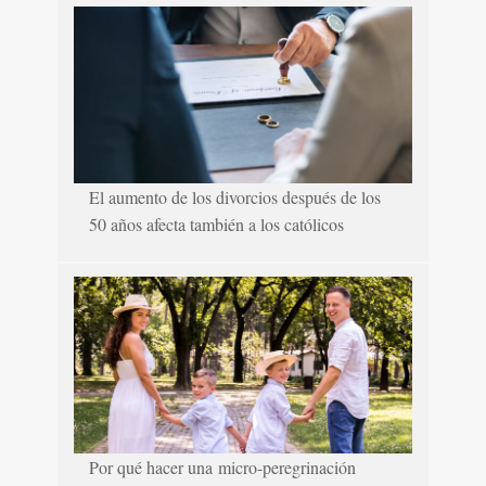
El aumento de los divorcios después de los
50 años afecta también a los católicos
Por qué hacer una micro-peregrinación