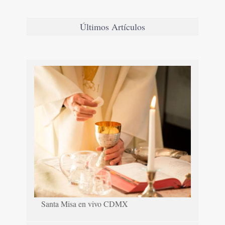
Últimos Artículos
Santa Misa en vivo CDMX