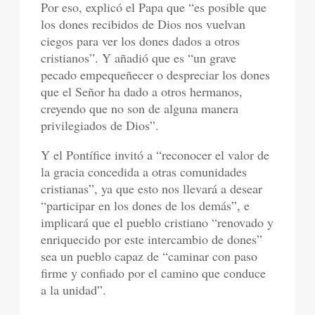
Por eso, explicó el Papa que “es posible que
los dones recibidos de Dios nos vuelvan
ciegos para ver los dones dados a otros
cristianos”. Y añadió que es “un grave
pecado empequeñecer o despreciar los dones
que el Señor ha dado a otros hermanos,
creyendo que no son de alguna manera
privilegiados de Dios”.
Y el Pontífice invitó a “reconocer el valor de
la gracia concedida a otras comunidades
cristianas”, ya que esto nos llevará a desear
“participar en los dones de los demás”, e
implicará que el pueblo cristiano “renovado y
enriquecido por este intercambio de dones”
sea un pueblo capaz de “caminar con paso
firme y confiado por el camino que conduce
a la unidad”.