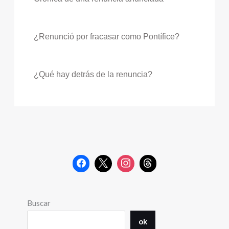
¿Renunció por fracasar como Pontífice?
¿Qué hay detrás de la renuncia?
Buscar
ok