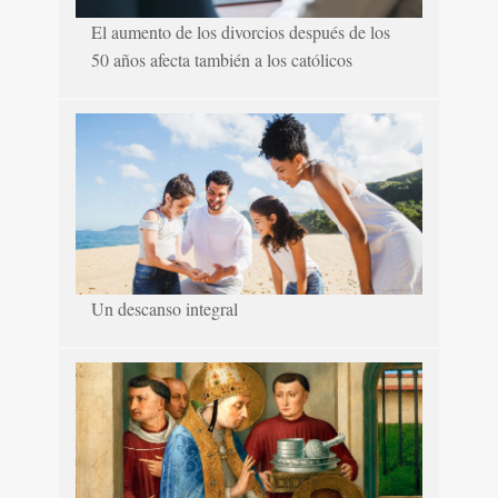
El aumento de los divorcios después de los
50 años afecta también a los católicos
Un descanso integral