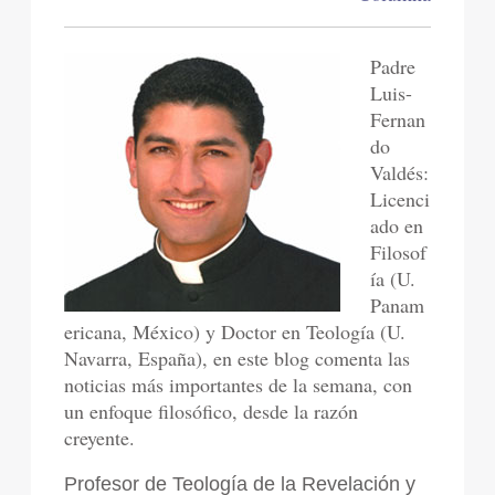
Padre
Luis-
Fernan
do
Valdés:
Licenci
ado en
Filosof
ía (U.
Panam
ericana, México) y Doctor en Teología (U.
Navarra, España), en este blog comenta las
noticias más importantes de la semana, con
un enfoque filosófico, desde la razón
creyente.
Profesor de Teología de la Revelación y