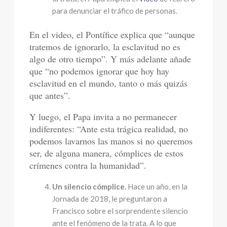
para denunciar el tráfico de personas.
En el video, el Pontífice explica que “aunque
tratemos de ignorarlo, la esclavitud no es
algo de otro tiempo”. Y más adelante añade
que “no podemos ignorar que hoy hay
esclavitud en el mundo, tanto o más quizás
que antes”.
Y luego, el Papa invita a no permanecer
indiferentes: “Ante esta trágica realidad, no
podemos lavarnos las manos si no queremos
ser, de alguna manera, cómplices de estos
crímenes contra la humanidad”.
Un silencio cómplice.
Hace un año, en la
Jornada de 2018, le preguntaron a
Francisco sobre el sorprendente silencio
ante el fenómeno de la trata. A lo que