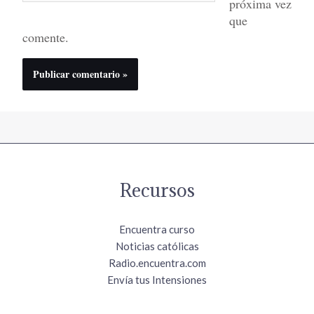
próxima vez
que
comente.
Recursos
Encuentra curso
Noticias católicas
Radio.encuentra.com
Envía tus Intensiones