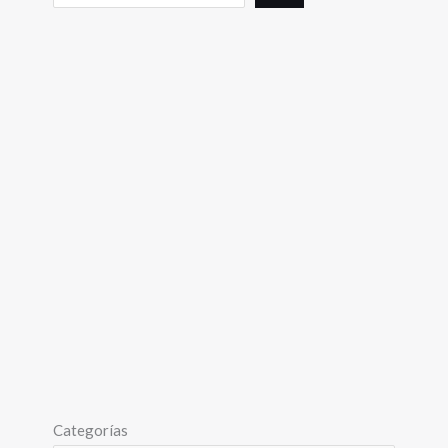
Categorías