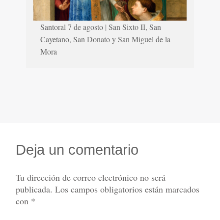
Santoral 7 de agosto | San Sixto II, San
Cayetano, San Donato y San Miguel de la
Mora
Deja un comentario
Tu dirección de correo electrónico no será
publicada.
Los campos obligatorios están marcados
con
*