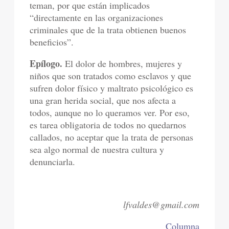
teman, por que están implicados
“directamente en las organizaciones
criminales que de la trata obtienen buenos
beneficios”.
Epílogo.
El dolor de hombres, mujeres y
niños que son tratados como esclavos y que
sufren dolor físico y maltrato psicológico es
una gran herida social, que nos afecta a
todos, aunque no lo queramos ver. Por eso,
es tarea obligatoria de todos no quedarnos
callados, no aceptar que la trata de personas
sea algo normal de nuestra cultura y
denunciarla.
lfvaldes@gmail.com
Columna