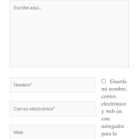
Escribe
aquí...
Nombre*
Guarda
mi nombre,
correo
electrónico
Correo
y web en
electrónico*
este
navegador
Web
para la