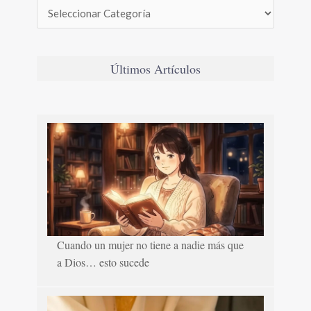
Últimos Artículos
Cuando un mujer no tiene a nadie más que
a Dios… esto sucede