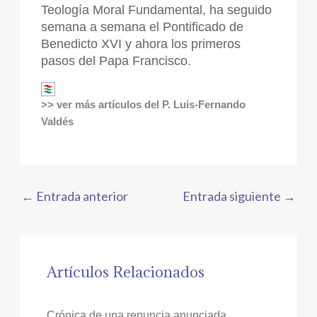
Teología Moral Fundamental, ha seguido
semana a semana el Pontificado de
Benedicto XVI y ahora los primeros
pasos del Papa Francisco.
>> ver más artículos del P. Luis-Fernando
Valdés
←
Entrada anterior
Entrada siguiente
→
Artículos Relacionados
Crónica de una renuncia anunciada