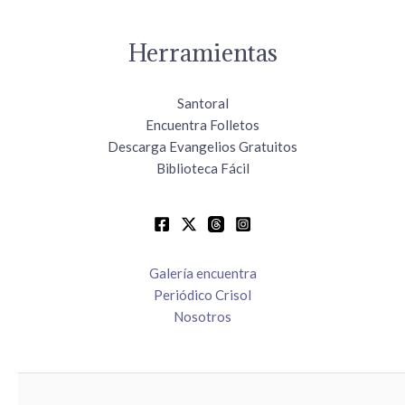
Herramientas
Santoral
Encuentra Folletos
Descarga Evangelios Gratuitos
Biblioteca Fácil
Galería encuentra
Periódico Crisol
Nosotros