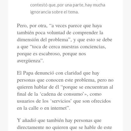
contestó que, por una parte, hay mucha
ignorancia sobre el tema.
Pero, por otra, “a veces parece que haya
también poca voluntad de comprender la
dimensión del problema”, y que esto se debe
a que “toca de cerca nuestras conciencias,
porque es escabroso, porque nos
avergüenza”.
El Papa denunció con claridad que hay
personas que conocen este problema, pero no
quieren hablar de él “porque se encuentran al
final de la ‘cadena de consumo’», como
usuarios de los ‘servicios’ que son ofrecidos
en la calle o en internet”.
Y añadió que también hay personas que
directamente no quieren que se hable de este