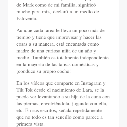
de Mark como de mi familia, significó
mucho para mí», declaró a un medio de
Eslovenia.
Aunque cada tarea le lleva un poco más de
tiempo y tiene que improvisar y hacer las
cosas a su manera, está encantada como
madre de una curiosa niña de un año y
medio. También es totalmente independiente
en la mayoría de las tareas domésticas y
¡conduce su propio coche!
En los vídeos que comparte en Instagram y
Tik Tok desde el nacimiento de Lara, se la
puede ver levantando a su hija de la cuna con
las piernas, envolviéndola, jugando con ella,
etc. En sus escritos, señala repetidamente
que no todo es tan sencillo como parece a
primera vista.