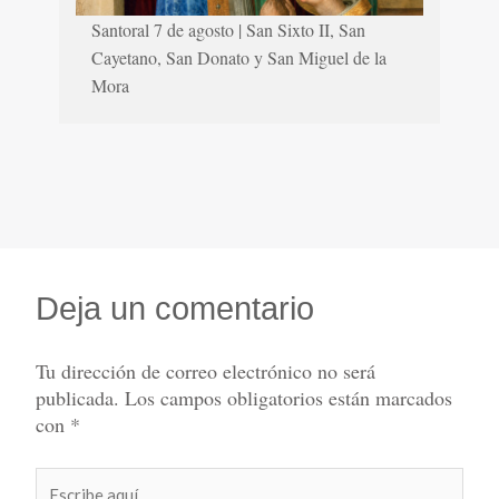
Santoral 7 de agosto | San Sixto II, San
Cayetano, San Donato y San Miguel de la
Mora
Deja un comentario
Tu dirección de correo electrónico no será
publicada.
Los campos obligatorios están marcados
con
*
Escribe