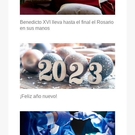
Benedicto XVI lleva hasta el final el Rosario
en sus manos
¡Feliz año nuevo!