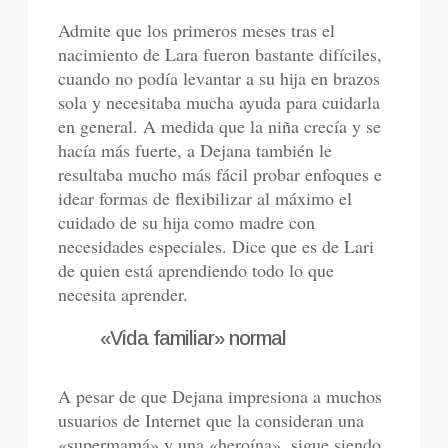
Admite que los primeros meses tras el
nacimiento de Lara fueron bastante difíciles,
cuando no podía levantar a su hija en brazos
sola y necesitaba mucha ayuda para cuidarla
en general. A medida que la niña crecía y se
hacía más fuerte, a Dejana también le
resultaba mucho más fácil probar enfoques e
idear formas de flexibilizar al máximo el
cuidado de su hija como madre con
necesidades especiales. Dice que es de Lari
de quien está aprendiendo todo lo que
necesita aprender.
«Vida familiar» normal
A pesar de que Dejana impresiona a muchos
usuarios de Internet que la consideran una
«supermamá» y una «heroína», sigue siendo