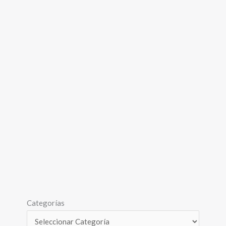
Categorías