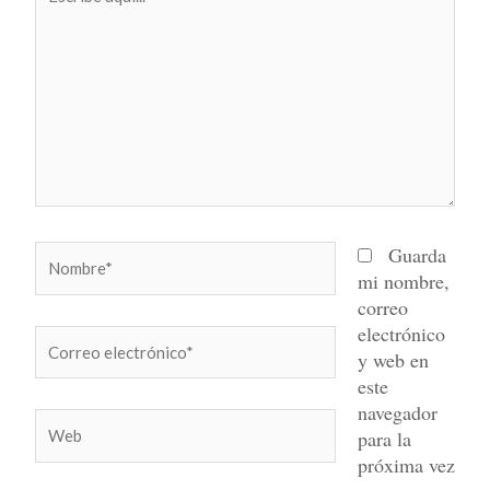
aquí...
Nombre*
Guarda
mi nombre,
correo
electrónico
Correo
y web en
electrónico*
este
navegador
Web
para la
próxima vez