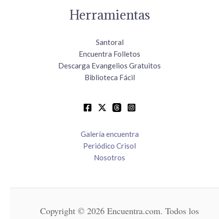
Herramientas
Santoral
Encuentra Folletos
Descarga Evangelios Gratuitos
Biblioteca Fácil
Galería encuentra
Periódico Crisol
Nosotros
Copyright © 2026 Encuentra.com. Todos los