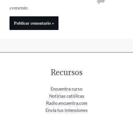
que
comente.
Recursos
Encuentra curso
Noticias católicas
Radio.encuentra.com
Envía tus Intensiones