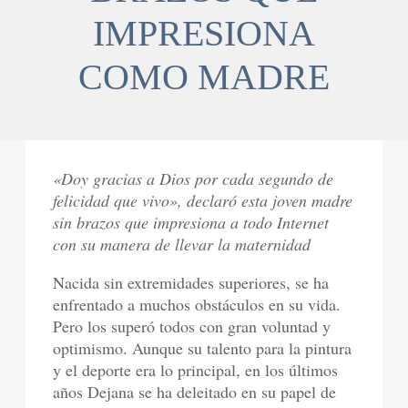
IMPRESIONA
COMO MADRE
«Doy gracias a Dios por cada segundo de
felicidad que vivo», declaró esta joven madre
sin brazos que impresiona a todo Internet
con su manera de llevar la maternidad
Nacida sin extremidades superiores, se ha
enfrentado a muchos obstáculos en su vida.
Pero los superó todos con gran voluntad y
optimismo. Aunque su talento para la pintura
y el deporte era lo principal, en los últimos
años Dejana se ha deleitado en su papel de