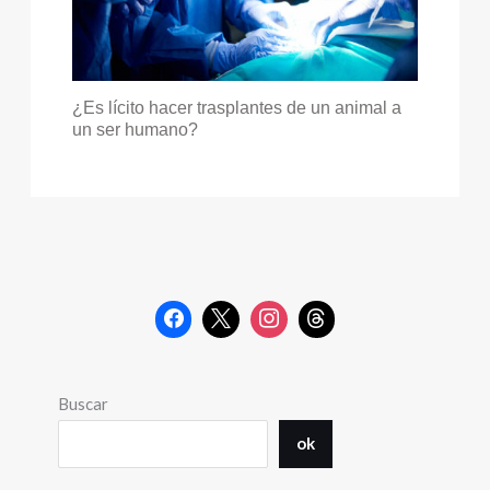
¿Es lícito hacer trasplantes de un animal a
un ser humano?
Buscar
ok