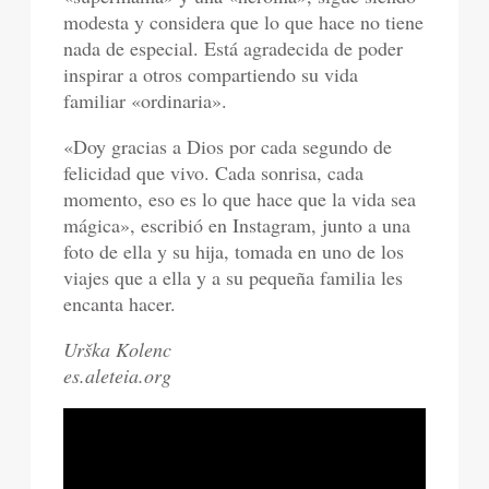
modesta y considera que lo que hace no tiene
nada de especial. Está agradecida de poder
inspirar a otros compartiendo su vida
familiar «ordinaria».
«Doy gracias a Dios por cada segundo de
felicidad que vivo. Cada sonrisa, cada
momento, eso es lo que hace que la vida sea
mágica», escribió en Instagram, junto a una
foto de ella y su hija, tomada en uno de los
viajes que a ella y a su pequeña familia les
encanta hacer.
Urška Kolenc
es.aleteia.org