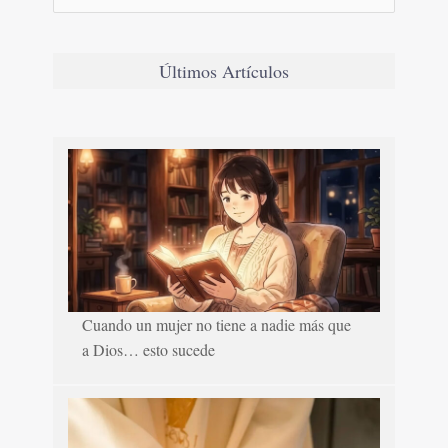
Últimos Artículos
Cuando un mujer no tiene a nadie más que
a Dios… esto sucede