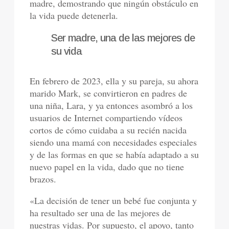
madre, demostrando que ningún obstáculo en
la vida puede detenerla.
Ser madre, una de las mejores de
su vida
En febrero de 2023, ella y su pareja, su ahora
marido Mark, se convirtieron en padres de
una niña, Lara, y ya entonces asombró a los
usuarios de Internet compartiendo vídeos
cortos de cómo cuidaba a su recién nacida
siendo una mamá con necesidades especiales
y de las formas en que se había adaptado a su
nuevo papel en la vida, dado que no tiene
brazos.
«La decisión de tener un bebé fue conjunta y
ha resultado ser una de las mejores de
nuestras vidas. Por supuesto, el apoyo, tanto