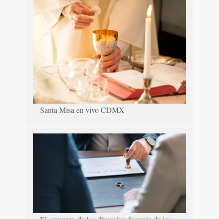
Santa Misa en vivo CDMX