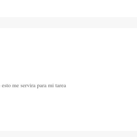
 esto me servira para mi tarea