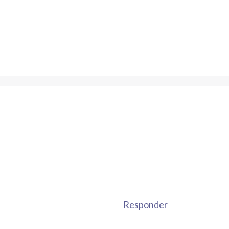
Responder