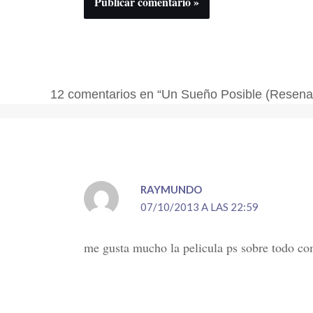
12 comentarios en “Un Sueño Posible (Resena
RAYMUNDO
07/10/2013 A LAS 22:59
me gusta mucho la pelicula ps sobre todo c