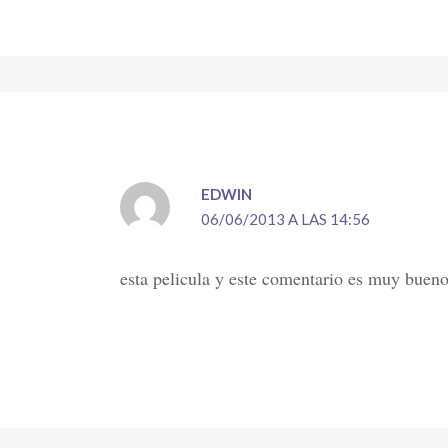
EDWIN
06/06/2013 A LAS 14:56
esta pelicula y este comentario es muy bueno