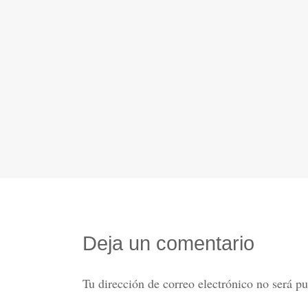
Deja un comentario
Tu dirección de correo electrónico no será pu