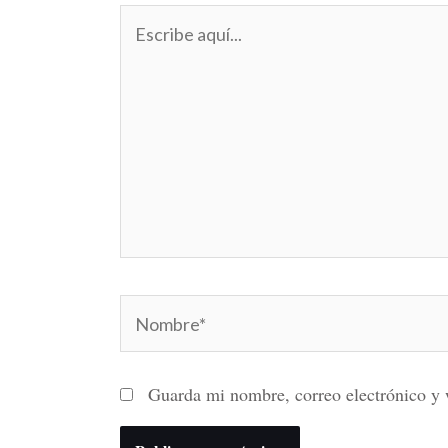
Escribe
aquí...
Nombre*
Guarda mi nombre, correo electrónico y 