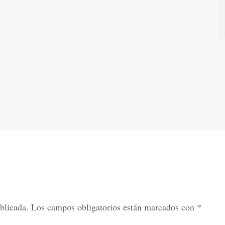
blicada.
Los campos obligatorios están marcados con
*