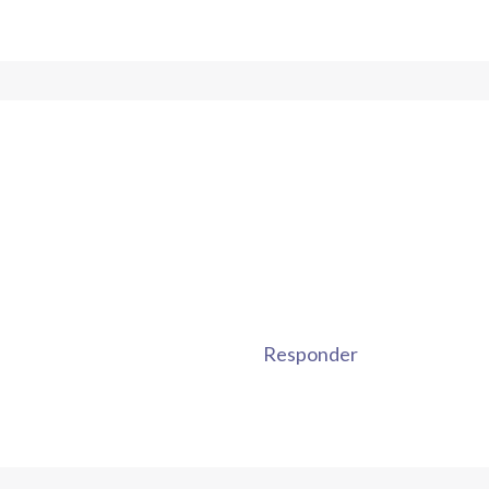
Responder