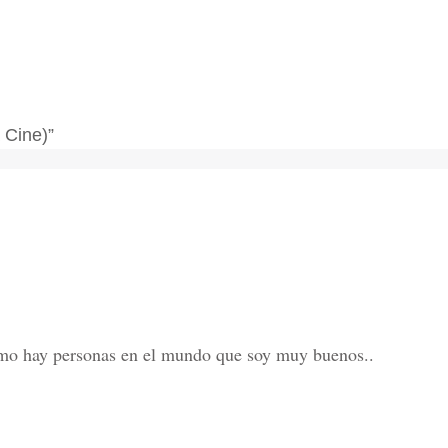
 Cine)”
omo hay personas en el mundo que soy muy buenos..