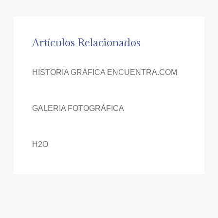
Artículos Relacionados
HISTORIA GRÁFICA ENCUENTRA.COM
GALERIA FOTOGRÁFICA
H2O