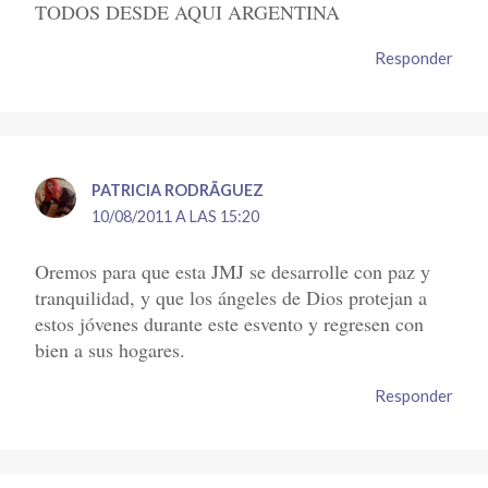
TODOS DESDE AQUI ARGENTINA
Responder
PATRICIA RODRÃ­GUEZ
10/08/2011 A LAS 15:20
Oremos para que esta JMJ se desarrolle con paz y
tranquilidad, y que los ángeles de Dios protejan a
estos jóvenes durante este esvento y regresen con
bien a sus hogares.
Responder