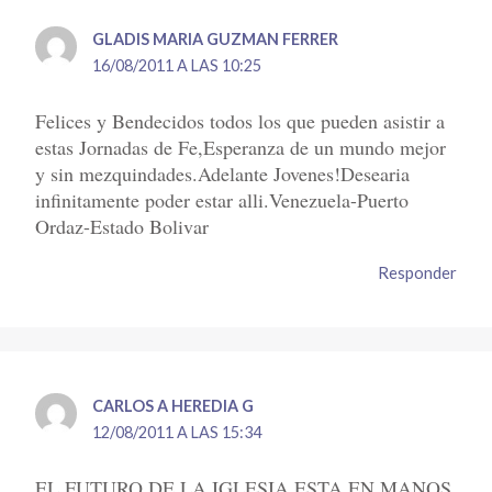
GLADIS MARIA GUZMAN FERRER
16/08/2011 A LAS 10:25
Felices y Bendecidos todos los que pueden asistir a
estas Jornadas de Fe,Esperanza de un mundo mejor
y sin mezquindades.Adelante Jovenes!Desearia
infinitamente poder estar alli.Venezuela-Puerto
Ordaz-Estado Bolivar
Responder
CARLOS A HEREDIA G
12/08/2011 A LAS 15:34
EL FUTURO DE LA IGLESIA ESTA EN MANOS