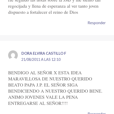
regocijada y llena de esperanza al ver tanto joven
dispuesto a fortalecer el reino de Dios
Responder
DORA ELVIRA CASTILLO F
21/08/2011 A LAS 12:10
BENDIGO AL SEÑOR X ESTA IDEA
MARAVILLOSA DE NUESTRO QUERIDO
BEATO PAPA J.P. EL SEÑOR SIGA
BENDICIENDO A NUESTRO QUERIDO BENE.
ANIMO JOVENES VALE LA PENA
ENTREGARSE AL SEÑOR!!!!
Responder