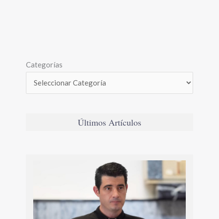
Categorías
Últimos Artículos