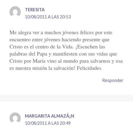
TERESITA
10/08/2011 A LAS 20:53
Me alegra ver a muchos jóvenes felices por este
encuentro entre jóvenes haciendo presente que
Cristo es el centro de la Vida. ¡Escuchen las
palabras del Papa y manifiesten con sus vidas que
Cristo por María vino al mundo para salvarnos y esa
es nuestra misión la salvación! Felicidades
Responder
MARGARITA ALMAZÃ¡N
10/08/2011 A LAS 20:49