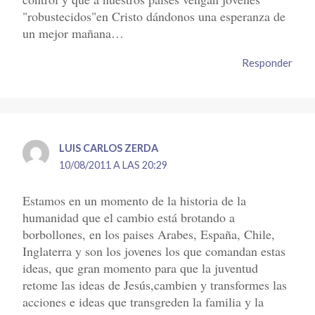
"robustecidos"en Cristo dándonos una esperanza de
un mejor mañana…
Responder
LUIS CARLOS ZERDA
10/08/2011 A LAS 20:29
Estamos en un momento de la historia de la
humanidad que el cambio está brotando a
borbollones, en los paises Arabes, España, Chile,
Inglaterra y son los jovenes los que comandan estas
ideas, que gran momento para que la juventud
retome las ideas de Jesús,cambien y transformes las
acciones e ideas que transgreden la familia y la