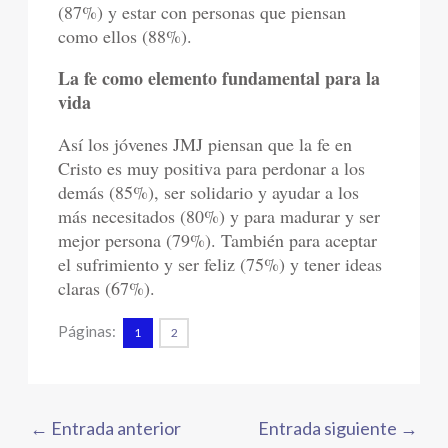
(87%) y estar con personas que piensan
como ellos (88%).
La fe como elemento fundamental para la
vida
Así los jóvenes JMJ piensan que la fe en
Cristo es muy positiva para perdonar a los
demás (85%), ser solidario y ayudar a los
más necesitados (80%) y para madurar y ser
mejor persona (79%). También para aceptar
el sufrimiento y ser feliz (75%) y tener ideas
claras (67%).
Páginas:
1
2
←
Entrada anterior
Entrada siguiente
→