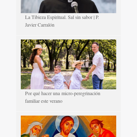
La Tibieza Espiritual. Sal sin sabor | P.
Javier Carralón
Por qué hacer una micro-peregrinación
familiar este verano