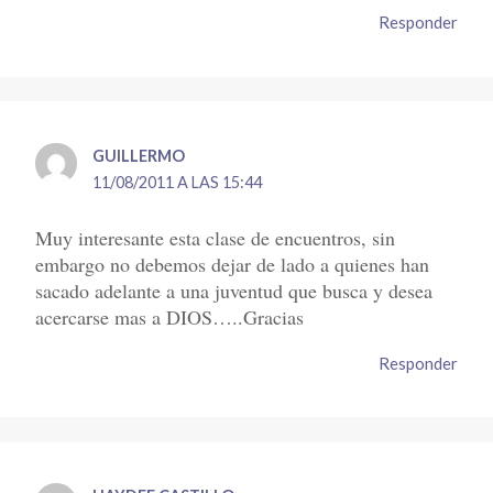
Responder
GUILLERMO
11/08/2011 A LAS 15:44
Muy interesante esta clase de encuentros, sin
embargo no debemos dejar de lado a quienes han
sacado adelante a una juventud que busca y desea
acercarse mas a DIOS…..Gracias
Responder