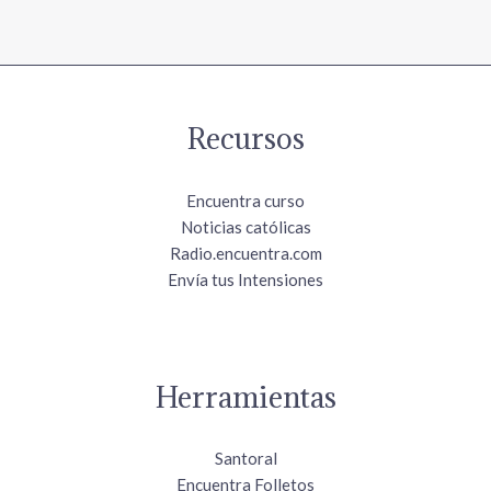
Recursos
Encuentra curso
Noticias católicas
Radio.encuentra.com
Envía tus Intensiones
Herramientas
Santoral
Encuentra Folletos