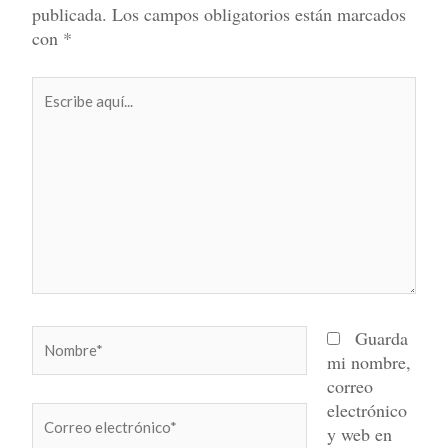
publicada.
Los campos obligatorios están marcados
con
*
Escribe
aquí...
Nombre*
Guarda
mi nombre,
correo
electrónico
Correo
y web en
electrónico*