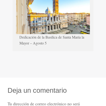
Dedicación de la Basílica de Santa María la
Mayor – Agosto 5
Deja un comentario
Tu dirección de correo electrónico no será