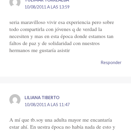
10/08/2011 A LAS 13:59
seria maravilloso vivir esa experiencia pero sobre
todo compartirla con jóvenes q de verdad la
necesiten y mas en esta época donde estamos tan
faltos de paz y de solidaridad con nuestros
hermanos me gustaría asistir
Responder
LILIANA TIBERTO
10/08/2011 A LAS 11:47
A mí que tb.soy una adulta mayor me encantaría
estar ahí. En uestra época no había nada de esto y