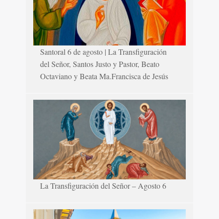
Santoral 6 de agosto | La Transfiguración
del Señor, Santos Justo y Pastor, Beato
Octaviano y Beata Ma.Francisca de Jesús
La Transfiguración del Señor – Agosto 6