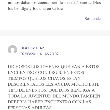
no nos dábamos cuenta pero lo necesitábamos. Dios
los bendiga y los una en Cristo
Responder
BEATRIZ DIAZ
09/08/2011 A LAS 23:07
DICHOSOS LOS JOVENES QUE VAN A ESTOS
ENCUENTROS CON JESUS. EN ESTOS
TIEMPOS QUE LOS CHAVOS ESTAN
DESORIENTADOS LES AYUDA MUCHO ESTE
TIPO DE EVENTOS. QUE DIOS BENDIGA A
TODA LA JUVENTUD DEL MUNDO.TAMBIEN
DEBERIA HABER ENCUENTRO CON LAS
PERSONAS ADULTAS.