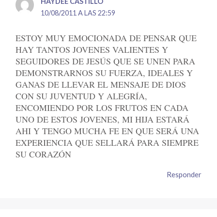
HAYDEE CASTILLO
10/08/2011 A LAS 22:59
ESTOY MUY EMOCIONADA DE PENSAR QUE
HAY TANTOS JOVENES VALIENTES Y
SEGUIDORES DE JESÚS QUE SE UNEN PARA
DEMONSTRARNOS SU FUERZA, IDEALES Y
GANAS DE LLEVAR EL MENSAJE DE DIOS
CON SU JUVENTUD Y ALEGRÍA,
ENCOMIENDO POR LOS FRUTOS EN CADA
UNO DE ESTOS JOVENES, MI HIJA ESTARÁ
AHI Y TENGO MUCHA FE EN QUE SERÁ UNA
EXPERIENCIA QUE SELLARÁ PARA SIEMPRE
SU CORAZÓN
Responder