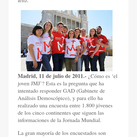
feliz.
Madrid, 11 de julio de 2011.-
¿Cómo es ‘el
joven JMJ’? Esta es la pregunta que ha
intentado responder GAD (Gabinete de
Análisis Demoscópico), y para ello ha
realizado una encuesta entre 1.800 jóvenes
de los cinco continentes que siguen las
informaciones de la Jornada Mundial.
La gran mayoría de los encuestados son