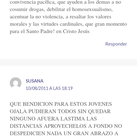
convivencia pacífica, que ayuden a los demas a no
cosumir drogas, debilitar el homosexsualismo,
acentuar la no violencia, a resaltar los valores
morales y las virtudes cardinales, que gran momento
para el Santo Padre! en Cristo Jesús
Responder
SUSANA
10/08/2011 A LAS 18:19
QUE BENDICION PARA ESTOS JOVENES
OJALA PUDIERAN TODOS SIN QUEDAR
NINGUNO AFUERA LASTIMA LAS
DISTANCIAS APROVECHELOS A FONDO NO
DESPEDICIEN NADA UN GRAN ABRAZO A