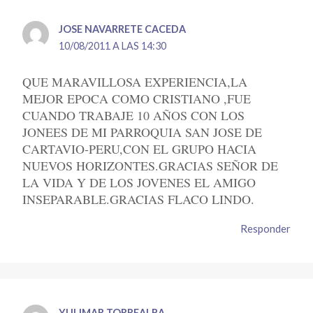
JOSE NAVARRETE CACEDA
10/08/2011 A LAS 14:30
QUE MARAVILLOSA EXPERIENCIA,LA
MEJOR EPOCA COMO CRISTIANO ,FUE
CUANDO TRABAJE 10 AÑOS CON LOS
JONEES DE MI PARROQUIA SAN JOSE DE
CARTAVIO-PERU,CON EL GRUPO HACIA
NUEVOS HORIZONTES.GRACIAS SEÑOR DE
LA VIDA Y DE LOS JOVENES EL AMIGO
INSEPARABLE.GRACIAS FLACO LINDO.
Responder
YULIMAR TORREALBA