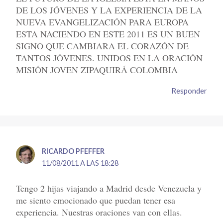
DE LOS JÓVENES Y LA EXPERIENCIA DE LA
NUEVA EVANGELIZACIÓN PARA EUROPA
ESTA NACIENDO EN ESTE 2011 ES UN BUEN
SIGNO QUE CAMBIARA EL CORAZÓN DE
TANTOS JÓVENES. UNIDOS EN LA ORACIÓN
MISIÓN JOVEN ZIPAQUIRÁ COLOMBIA
Responder
RICARDO PFEFFER
11/08/2011 A LAS 18:28
Tengo 2 hijas viajando a Madrid desde Venezuela y
me siento emocionado que puedan tener esa
experiencia. Nuestras oraciones van con ellas.