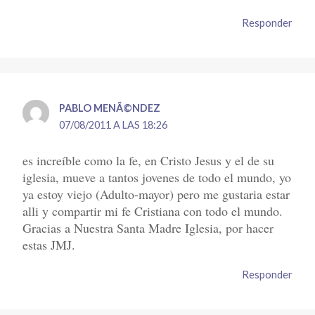
Responder
PABLO MENÃ©NDEZ
07/08/2011 A LAS 18:26
es increíble como la fe, en Cristo Jesus y el de su
iglesia, mueve a tantos jovenes de todo el mundo, yo
ya estoy viejo (Adulto-mayor) pero me gustaria estar
alli y compartir mi fe Cristiana con todo el mundo.
Gracias a Nuestra Santa Madre Iglesia, por hacer
estas JMJ.
Responder