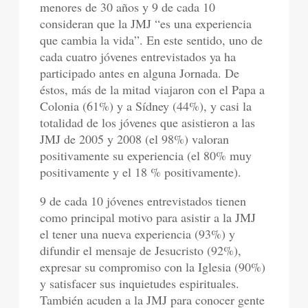
menores de 30 años y 9 de cada 10
consideran que la JMJ “es una experiencia
que cambia la vida”. En este sentido, uno de
cada cuatro jóvenes entrevistados ya ha
participado antes en alguna Jornada. De
éstos, más de la mitad viajaron con el Papa a
Colonia (61%) y a Sídney (44%), y casi la
totalidad de los jóvenes que asistieron a las
JMJ de 2005 y 2008 (el 98%) valoran
positivamente su experiencia (el 80% muy
positivamente y el 18 % positivamente).
9 de cada 10 jóvenes entrevistados tienen
como principal motivo para asistir a la JMJ
el tener una nueva experiencia (93%) y
difundir el mensaje de Jesucristo (92%),
expresar su compromiso con la Iglesia (90%)
y satisfacer sus inquietudes espirituales.
También acuden a la JMJ para conocer gente