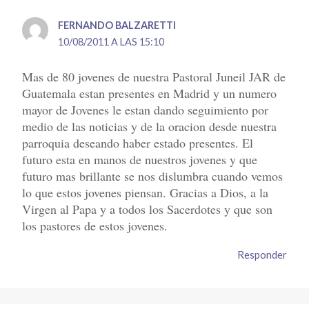
FERNANDO BALZARETTI
10/08/2011 A LAS 15:10
Mas de 80 jovenes de nuestra Pastoral Juneil JAR de
Guatemala estan presentes en Madrid y un numero
mayor de Jovenes le estan dando seguimiento por
medio de las noticias y de la oracion desde nuestra
parroquia deseando haber estado presentes. El
futuro esta en manos de nuestros jovenes y que
futuro mas brillante se nos dislumbra cuando vemos
lo que estos jovenes piensan. Gracias a Dios, a la
Virgen al Papa y a todos los Sacerdotes y que son
los pastores de estos jovenes.
Responder