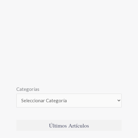
Categorías
Últimos Artículos