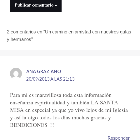
2 comentarios en “Un camino en amistad con nuestros guías
y hermanos”
ANA GRAZIANO
20/09/2013 A LAS 21:13
Para mi es maravillosa toda esta información
enseñanza espiritualidad y también LA SANTA
MISA en especial ya que yo vivo lejos de mi Iglesia
y así la oigo todos los días muchas gracias y
BENDICIONES !!!
Responder