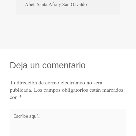
Abel, Santa Afra y San Osvaldo
Deja un comentario
Tu dirección de correo electrónico no será
publicada.
Los campos obligatorios están marcados
con
*
Escribe
aquí...