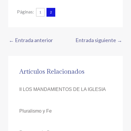
Páginas:
1
2
←
Entrada anterior
Entrada siguiente
→
Artículos Relacionados
II LOS MANDAMIENTOS DE LA IGLESIA
Pluralismo y Fe