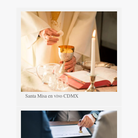
Santa Misa en vivo CDMX