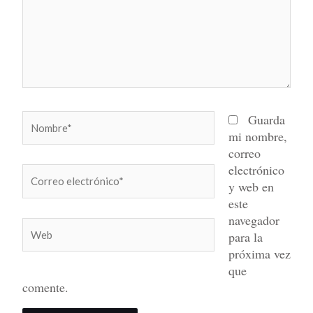
Nombre*
Guarda
mi nombre,
correo
electrónico
Correo
y web en
electrónico*
este
navegador
Web
para la
próxima vez
que
comente.