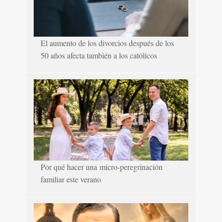
El aumento de los divorcios después de los
50 años afecta también a los católicos
Por qué hacer una micro-peregrinación
familiar este verano