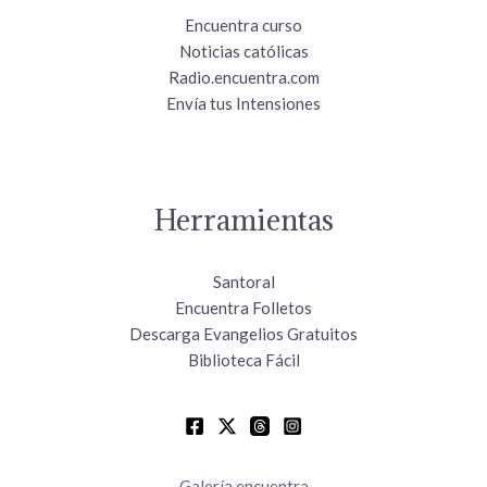
Encuentra curso
Noticias católicas
Radio.encuentra.com
Envía tus Intensiones
Herramientas
Santoral
Encuentra Folletos
Descarga Evangelios Gratuitos
Biblioteca Fácil
Galería encuentra