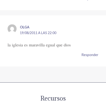
OLGA
19/08/2011 A LAS 22:00
la iglesia es maravilla egual que dios
Responder
Recursos