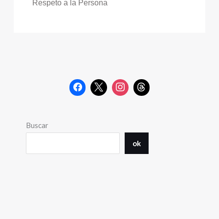
Respeto a la Persona
Buscar
ok