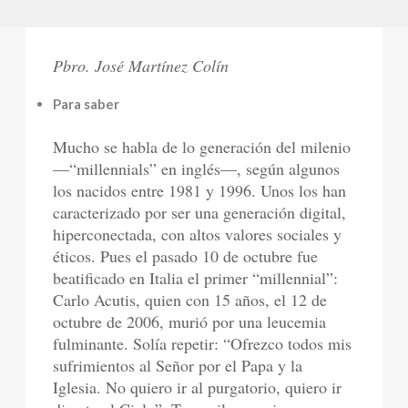
Pbro. José Martínez Colín
Para saber
Mucho se habla de lo generación del milenio
—“millennials” en inglés—, según algunos
los nacidos entre 1981 y 1996. Unos los han
caracterizado por ser una generación digital,
hiperconectada, con altos valores sociales y
éticos. Pues el pasado 10 de octubre fue
beatificado en Italia el primer “millennial”:
Carlo Acutis, quien con 15 años, el 12 de
octubre de 2006, murió por una leucemia
fulminante. Solía repetir: “Ofrezco todos mis
sufrimientos al Señor por el Papa y la
Iglesia. No quiero ir al purgatorio, quiero ir