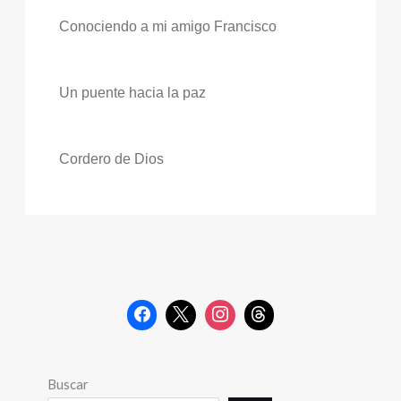
Conociendo a mi amigo Francisco
Un puente hacia la paz
Cordero de Dios
Buscar