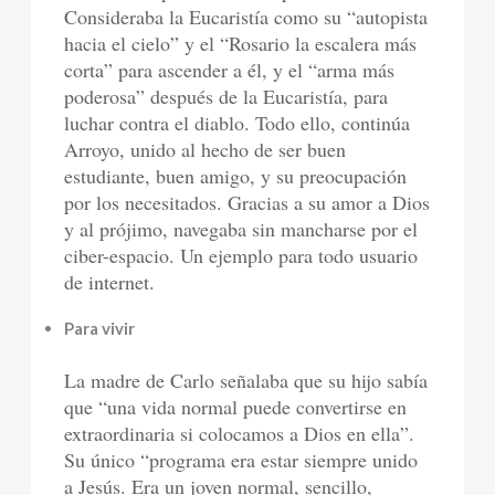
Consideraba la Eucaristía como su “autopista
hacia el cielo” y el “Rosario la escalera más
corta” para ascender a él, y el “arma más
poderosa” después de la Eucaristía, para
luchar contra el diablo. Todo ello, continúa
Arroyo, unido al hecho de ser buen
estudiante, buen amigo, y su preocupación
por los necesitados. Gracias a su amor a Dios
y al prójimo, navegaba sin mancharse por el
ciber-espacio. Un ejemplo para todo usuario
de internet.
Para vivir
La madre de Carlo señalaba que su hijo sabía
que “una vida normal puede convertirse en
extraordinaria si colocamos a Dios en ella”.
Su único “programa era estar siempre unido
a Jesús. Era un joven normal, sencillo,