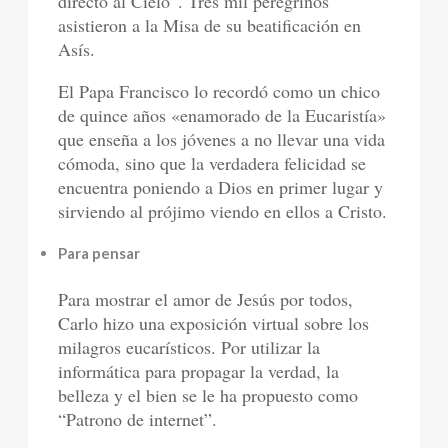
directo al Cielo”. Tres mil peregrinos
asistieron a la Misa de su beatificación en
Asís.
El Papa Francisco lo recordó como un chico
de quince años «enamorado de la Eucaristía»
que enseña a los jóvenes a no llevar una vida
cómoda, sino que la verdadera felicidad se
encuentra poniendo a Dios en primer lugar y
sirviendo al prójimo viendo en ellos a Cristo.
Para pensar
Para mostrar el amor de Jesús por todos,
Carlo hizo una exposición virtual sobre los
milagros eucarísticos. Por utilizar la
informática para propagar la verdad, la
belleza y el bien se le ha propuesto como
“Patrono de internet”.