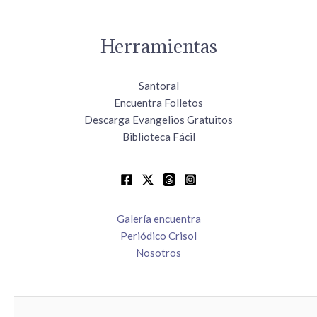
Herramientas
Santoral
Encuentra Folletos
Descarga Evangelios Gratuitos
Biblioteca Fácil
Galería encuentra
Periódico Crisol
Nosotros