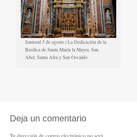
Santoral 5 de agosto | La Dedicación de la
Basílica de Santa María la Mayor, San
Abel, Santa Afra y San Osvaldo
Deja un comentario
Tu dirección de correo electrónico no será