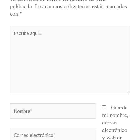
publicada.
Los campos obligatorios están marcados
con
*
Escribe
aquí...
Nombre*
Guarda
mi nombre,
correo
electrónico
Correo
y web en
electrónico*