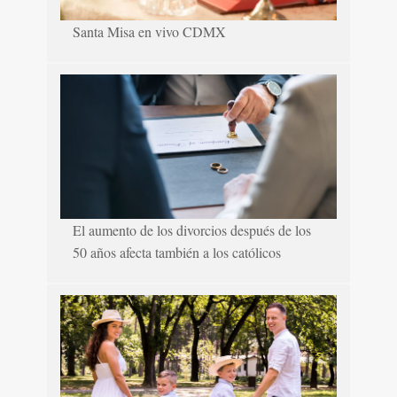
Santa Misa en vivo CDMX
El aumento de los divorcios después de los
50 años afecta también a los católicos