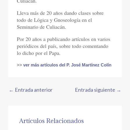
Culiacán.
Lleva más de 20 años dando clases sobre
todo de Lógica y Gnoseología en el
Seminario de Culiacán.
Por 20 años a publicando artículos en varios
periódicos del país, sobre todo comentando
lo dicho por el Papa.
>>
ver más artículos del P. José Martínez Colín
←
Entrada anterior
Entrada siguiente
→
Artículos Relacionados