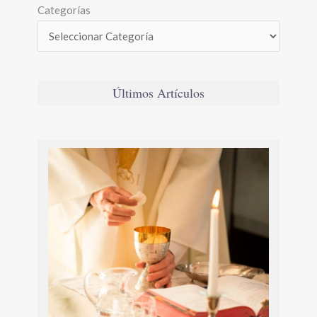
Categorías
Últimos Artículos