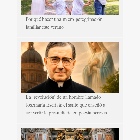
Por qué hacer una micro-peregrinación
familiar este verano
La ‘revolución’ de un hombre llamado
Josemaría Escrivá: el santo que enseñó a
convertir la prosa diaria en poesía heroica