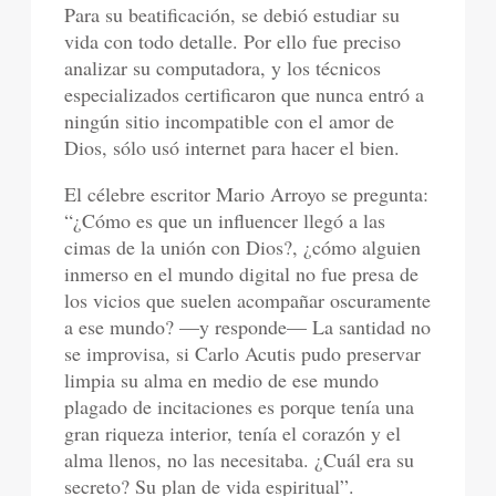
Para su beatificación, se debió estudiar su
vida con todo detalle. Por ello fue preciso
analizar su computadora, y los técnicos
especializados certificaron que nunca entró a
ningún sitio incompatible con el amor de
Dios, sólo usó internet para hacer el bien.
El célebre escritor Mario Arroyo se pregunta:
“¿Cómo es que un influencer llegó a las
cimas de la unión con Dios?, ¿cómo alguien
inmerso en el mundo digital no fue presa de
los vicios que suelen acompañar oscuramente
a ese mundo? —y responde— La santidad no
se improvisa, si Carlo Acutis pudo preservar
limpia su alma en medio de ese mundo
plagado de incitaciones es porque tenía una
gran riqueza interior, tenía el corazón y el
alma llenos, no las necesitaba. ¿Cuál era su
secreto? Su plan de vida espiritual”.