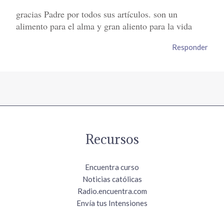
gracias Padre por todos sus artículos. son un
alimento para el alma y gran aliento para la vida
Responder
Recursos
Encuentra curso
Noticias católicas
Radio.encuentra.com
Envía tus Intensiones