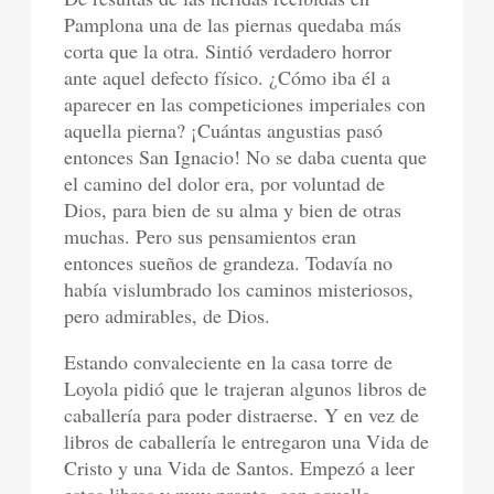
Pamplona una de las piernas quedaba más
corta que la otra. Sintió verdadero horror
ante aquel defecto físico. ¿Cómo iba él a
aparecer en las competiciones imperiales con
aquella pierna? ¡Cuántas angustias pasó
entonces San Ignacio! No se daba cuenta que
el camino del dolor era, por voluntad de
Dios, para bien de su alma y bien de otras
muchas. Pero sus pensamientos eran
entonces sueños de grandeza. Todavía no
había vislumbrado los caminos misteriosos,
pero admirables, de Dios.
Estando convaleciente en la casa torre de
Loyola pidió que le trajeran algunos libros de
caballería para poder distraerse. Y en vez de
libros de caballería le entregaron una Vida de
Cristo y una Vida de Santos. Empezó a leer