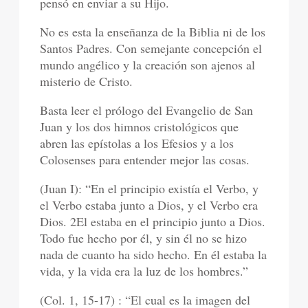
pensó en enviar a su Hijo.
No es esta la enseñanza de la Biblia ni de los
Santos Padres. Con semejante concepción el
mundo angélico y la creación son ajenos al
misterio de Cristo.
Basta leer el prólogo del Evangelio de San
Juan y los dos himnos cristológicos que
abren las epístolas a los Efesios y a los
Colosenses para entender mejor las cosas.
(Juan I): “En el principio existía el Verbo, y
el Verbo estaba junto a Dios, y el Verbo era
Dios. 2El estaba en el principio junto a Dios.
Todo fue hecho por él, y sin él no se hizo
nada de cuanto ha sido hecho. En él estaba la
vida, y la vida era la luz de los hombres.”
(Col. 1, 15-17) : “El cual es la imagen del