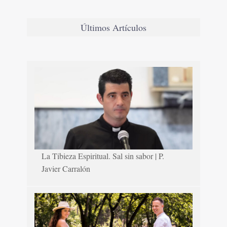
Últimos Artículos
La Tibieza Espiritual. Sal sin sabor | P.
Javier Carralón