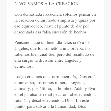
2. VOLVAMOS A LA CREACIÓN:
Con demasiada frecuencia solemos pensar en
la creación de un modo simplista y quizá por
eso equivocado, hasta el punto de dar por
descontada esa falsa sucesión de hechos.
Pensamos que un buen día Dios creó a los
ángeles; que los sometió a una prueba, no
sabemos bien cual fue, pero del resultado de
ella surgió la división entre ángeles y
demonios.
Luego creemos que, otro buen día, Dios creó
el universo, los reinos mineral, vegetal,
animal y, por último, al hombre. Adán y Eva
en el paraíso terrenal pecaron, obedeciendo a
satanás y desobedeciendo a Dios. En este
punto, para salvar a la humanidad, Dios