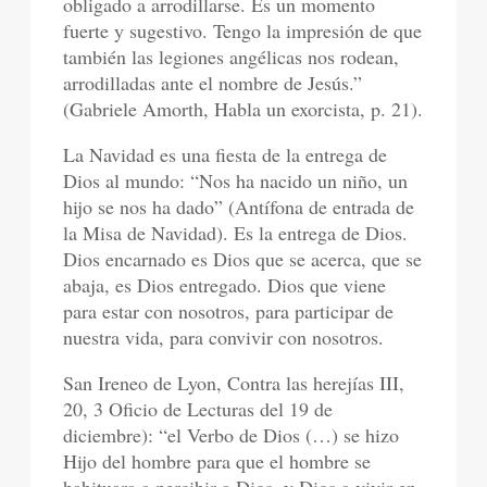
obligado a arrodillarse. Es un momento
fuerte y sugestivo. Tengo la impresión de que
también las legiones angélicas nos rodean,
arrodilladas ante el nombre de Jesús.”
(Gabriele Amorth, Habla un exorcista, p. 21).
La Navidad es una fiesta de la entrega de
Dios al mundo: “Nos ha nacido un niño, un
hijo se nos ha dado” (Antífona de entrada de
la Misa de Navidad). Es la entrega de Dios.
Dios encarnado es Dios que se acerca, que se
abaja, es Dios entregado. Dios que viene
para estar con nosotros, para participar de
nuestra vida, para convivir con nosotros.
San Ireneo de Lyon, Contra las herejías III,
20, 3 Oficio de Lecturas del 19 de
diciembre): “el Verbo de Dios (…) se hizo
Hijo del hombre para que el hombre se