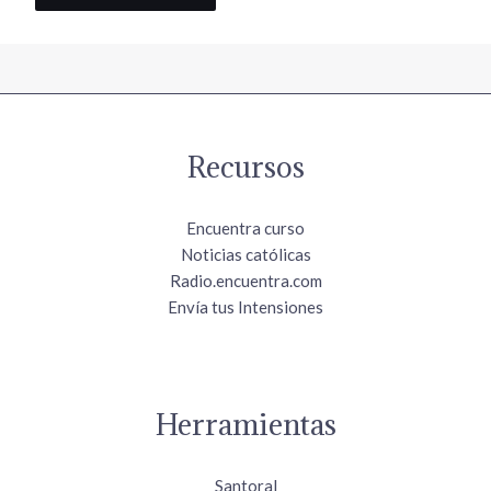
Recursos
Encuentra curso
Noticias católicas
Radio.encuentra.com
Envía tus Intensiones
Herramientas
Santoral