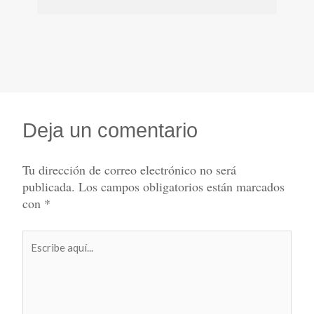
Deja un comentario
Tu dirección de correo electrónico no será
publicada.
Los campos obligatorios están marcados
con
*
Escribe
aquí...