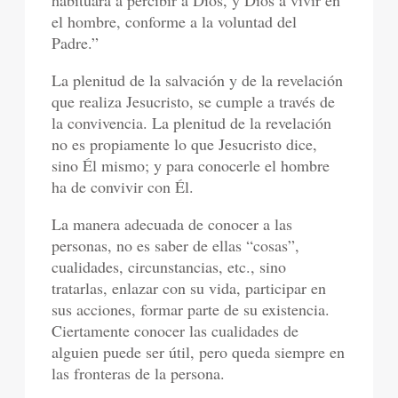
habituara a percibir a Dios, y Dios a vivir en
el hombre, conforme a la voluntad del
Padre.”
La plenitud de la salvación y de la revelación
que realiza Jesucristo, se cumple a través de
la convivencia. La plenitud de la revelación
no es propiamente lo que Jesucristo dice,
sino Él mismo; y para conocerle el hombre
ha de convivir con Él.
La manera adecuada de conocer a las
personas, no es saber de ellas “cosas”,
cualidades, circunstancias, etc., sino
tratarlas, enlazar con su vida, participar en
sus acciones, formar parte de su existencia.
Ciertamente conocer las cualidades de
alguien puede ser útil, pero queda siempre en
las fronteras de la persona.