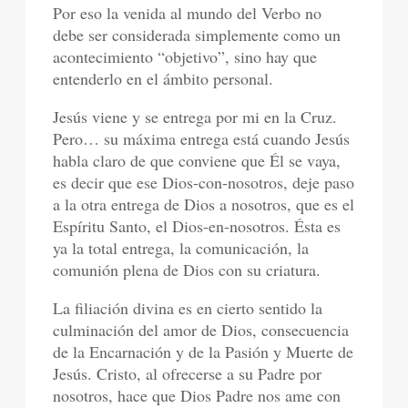
Por eso la venida al mundo del Verbo no
debe ser considerada simplemente como un
acontecimiento “objetivo”, sino hay que
entenderlo en el ámbito personal.
Jesús viene y se entrega por mi en la Cruz.
Pero… su máxima entrega está cuando Jesús
habla claro de que conviene que Él se vaya,
es decir que ese Dios-con-nosotros, deje paso
a la otra entrega de Dios a nosotros, que es el
Espíritu Santo, el Dios-en-nosotros. Ésta es
ya la total entrega, la comunicación, la
comunión plena de Dios con su criatura.
La filiación divina es en cierto sentido la
culminación del amor de Dios, consecuencia
de la Encarnación y de la Pasión y Muerte de
Jesús. Cristo, al ofrecerse a su Padre por
nosotros, hace que Dios Padre nos ame con