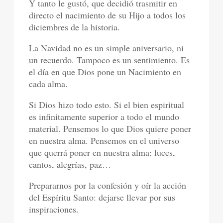
Y tanto le gustó, que decidió trasmitir en
directo el nacimiento de su Hijo a todos los
diciembres de la historia.
La Navidad no es un simple aniversario, ni
un recuerdo. Tampoco es un sentimiento. Es
el día en que Dios pone un Nacimiento en
cada alma.
Si Dios hizo todo esto. Si el bien espiritual
es infinitamente superior a todo el mundo
material. Pensemos lo que Dios quiere poner
en nuestra alma. Pensemos en el universo
que querrá poner en nuestra alma: luces,
cantos, alegrías, paz…
Prepararnos por la confesión y oír la acción
del Espíritu Santo: dejarse llevar por sus
inspiraciones.