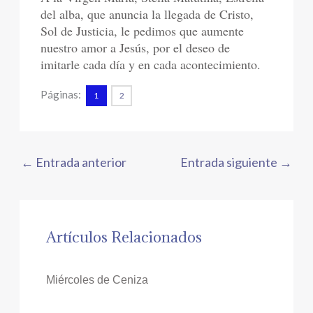
del alba, que anuncia la llegada de Cristo,
Sol de Justicia, le pedimos que aumente
nuestro amor a Jesús, por el deseo de
imitarle cada día y en cada acontecimiento.
Páginas:
1
2
←
Entrada anterior
Entrada siguiente
→
Artículos Relacionados
Miércoles de Ceniza