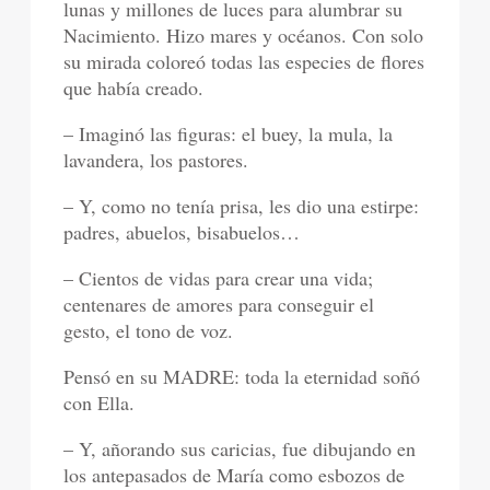
lunas y millones de luces para alumbrar su
Nacimiento. Hizo mares y océanos. Con solo
su mirada coloreó todas las especies de flores
que había creado.
– Imaginó las figuras: el buey, la mula, la
lavandera, los pastores.
– Y, como no tenía prisa, les dio una estirpe:
padres, abuelos, bisabuelos…
– Cientos de vidas para crear una vida;
centenares de amores para conseguir el
gesto, el tono de voz.
Pensó en su MADRE: toda la eternidad soñó
con Ella.
– Y, añorando sus caricias, fue dibujando en
los antepasados de María como esbozos de