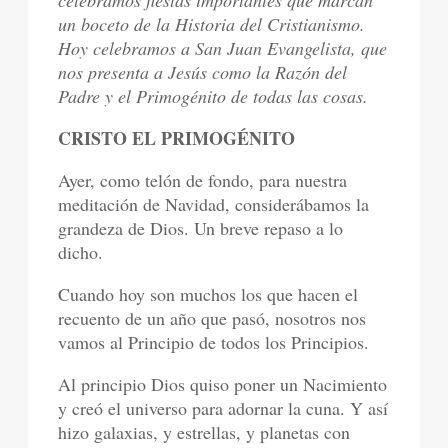
celebramos fiestas importantes que marcan
un boceto de la Historia del Cristianismo.
Hoy celebramos a San Juan Evangelista, que
nos presenta a Jesús como la Razón del
Padre y el Primogénito de todas las cosas.
CRISTO EL PRIMOGÉNITO
Ayer, como telón de fondo, para nuestra
meditación de Navidad, considerábamos la
grandeza de Dios. Un breve repaso a lo
dicho.
Cuando hoy son muchos los que hacen el
recuento de un año que pasó, nosotros nos
vamos al Principio de todos los Principios.
Al principio Dios quiso poner un Nacimiento
y creó el universo para adornar la cuna. Y así
hizo galaxias, y estrellas, y planetas con