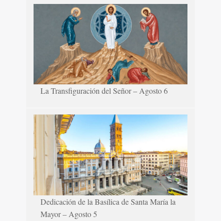
La Transfiguración del Señor – Agosto 6
Dedicación de la Basílica de Santa María la
Mayor – Agosto 5