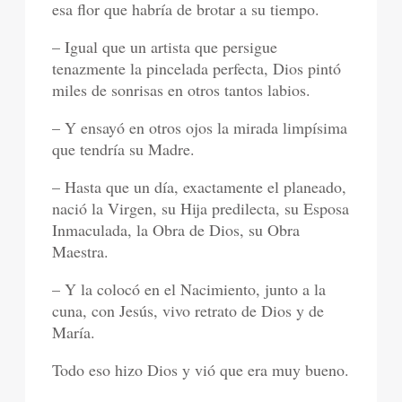
esa flor que habría de brotar a su tiempo.
– Igual que un artista que persigue
tenazmente la pincelada perfecta, Dios pintó
miles de sonrisas en otros tantos labios.
– Y ensayó en otros ojos la mirada limpísima
que tendría su Madre.
– Hasta que un día, exactamente el planeado,
nació la Virgen, su Hija predilecta, su Esposa
Inmaculada, la Obra de Dios, su Obra
Maestra.
– Y la colocó en el Nacimiento, junto a la
cuna, con Jesús, vivo retrato de Dios y de
María.
Todo eso hizo Dios y vió que era muy bueno.