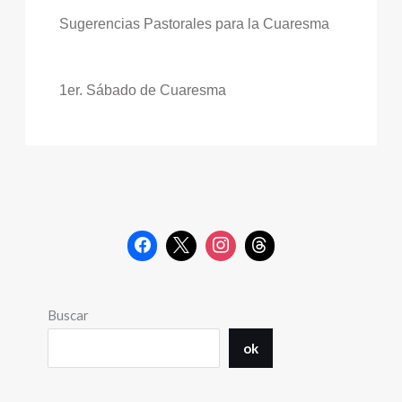
Sugerencias Pastorales para la Cuaresma
1er. Sábado de Cuaresma
Buscar
ok