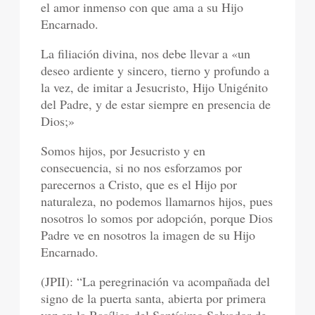
el amor inmenso con que ama a su Hijo
Encarnado.
La filiación divina, nos debe llevar a «un
deseo ardiente y sincero, tierno y profundo a
la vez, de imitar a Jesucristo, Hijo Unigénito
del Padre, y de estar siempre en presencia de
Dios;»
Somos hijos, por Jesucristo y en
consecuencia, si no nos esforzamos por
parecernos a Cristo, que es el Hijo por
naturaleza, no podemos llamarnos hijos, pues
nosotros lo somos por adopción, porque Dios
Padre ve en nosotros la imagen de su Hijo
Encarnado.
(JPII): “La peregrinación va acompañada del
signo de la puerta santa, abierta por primera