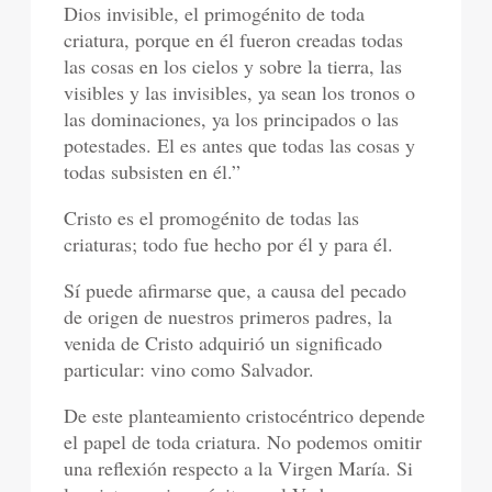
Dios invisible, el primogénito de toda
criatura, porque en él fueron creadas todas
las cosas en los cielos y sobre la tierra, las
visibles y las invisibles, ya sean los tronos o
las dominaciones, ya los principados o las
potestades. El es antes que todas las cosas y
todas subsisten en él.”
Cristo es el promogénito de todas las
criaturas; todo fue hecho por él y para él.
Sí puede afirmarse que, a causa del pecado
de origen de nuestros primeros padres, la
venida de Cristo adquirió un significado
particular: vino como Salvador.
De este planteamiento cristocéntrico depende
el papel de toda criatura. No podemos omitir
una reflexión respecto a la Virgen María. Si