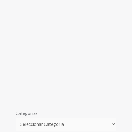
Categorías