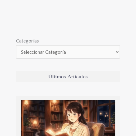
Categorías
Últimos Artículos