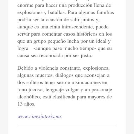
enorme para hacer una producción llena de
explosiones y batallas. Para algunas familias
podría ser la ocasión de salir juntos y,
aunque es una cinta intrascendente, puede
servir para comentar casos históricos en los
que un grupo pequeño lucha por un ideal y
logra -aunque pase mucho tiempo- que su
causa sea reconocida por ser justa.
Debido a violencia constante, explosiones,
algunas muertes, diálogos que aconsejan a
dos solteros tener sexo e insinuaciones en
tono jocoso, lenguaje vulgar y un personaje
alcohólico, está clasificada para mayores de
13 años.
www.cinesintesis.mx