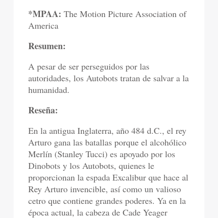
*MPAA:
The Motion Picture Association of
America
Resumen:
A pesar de ser perseguidos por las
autoridades, los Autobots tratan de salvar a la
humanidad.
Reseña:
En la antigua Inglaterra, año 484 d.C., el rey
Arturo gana las batallas porque el alcohólico
Merlín (Stanley Tucci) es apoyado por los
Dinobots y los Autobots, quienes le
proporcionan la espada Excalibur que hace al
Rey Arturo invencible, así como un valioso
cetro que contiene grandes poderes. Ya en la
época actual, la cabeza de Cade Yeager