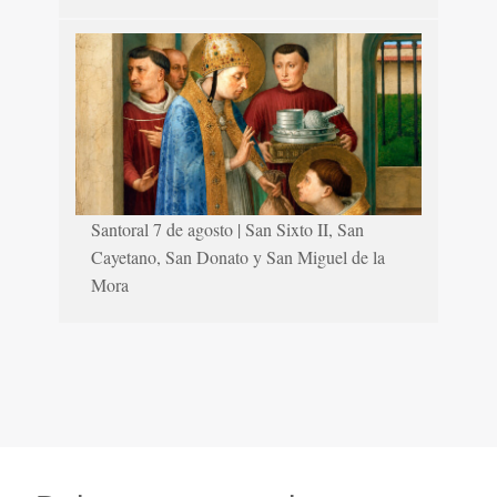
Santoral 7 de agosto | San Sixto II, San
Cayetano, San Donato y San Miguel de la
Mora