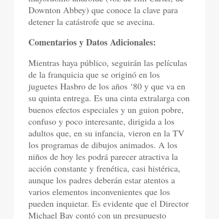
Downton Abbey) que conoce la clave para
detener la catástrofe que se avecina.
Comentarios y Datos Adicionales:
Mientras haya público, seguirán las películas
de la franquicia que se originó en los
juguetes Hasbro de los años ‘80 y que va en
su quinta entrega. Es una cinta extralarga con
buenos efectos especiales y un guion pobre,
confuso y poco interesante, dirigida a los
adultos que, en su infancia, vieron en la TV
los programas de dibujos animados. A los
niños de hoy les podrá parecer atractiva la
acción constante y frenética, casi histérica,
aunque los padres deberán estar atentos a
varios elementos inconvenientes que los
pueden inquietar. Es evidente que el Director
Michael Bay contó con un presupuesto