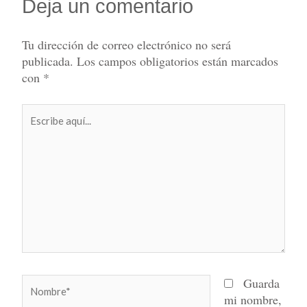
Deja un comentario
Tu dirección de correo electrónico no será
publicada.
Los campos obligatorios están marcados
con
*
Escribe
aquí...
Nombre*
Guarda
mi nombre,