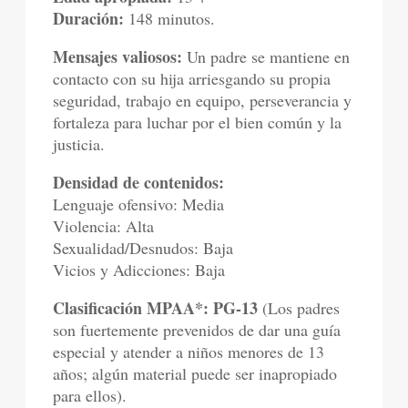
Duración:
148 minutos.
Mensajes valiosos:
Un padre se mantiene en
contacto con su hija arriesgando su propia
seguridad, trabajo en equipo, perseverancia y
fortaleza para luchar por el bien común y la
justicia.
Densidad de contenidos:
Lenguaje ofensivo: Media
Violencia: Alta
Sexualidad/Desnudos: Baja
Vicios y Adicciones: Baja
Clasificación MPAA*: PG-13
(Los padres
son fuertemente prevenidos de dar una guía
especial y atender a niños menores de 13
años; algún material puede ser inapropiado
para ellos).