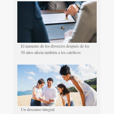
El aumento de los divorcios después de los
50 años afecta también a los católicos
Un descanso integral