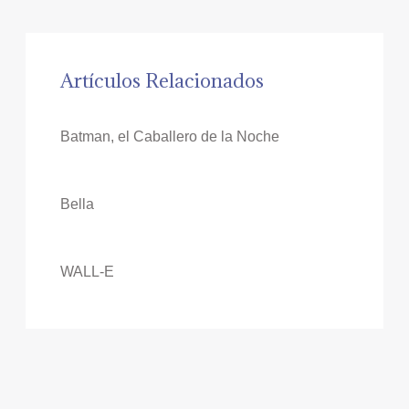
Artículos Relacionados
Batman, el Caballero de la Noche
Bella
WALL-E