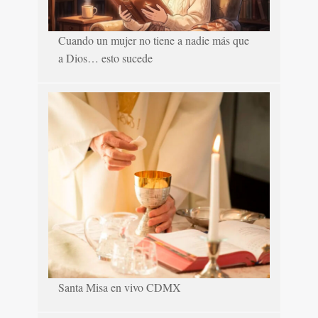
Cuando un mujer no tiene a nadie más que
a Dios… esto sucede
Santa Misa en vivo CDMX