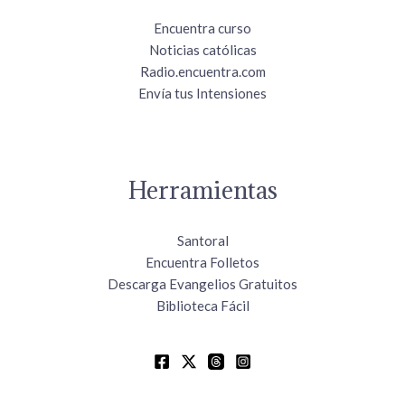
Encuentra curso
Noticias católicas
Radio.encuentra.com
Envía tus Intensiones
Herramientas
Santoral
Encuentra Folletos
Descarga Evangelios Gratuitos
Biblioteca Fácil