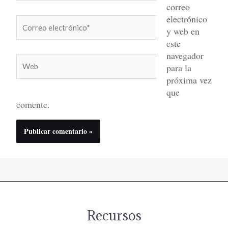
correo
electrónico
Correo
y web en
electrónico*
este
navegador
Web
para la
próxima vez
que
comente.
Recursos