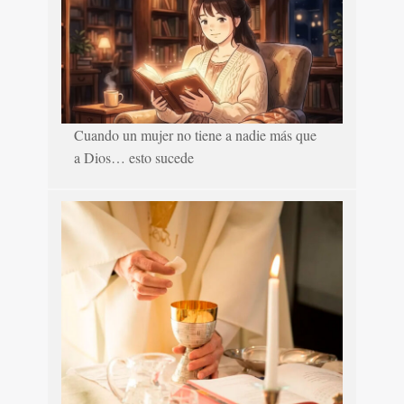
Cuando un mujer no tiene a nadie más que
a Dios… esto sucede