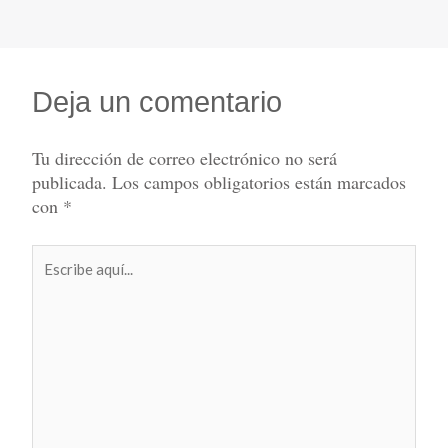
Deja un comentario
Tu dirección de correo electrónico no será
publicada.
Los campos obligatorios están marcados
con
*
Escribe
aquí...