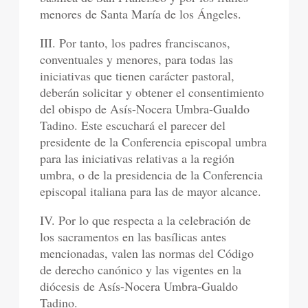
menores de Santa María de los Ángeles.
III. Por tanto, los padres franciscanos,
conventuales y menores, para todas las
iniciativas que tienen carácter pastoral,
deberán solicitar y obtener el consentimiento
del obispo de Asís-Nocera Umbra-Gualdo
Tadino. Este escuchará el parecer del
presidente de la Conferencia episcopal umbra
para las iniciativas relativas a la región
umbra, o de la presidencia de la Conferencia
episcopal italiana para las de mayor alcance.
IV. Por lo que respecta a la celebración de
los sacramentos en las basílicas antes
mencionadas, valen las normas del Código
de derecho canónico y las vigentes en la
diócesis de Asís-Nocera Umbra-Gualdo
Tadino.