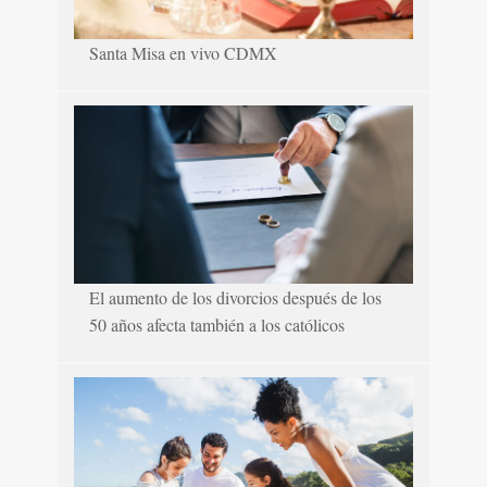
Santa Misa en vivo CDMX
El aumento de los divorcios después de los
50 años afecta también a los católicos