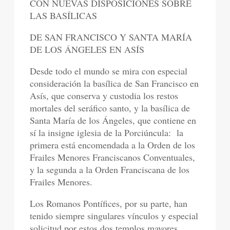
CON NUEVAS DISPOSICIONES SOBRE
LAS BASÍLICAS
DE SAN FRANCISCO Y SANTA MARÍA
DE LOS ÁNGELES EN ASÍS
Desde todo el mundo se mira con especial
consideración la basílica de San Francisco en
Asís, que conserva y custodia los restos
mortales del seráfico santo, y la basílica de
Santa María de los Ángeles, que contiene en
sí la insigne iglesia de la Porciúncula: la
primera está encomendada a la Orden de los
Frailes Menores Franciscanos Conventuales,
y la segunda a la Orden Franciscana de los
Frailes Menores.
Los Romanos Pontífices, por su parte, han
tenido siempre singulares vínculos y especial
solicitud por estos dos templos mayores