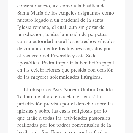
convento anexo, así como a la basílica de
Santa María de los Ángeles asignamos como
nuestro legado a un cardenal de la santa
Iglesia romana, el cual, aun sin gozar de
jurisdicción, tendrá la misión de perpetuar
con su autoridad moral los estrechos vínculos
de comunión entre los lugares sagrados por
el recuerdo del Poverello y esta Sede
apostólica. Podrá impartir la bendición papal
en las celebraciones que presida con ocasión
de las mayores solemnidades litúrgicas.
II. El obispo de Asís-Nocera Umbra-Gualdo
Tadino, de ahora en adelante, tendrá la
jurisdicción prevista por el derecho sobre las
iglesias y sobre las casas religiosas por lo
que atañe a todas las actividades pastorales
realizadas por los padres conventuales de la
basílica de San Francisco y por los frailes