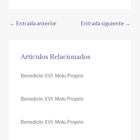
←
Entrada anterior
Entrada siguiente
→
Artículos Relacionados
Benedicto XVI: Motu Proprio
Benedicto XVI: Motu Proprio
Benedicto XVI: Motu Proprio