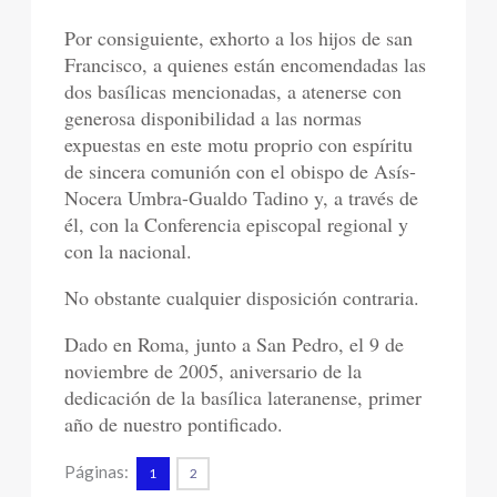
Por consiguiente, exhorto a los hijos de san
Francisco, a quienes están encomendadas las
dos basílicas mencionadas, a atenerse con
generosa disponibilidad a las normas
expuestas en este motu proprio con espíritu
de sincera comunión con el obispo de Asís-
Nocera Umbra-Gualdo Tadino y, a través de
él, con la Conferencia episcopal regional y
con la nacional.
No obstante cualquier disposición contraria.
Dado en Roma, junto a San Pedro, el 9 de
noviembre de 2005, aniversario de la
dedicación de la basílica lateranense, primer
año de nuestro pontificado.
Páginas:
1
2