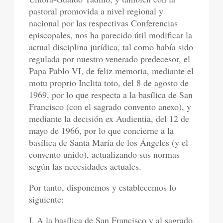
pastoral promovida a nivel regional y
nacional por las respectivas Conferencias
episcopales, nos ha parecido útil modificar la
actual disciplina jurídica, tal como había sido
regulada por nuestro venerado predecesor, el
Papa Pablo VI, de feliz memoria, mediante el
motu proprio Inclita toto, del 8 de agosto de
1969, por lo que respecta a la basílica de San
Francisco (con el sagrado convento anexo), y
mediante la decisión ex Audientia, del 12 de
mayo de 1966, por lo que concierne a la
basílica de Santa María de los Ángeles (y el
convento unido), actualizando sus normas
según las necesidades actuales.
Por tanto, disponemos y establecemos lo
siguiente:
I. A la basílica de San Francisco y al sagrado