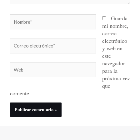
Nombre*
Guarda
mi nombre,
correo
electrónico
Correo
y web en
electrónico*
este
navegador
Web
para la
próxima vez
que
comente.