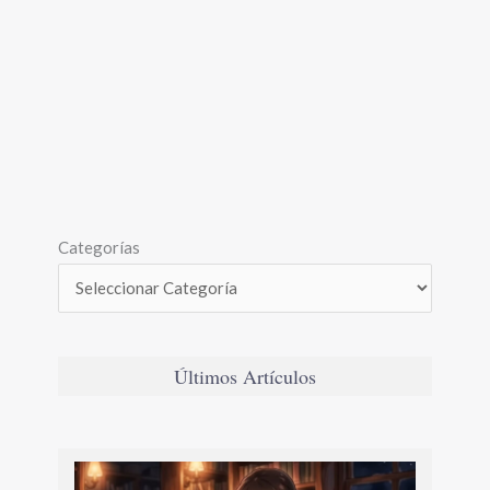
Categorías
Últimos Artículos