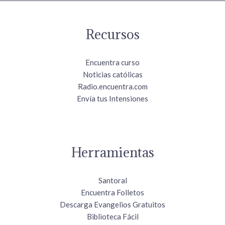
Recursos
Encuentra curso
Noticias católicas
Radio.encuentra.com
Envía tus Intensiones
Herramientas
Santoral
Encuentra Folletos
Descarga Evangelios Gratuitos
Biblioteca Fácil