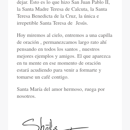
dejar. Esto es lo que hizo San Juan Pablo II,
la Santa Madre Teresa de Calcuta, la Santa
Teresa Benedicta de la Cruz, la única e
irrepetible Santa Teresa de Jesús.
Hoy miremos al cielo, entremos a una capilla
de oración , permanezcamos largo rato ahí
pensando en todos los santos , nuestros
mejores ejemplos y amigos. El que aparezca
en tu mente en ese momento de oración
estará acudiendo para venir a formarte y
tomarse un café contigo.
Santa María del amor hermoso, ruega por
nosotros.