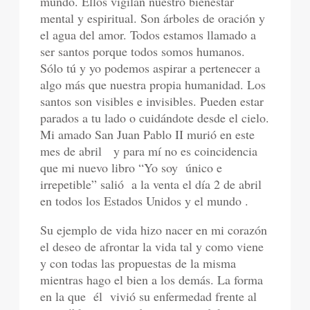
mundo. Ellos vigilan nuestro bienestar
mental y espiritual. Son árboles de oración y
el agua del amor. Todos estamos llamado a
ser santos porque todos somos humanos.
Sólo tú y yo podemos aspirar a pertenecer a
algo más que nuestra propia humanidad. Los
santos son visibles e invisibles. Pueden estar
parados a tu lado o cuidándote desde el cielo.
Mi amado San Juan Pablo II murió en este
mes de abril y para mí no es coincidencia
que mi nuevo libro “Yo soy único e
irrepetible” salió a la venta el día 2 de abril
en todos los Estados Unidos y el mundo .
Su ejemplo de vida hizo nacer en mi corazón
el deseo de afrontar la vida tal y como viene
y con todas las propuestas de la misma
mientras hago el bien a los demás. La forma
en la que él vivió su enfermedad frente al