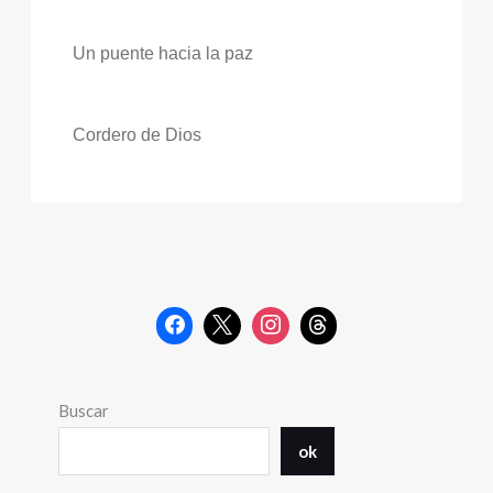
Un puente hacia la paz
Cordero de Dios
Buscar
ok