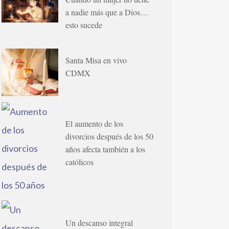
a nadie más que a Dios…
esto sucede
Santa Misa en vivo
CDMX
El aumento de los
divorcios después de los 50
años afecta también a los
católicos
Un descanso integral