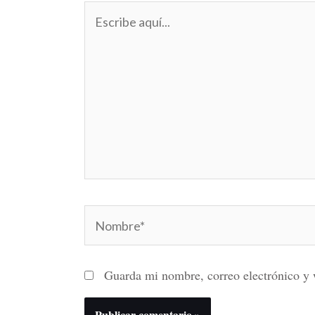
Escribe
aquí...
Nombre*
Guarda mi nombre, correo electrónico y 