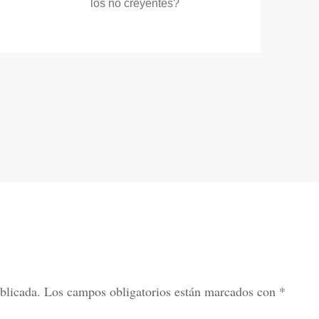
los no creyentes?
blicada.
Los campos obligatorios están marcados con
*