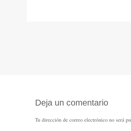
Deja un comentario
Tu dirección de correo electrónico no será pu