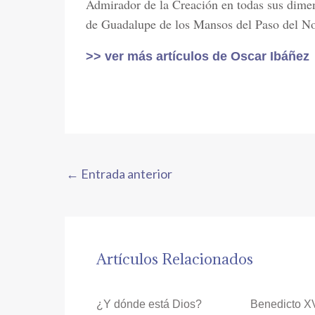
Admirador de la Creación en todas sus dime
de Guadalupe de los Mansos del Paso del No
>> ver más artículos de Oscar Ibáñez
←
Entrada anterior
Artículos Relacionados
¿Y dónde está Dios?
Benedicto X