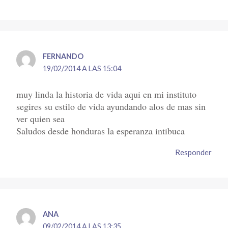
FERNANDO
19/02/2014 A LAS 15:04
muy linda la historia de vida aqui en mi instituto
segires su estilo de vida ayundando alos de mas sin
ver quien sea
Saludos desde honduras la esperanza intibuca
Responder
ANA
09/02/2014 A LAS 13:35