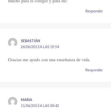
mucho para el colegio y para mi!
Responder
SEBASTIÁN
26/06/2013 A LAS 19:54
Gracias me ayudo con una enseñanza de vida
Responder
MARIA
11/06/2013 A LAS 00:42