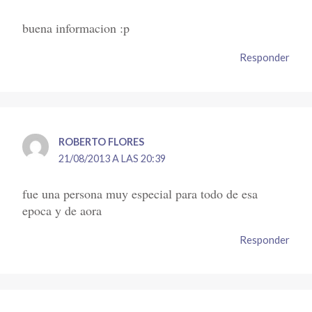
buena informacion :p
Responder
ROBERTO FLORES
21/08/2013 A LAS 20:39
fue una persona muy especial para todo de esa
epoca y de aora
Responder