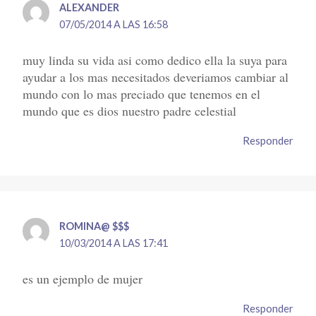
ALEXANDER
07/05/2014 A LAS 16:58
muy linda su vida asi como dedico ella la suya para
ayudar a los mas necesitados deveriamos cambiar al
mundo con lo mas preciado que tenemos en el
mundo que es dios nuestro padre celestial
Responder
ROMINA@ $$$
10/03/2014 A LAS 17:41
es un ejemplo de mujer
Responder