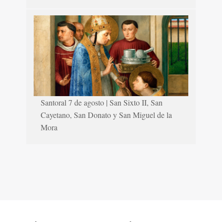
Santoral 7 de agosto | San Sixto II, San
Cayetano, San Donato y San Miguel de la
Mora