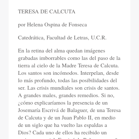
TERESA DE CALCUTA
por Helena Ospina de Fonseca
Catedrática, Facultad de Letras, U.C.R.
En la retina del alma quedan imágenes
grabadas imborrables como las del paso de la
tierra al cielo de la Madre Teresa de Calcuta.
Los santos son incómodos. Interpelan, desde
lo más profundo, todas las posibilidades del
ser. Las crisis mundiales son crisis de santos.
A grandes males, grandes remedios. Si no,
¿cómo explicaríamos la presencia de un
Josemaría Escrivá de Balaguer, de una Teresa
de Calcuta y de un Juan Pablo II, en medio
de un siglo que ha vuelto las espaldas a
Dios? Cada uno de ellos ha recibido un