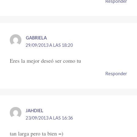
Responder
GABRIELA
29/09/2013 A LAS 18:20
Eres la mejor deseó ser como tu
Responder
JAHDIEL
23/09/2013 A LAS 16:36
tan larga pero ta bien =)