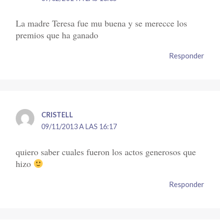
La madre Teresa fue mu buena y se merecce los
premios que ha ganado
Responder
CRISTELL
09/11/2013 A LAS 16:17
quiero saber cuales fueron los actos generosos que
hizo
Responder