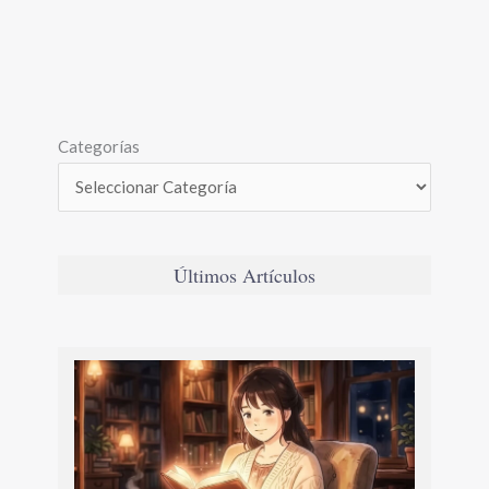
Categorías
Últimos Artículos