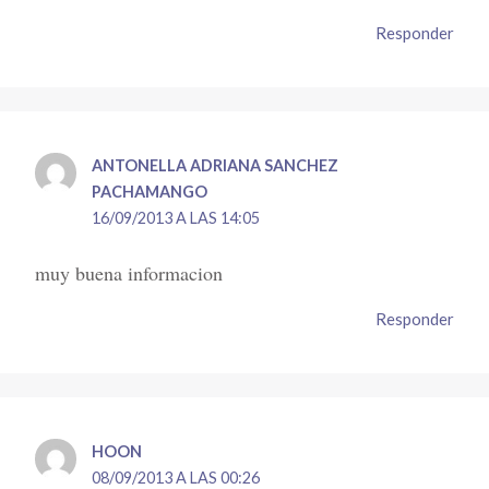
Responder
ANTONELLA ADRIANA SANCHEZ
PACHAMANGO
16/09/2013 A LAS 14:05
muy buena informacion
Responder
HOON
08/09/2013 A LAS 00:26