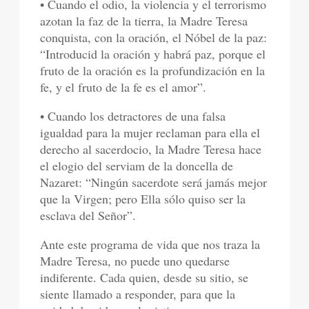
• Cuando el odio, la violencia y el terrorismo
azotan la faz de la tierra, la Madre Teresa
conquista, con la oración, el Nóbel de la paz:
“Introducid la oración y habrá paz, porque el
fruto de la oración es la profundización en la
fe, y el fruto de la fe es el amor”.
• Cuando los detractores de una falsa
igualdad para la mujer reclaman para ella el
derecho al sacerdocio, la Madre Teresa hace
el elogio del serviam de la doncella de
Nazaret: “Ningún sacerdote será jamás mejor
que la Virgen; pero Ella sólo quiso ser la
esclava del Señor”.
Ante este programa de vida que nos traza la
Madre Teresa, no puede uno quedarse
indiferente. Cada quien, desde su sitio, se
siente llamado a responder, para que la