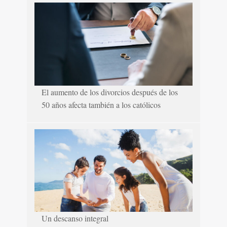
El aumento de los divorcios después de los
50 años afecta también a los católicos
Un descanso integral