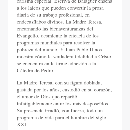
carisma especial. Escrivá de Balaguer enseña
a los laicos que pueden convertir la prosa
diaria de su trabajo profesional, en
endecasílabos divinos. La Madre Teresa,
encarnando las bienaventuranzas del
Evangelio, desmiente la eficacia de los
programas mundiales para resolver la
pobreza del mundo. Y Juan Pablo II nos
muestra cómo la verdadera fidelidad a Cristo
se encuentra en la firme adhesión a la
Cátedra de Pedro.
La Madre Teresa, con su figura doblada,
gastada por los años, custodió en su corazón,
el amor de Dios que repartió
infatigablemente entre los más desposeídos.
Su presencia irradió, con fuerza, todo un
programa de vida para el hombre del siglo
XXI.