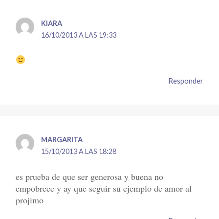
KIARA
16/10/2013 A LAS 19:33
Responder
MARGARITA
15/10/2013 A LAS 18:28
es prueba de que ser generosa y buena no
empobrece y ay que seguir su ejemplo de amor al
projimo