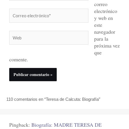
correo
electrónico
Correo
y web en
electrónico*
este
navegador
Web
para la
próxima vez
que
comente.
110 comentarios en “Teresa de Calcuta: Biografía”
Pingback:
Biografía: MADRE TERESA DE