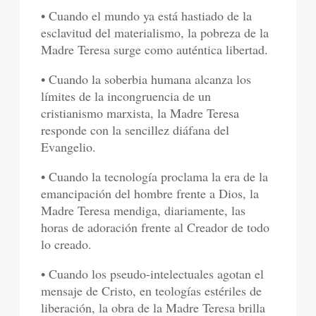
• Cuando el mundo ya está hastiado de la
esclavitud del materialismo, la pobreza de la
Madre Teresa surge como auténtica libertad.
• Cuando la soberbia humana alcanza los
límites de la incongruencia de un
cristianismo marxista, la Madre Teresa
responde con la sencillez diáfana del
Evangelio.
• Cuando la tecnología proclama la era de la
emancipación del hombre frente a Dios, la
Madre Teresa mendiga, diariamente, las
horas de adoración frente al Creador de todo
lo creado.
• Cuando los pseudo-intelectuales agotan el
mensaje de Cristo, en teologías estériles de
liberación, la obra de la Madre Teresa brilla