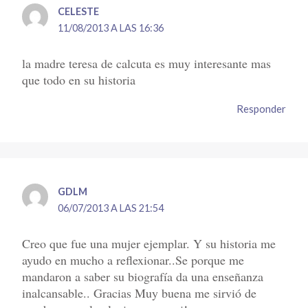
CELESTE
11/08/2013 A LAS 16:36
la madre teresa de calcuta es muy interesante mas
que todo en su historia
Responder
GDLM
06/07/2013 A LAS 21:54
Creo que fue una mujer ejemplar. Y su historia me
ayudo en mucho a reflexionar..Se porque me
mandaron a saber su biografía da una enseñanza
inalcansable.. Gracias Muy buena me sirvió de