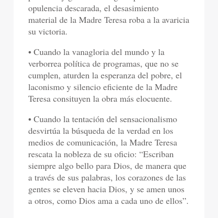
opulencia descarada, el desasimiento
material de la Madre Teresa roba a la avaricia
su victoria.
• Cuando la vanagloria del mundo y la
verborrea política de programas, que no se
cumplen, aturden la esperanza del pobre, el
laconismo y silencio eficiente de la Madre
Teresa consituyen la obra más elocuente.
• Cuando la tentación del sensacionalismo
desvirtúa la búsqueda de la verdad en los
medios de comunicación, la Madre Teresa
rescata la nobleza de su oficio: “Escriban
siempre algo bello para Dios, de manera que
a través de sus palabras, los corazones de las
gentes se eleven hacia Dios, y se amen unos
a otros, como Dios ama a cada uno de ellos”.