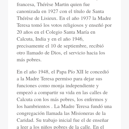
francesa, Thérèse Martin quien fue
canonizada en 1927 con el título de Santa
Thérèse de Lisieux. En el año 1937 la Madre
Teresa tomó los votos religiosos y enseñó por
20 años en el Colegio Santa María en
Calcuta, India y en el año 1946,
precisamente el 10 de septiembre, recibió
otro llamado de Dios, el servicio hacia los
más pobres.
En el año 1948, el Papa Pío XII le concedió
a la Madre Teresa permiso para dejar sus
funciones como monja independiente y
empezó a compartir su vida en las calles de
Calcuta con los más pobres, los enfermos y
los hambrientos . La Madre Teresa fundó una
congregación llamada las Misioneras de la
Caridad. Su trabajo inicial fue el de enseñar
a leer a los niños pobres de la calle. En el