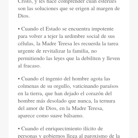
Cristo, y les hace comprender cuán estériles
son las soluciones que se erigen al margen de
Dios.
• Cuando el Estado se encuentra impotente
para volver a tejer la urdimbre social de sus
células, la Madre Teresa les recuerda la tarea
urgente de revitalizar la familia, no
permitiendo las leyes que la debiliten y lleven
al fracaso.
• Cuando el ingenio del hombre agota las
colmenas de su orgullo, vaticinando paraísos
en la tierra, que han dejado el corazón del
hombre más desolado que nunca, la ternura
del amor de Dios, en la Madre Teresa,
aparece como suave bálsamo.
• Cuando el enriquecimiento ilícito de
personas y gobiernos llega al paroxismo de la