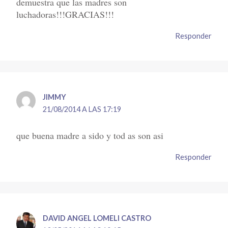
demuestra que las madres son
luchadoras!!!GRACIAS!!!
Responder
JIMMY
21/08/2014 A LAS 17:19
que buena madre a sido y tod as son asi
Responder
DAVID ANGEL LOMELI CASTRO