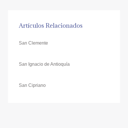
Artículos Relacionados
San Clemente
San Ignacio de Antioquía
San Cipriano