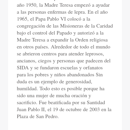
año 1950, la Madre Teresa empezó a ayudar
a las personas enfermas de lepra. En el año
1965, el Papa Pablo VI colocó a la
congregación de las Misioneras de la Caridad
bajo el control del Papado y autorizó a la
Madre Teresa a expandir la Orden religiosa
en otros países. Alrededor de todo el mundo
se abrieron centros para atender leprosos,
ancianos, ciegos y personas que padecen del
SIDA y se fundaron escuelas y orfanatos
para los pobres y niños abandonados Sin
duda es un ejemplo de generosidad,
humildad. Todo esto es posible porque ha
sido una mujer de mucha oración y
sacrificio. Fue beatificada por su Santidad
Juan Pablo II, el 19 de octubre de 2003 en la
Plaza de San Pedro.