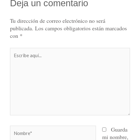
Deja un comentario
Tu dirección de correo electrónico no será
publicada.
Los campos obligatorios están marcados
con
*
Escribe
aquí...
Nombre*
Guarda
mi nombre,