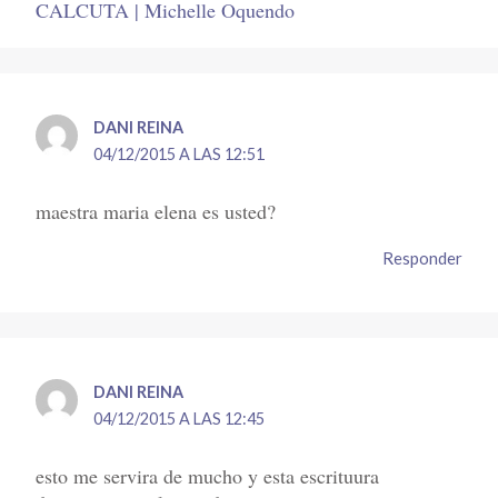
CALCUTA | Michelle Oquendo
DANI REINA
04/12/2015 A LAS 12:51
maestra maria elena es usted?
Responder
DANI REINA
04/12/2015 A LAS 12:45
esto me servira de mucho y esta escrituura