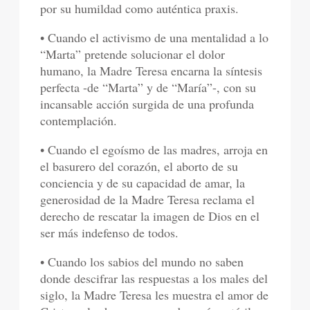
por su humildad como auténtica praxis.
• Cuando el activismo de una mentalidad a lo
“Marta” pretende solucionar el dolor
humano, la Madre Teresa encarna la síntesis
perfecta -de “Marta” y de “María”-, con su
incansable acción surgida de una profunda
contemplación.
• Cuando el egoísmo de las madres, arroja en
el basurero del corazón, el aborto de su
conciencia y de su capacidad de amar, la
generosidad de la Madre Teresa reclama el
derecho de rescatar la imagen de Dios en el
ser más indefenso de todos.
• Cuando los sabios del mundo no saben
donde descifrar las respuestas a los males del
siglo, la Madre Teresa les muestra el amor de