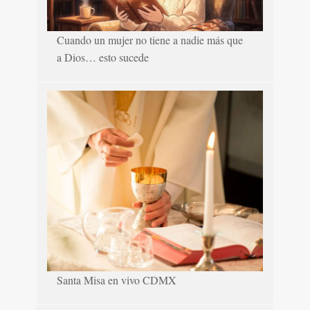
Cuando un mujer no tiene a nadie más que
a Dios… esto sucede
Santa Misa en vivo CDMX