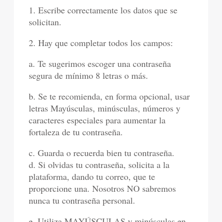
1. Escribe correctamente los datos que se
solicitan.
2. Hay que completar todos los campos:
a. Te sugerimos escoger una contraseña
segura de mínimo 8 letras o más.
b. Se te recomienda, en forma opcional, usar
letras Mayúsculas, minúsculas, números y
caracteres especiales para aumentar la
fortaleza de tu contraseña.
c. Guarda o recuerda bien tu contraseña.
d. Si olvidas tu contraseña, solicita a la
plataforma, dando tu correo, que te
proporcione una. Nosotros NO sabremos
nunca tu contraseña personal.
e. Utiliza MAYÚSCULAS y minúsculas en