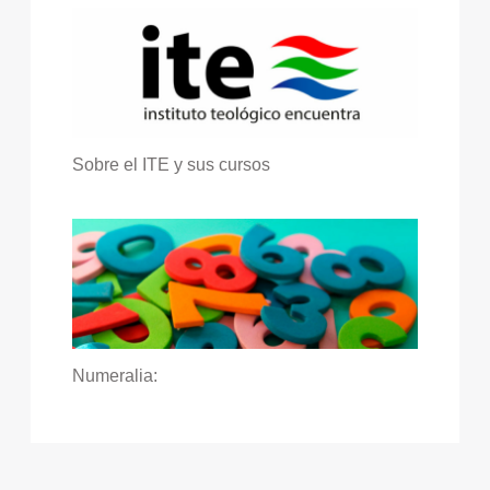
Sobre el ITE y sus cursos
Numeralia: