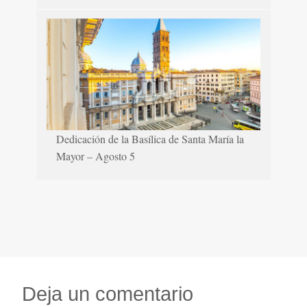
Dedicación de la Basílica de Santa María la
Mayor – Agosto 5
Deja un comentario