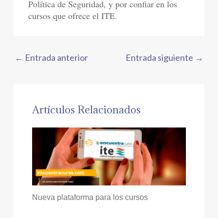
Política de Seguridad, y por confiar en los
cursos que ofrece el ITE.
←
Entrada anterior
Entrada siguiente
→
Artículos Relacionados
Nueva plataforma para los cursos