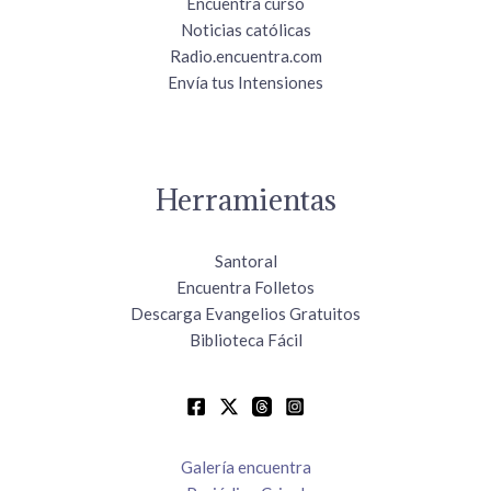
Encuentra curso
Noticias católicas
Radio.encuentra.com
Envía tus Intensiones
Herramientas
Santoral
Encuentra Folletos
Descarga Evangelios Gratuitos
Biblioteca Fácil
Galería encuentra