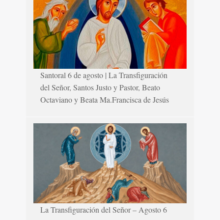
Santoral 6 de agosto | La Transfiguración
del Señor, Santos Justo y Pastor, Beato
Octaviano y Beata Ma.Francisca de Jesús
La Transfiguración del Señor – Agosto 6