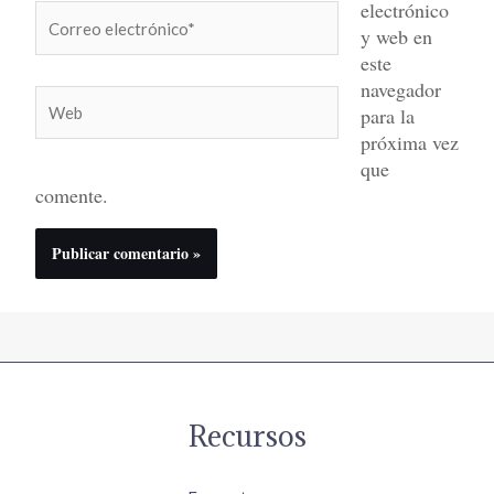
electrónico
Correo
y web en
electrónico*
este
navegador
Web
para la
próxima vez
que
comente.
Recursos