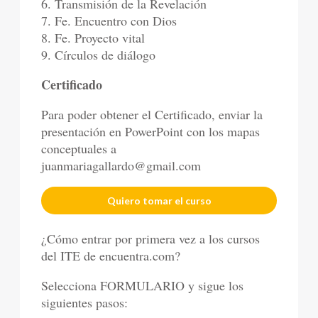
6. Transmisión de la Revelación
7. Fe. Encuentro con Dios
8. Fe. Proyecto vital
9. Círculos de diálogo
Certificado
Para poder obtener el Certificado, enviar la
presentación en PowerPoint con los mapas
conceptuales a
juanmariagallardo@gmail.com
Quiero tomar el curso
¿Cómo entrar por primera vez a los cursos
del ITE de encuentra.com?
Selecciona FORMULARIO y sigue los
siguientes pasos: