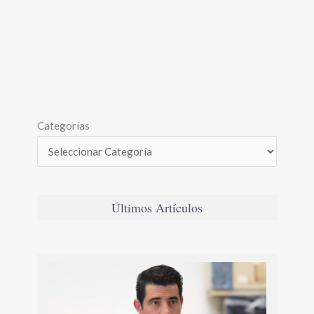
Categorías
Últimos Artículos