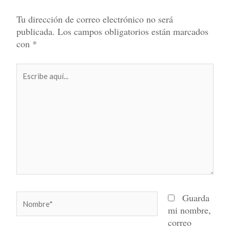
Tu dirección de correo electrónico no será
publicada.
Los campos obligatorios están marcados
con
*
Escribe
aquí...
Nombre*
Guarda
mi nombre,
correo