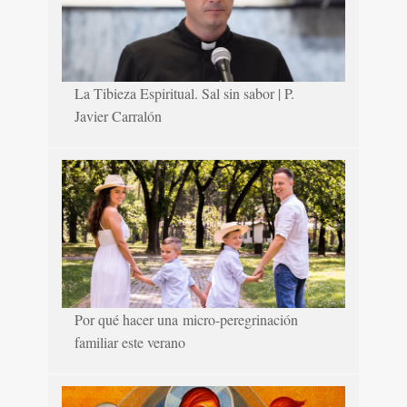
La Tibieza Espiritual. Sal sin sabor | P.
Javier Carralón
Por qué hacer una micro-peregrinación
familiar este verano