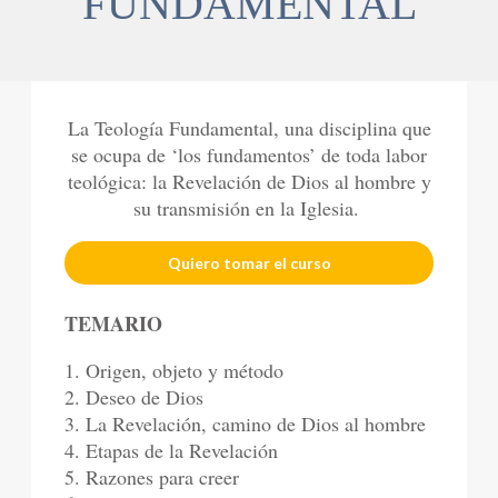
FUNDAMENTAL
La Teología Fundamental, una disciplina que
se ocupa de ‘los fundamentos’ de toda labor
teológica: la Revelación de Dios al hombre y
su transmisión en la Iglesia.
Quiero tomar el curso
TEMARIO
1. Origen, objeto y método
2. Deseo de Dios
3. La Revelación, camino de Dios al hombre
4. Etapas de la Revelación
5. Razones para creer