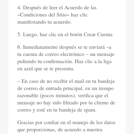
4. Después de leer el Acuerdo de las
«Condiciones del Sitio» haz clic
manifestando tu acuerdo.
5. Luego, haz clic en el botón Crear Cuenta
6. Inmediatamente después se te enviará –a
tu cuenta de correo electrónico – un mensaje
pidiendo tu confirmación. Haz clic a la liga
en azul que se te presenta.
– En caso de no recibir el mail en tu bandeja
de correo de entrada principal, en un tiempo
razonable (pocos minutos), verifica que el
mensaje no hay sido filtrado por tu cliente de
correo y esté en tu bandeja de spam.
Gracias por confiar en el manejo de los datos
que proporcionas, de acuerdo a nuestra