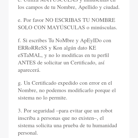
los campos de tu Nombre, Apellido y ciudad.
e. Por favor NO ESCRIBAS TU NOMBRE
SOLO CON MAYÚSCULAS o minúsculas.
f. Si escribes Tu NoMbre y ApEyIDo con
ERRoRReSS y Kon algún dato KE
eSTaMAL, y no lo modificas en tu perfil
ANTES de solicitar un Certificado, así
aparecerá.
g. Un Certificado expedido con error en el
Nombre, no podemos modificarlo porque el
sistema no lo permite.
3. Por seguridad –para evitar que un robot
inscriba a personas que no existen–, el
sistema solicita una prueba de tu humanidad
personal.