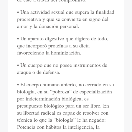
• Una actividad sexual que supera la finalidad
procreativa y que se convierte en signo del
amor y la donación personal.
• Un aparato digestivo que digiere de todo,
que incorporó proteínas a su dieta
favoreciendo la hominización.
• Un cuerpo que no posee instrumentos de
ataque o de defensa.
• El cuerpo humano abierto, no cerrado en su
biología, en su “pobreza” de especialización
por indeterminación biológica, es
presupuesto biológico para un ser libre. En
su libertad radical es capaz de resolver con
técnica lo que la “biología” le ha negado:
Potencia con hábitos la inteligencia, la