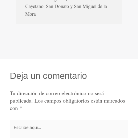
Cayetano, San Donato y San Miguel de la
Mora
Deja un comentario
Tu dirección de correo electrónico no será
publicada.
Los campos obligatorios están marcados
con
*
Escribe
aquí...