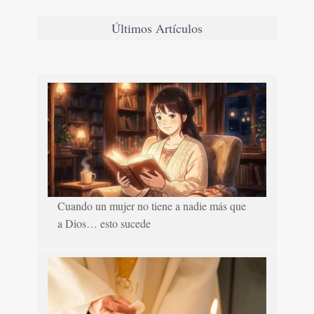
Últimos Artículos
Cuando un mujer no tiene a nadie más que
a Dios… esto sucede