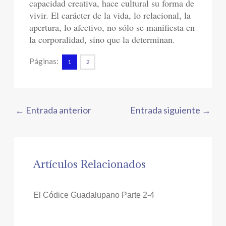
capacidad creativa, hace cultural su forma de
vivir. El carácter de la vida, lo relacional, la
apertura, lo afectivo, no sólo se manifiesta en
la corporalidad, sino que la determinan.
Páginas:
1
2
←
Entrada anterior
Entrada siguiente
→
Artículos Relacionados
El Códice Guadalupano Parte 2-4