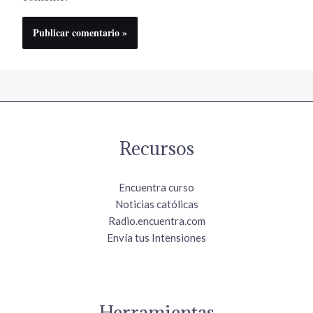
Recursos
Encuentra curso
Noticias católicas
Radio.encuentra.com
Envía tus Intensiones
Herramientas