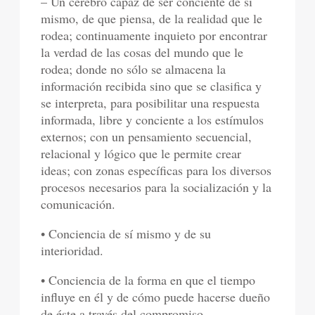
– Un cerebro capaz de ser conciente de sí
mismo, de que piensa, de la realidad que le
rodea; continuamente inquieto por encontrar
la verdad de las cosas del mundo que le
rodea; donde no sólo se almacena la
información recibida sino que se clasifica y
se interpreta, para posibilitar una respuesta
informada, libre y conciente a los estímulos
externos; con un pensamiento secuencial,
relacional y lógico que le permite crear
ideas; con zonas específicas para los diversos
procesos necesarios para la socialización y la
comunicación.
• Conciencia de sí mismo y de su
interioridad.
• Conciencia de la forma en que el tiempo
influye en él y de cómo puede hacerse dueño
de éste a través del compromiso.