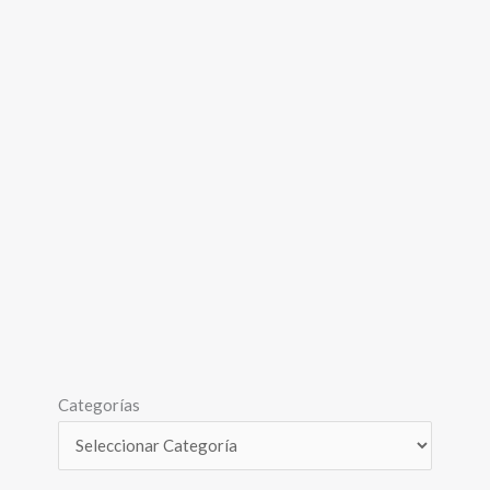
Categorías