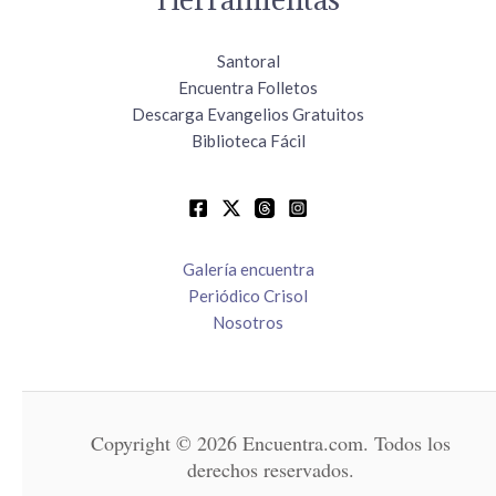
Santoral
Encuentra Folletos
Descarga Evangelios Gratuitos
Biblioteca Fácil
Galería encuentra
Periódico Crisol
Nosotros
Copyright © 2026 Encuentra.com. Todos los
derechos reservados.