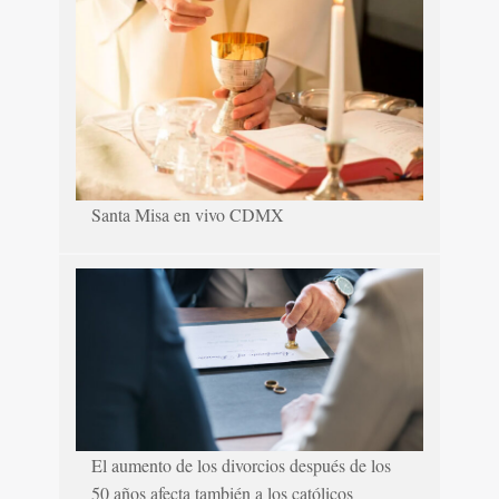
Santa Misa en vivo CDMX
El aumento de los divorcios después de los
50 años afecta también a los católicos