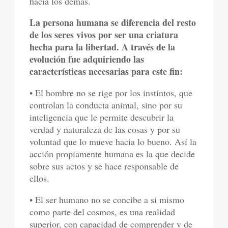
hacia los demás.
La persona humana se diferencia del resto
de los seres vivos por ser una criatura
hecha para la libertad. A través de la
evolución fue adquiriendo las
características necesarias para este fin:
• El hombre no se rige por los instintos, que
controlan la conducta animal, sino por su
inteligencia que le permite descubrir la
verdad y naturaleza de las cosas y por su
voluntad que lo mueve hacia lo bueno. Así la
acción propiamente humana es la que decide
sobre sus actos y se hace responsable de
ellos.
• El ser humano no se concibe a si mismo
como parte del cosmos, es una realidad
superior, con capacidad de comprender y de