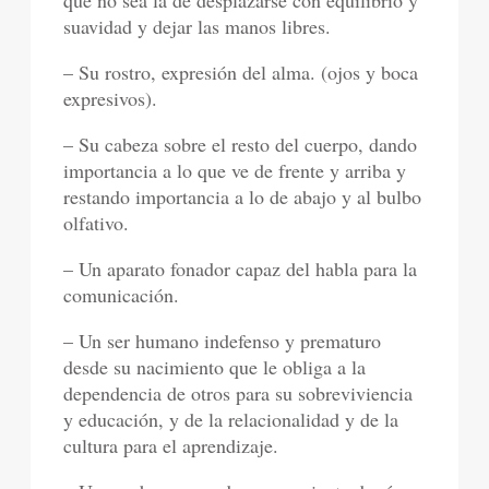
que no sea la de desplazarse con equilibrio y
suavidad y dejar las manos libres.
– Su rostro, expresión del alma. (ojos y boca
expresivos).
– Su cabeza sobre el resto del cuerpo, dando
importancia a lo que ve de frente y arriba y
restando importancia a lo de abajo y al bulbo
olfativo.
– Un aparato fonador capaz del habla para la
comunicación.
– Un ser humano indefenso y prematuro
desde su nacimiento que le obliga a la
dependencia de otros para su sobreviviencia
y educación, y de la relacionalidad y de la
cultura para el aprendizaje.