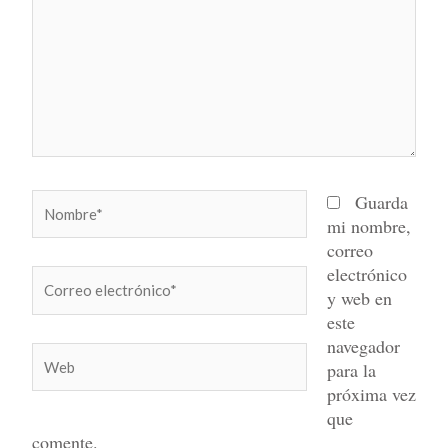
Nombre*
Guarda
mi nombre,
correo
electrónico
Correo
y web en
electrónico*
este
navegador
Web
para la
próxima vez
que
comente.