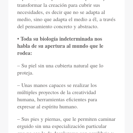
transformar la creación para cubrir sus
necesidades, es decir que no se adapta al
medio, sino que adapta el medio a él, a través
del pensamiento concreto y abstracto.
• Toda su biología indeterminada nos
habla de su apertura al mundo que le
rodea:
– Su piel sin una cubierta natural que lo
proteja.
– Unas manos capaces se realizar los
múltiples proyectos de la creatividad
humana, herramientas eficientes para
expresar al espíritu humano.
– Sus pies y piernas, que le permiten caminar
erguido sin una especialización particular