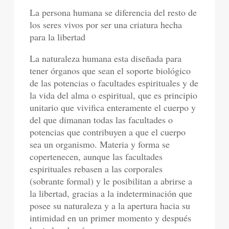
La persona humana se diferencia del resto de
los seres vivos por ser una criatura hecha
para la libertad
La naturaleza humana esta diseñada para
tener órganos que sean el soporte biológico
de las potencias o facultades espirituales y de
la vida del alma o espiritual, que es principio
unitario que vivifica enteramente el cuerpo y
del que dimanan todas las facultades o
potencias que contribuyen a que el cuerpo
sea un organismo. Materia y forma se
copertenecen, aunque las facultades
espirituales rebasen a las corporales
(sobrante formal) y le posibilitan a abrirse a
la libertad, gracias a la indeterminación que
posee su naturaleza y a la apertura hacia su
intimidad en un primer momento y después