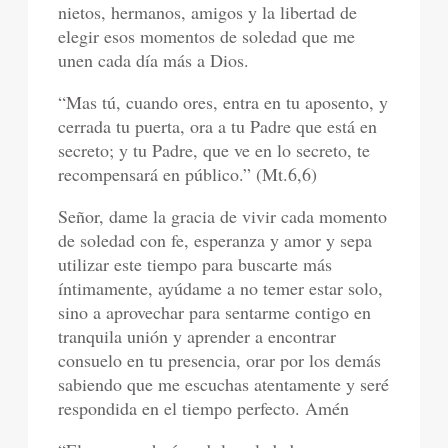
nietos, hermanos, amigos y la libertad de
elegir esos momentos de soledad que me
unen cada día más a Dios.
“Mas tú, cuando ores, entra en tu aposento, y
cerrada tu puerta, ora a tu Padre que está en
secreto; y tu Padre, que ve en lo secreto, te
recompensará en público.” (Mt.6,6)
Señor, dame la gracia de vivir cada momento
de soledad con fe, esperanza y amor y sepa
utilizar este tiempo para buscarte más
íntimamente, ayúdame a no temer estar solo,
sino a aprovechar para sentarme contigo en
tranquila unión y aprender a encontrar
consuelo en tu presencia, orar por los demás
sabiendo que me escuchas atentamente y seré
respondida en el tiempo perfecto. Amén