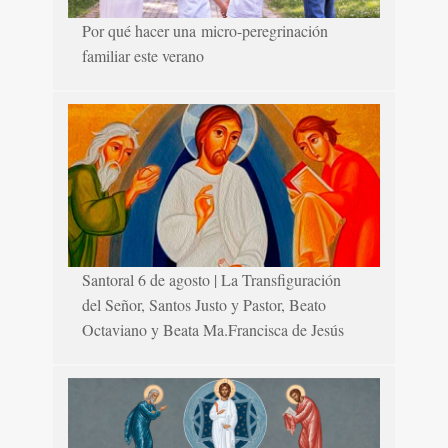
Por qué hacer una micro-peregrinación
familiar este verano
Santoral 6 de agosto | La Transfiguración
del Señor, Santos Justo y Pastor, Beato
Octaviano y Beata Ma.Francisca de Jesús