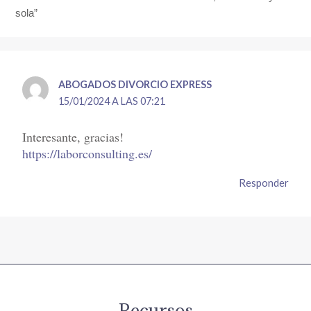
sola”
ABOGADOS DIVORCIO EXPRESS
15/01/2024 A LAS 07:21
Interesante, gracias!
https://laborconsulting.es/
Responder
Recursos