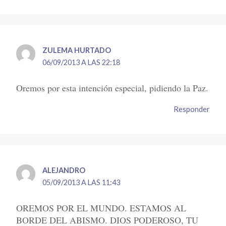
ZULEMA HURTADO
06/09/2013 A LAS 22:18
Oremos por esta intención especial, pidiendo la Paz.
Responder
ALEJANDRO
05/09/2013 A LAS 11:43
OREMOS POR EL MUNDO. ESTAMOS AL
BORDE DEL ABISMO. DIOS PODEROSO, TU