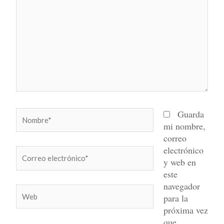
aquí...
Nombre*
Guarda
mi nombre,
correo
electrónico
Correo
y web en
electrónico*
este
navegador
Web
para la
próxima vez
que