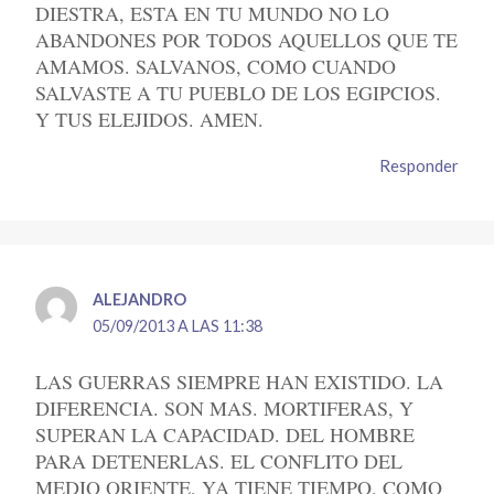
DIESTRA, ESTA EN TU MUNDO NO LO
ABANDONES POR TODOS AQUELLOS QUE TE
AMAMOS. SALVANOS, COMO CUANDO
SALVASTE A TU PUEBLO DE LOS EGIPCIOS.
Y TUS ELEJIDOS. AMEN.
Responder
ALEJANDRO
05/09/2013 A LAS 11:38
LAS GUERRAS SIEMPRE HAN EXISTIDO. LA
DIFERENCIA. SON MAS. MORTIFERAS, Y
SUPERAN LA CAPACIDAD. DEL HOMBRE
PARA DETENERLAS. EL CONFLITO DEL
MEDIO ORIENTE, YA TIENE TIEMPO, COMO