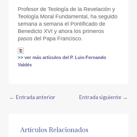
Profesor de Teología de la Revelación y
Teología Moral Fundamental, ha seguido
semana a semana el Pontificado de
Benedicto XVI y ahora los primeros
pasos del Papa Francisco.
>> ver más artículos del P. Luis-Fernando
Valdés
←
Entrada anterior
Entrada siguiente
→
Artículos Relacionados