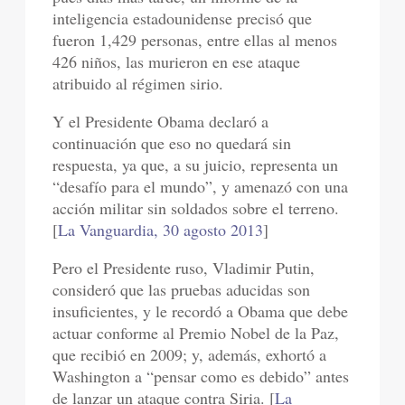
inteligencia estadounidense precisó que
fueron 1,429 personas, entre ellas al menos
426 niños, las murieron en ese ataque
atribuido al régimen sirio.
Y el Presidente Obama declaró a
continuación que eso no quedará sin
respuesta, ya que, a su juicio, representa un
“desafío para el mundo”, y amenazó con una
acción militar sin soldados sobre el terreno.
[
La Vanguardia, 30 agosto 2013
]
Pero el Presidente ruso, Vladimir Putin,
consideró que las pruebas aducidas son
insuficientes, y le recordó a Obama que debe
actuar conforme al Premio Nobel de la Paz,
que recibió en 2009; y, además, exhortó a
Washington a “pensar como es debido” antes
de lanzar un ataque contra Siria. [
La