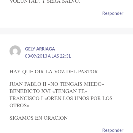
VOLUNTAD. Y SERA SALVO.
Responder
GELY ARRIAGA
03/09/2013 A LAS 22:31
HAY QUE OIR LA VOZ DEL PASTOR
JUAN PABLO II «NO TENGAIS MIEDO»
BENEDICTO XVI «TENGAN FE»
FRANCISCO I «OREN LOS UNOS POR LOS
OTROS»
SIGAMOS EN ORACION
Responder