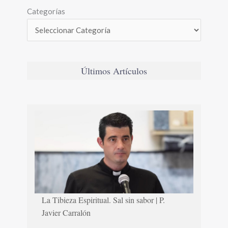
Categorías
Últimos Artículos
La Tibieza Espiritual. Sal sin sabor | P.
Javier Carralón