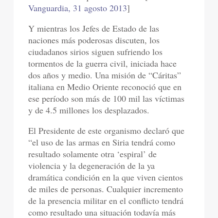
Vanguardia, 31 agosto 2013
]
Y mientras los Jefes de Estado de las
naciones más poderosas discuten, los
ciudadanos sirios siguen sufriendo los
tormentos de la guerra civil, iniciada hace
dos años y medio. Una misión de “Cáritas”
italiana en Medio Oriente reconoció que en
ese período son más de 100 mil las víctimas
y de 4.5 millones los desplazados.
El Presidente de este organismo declaró que
“el uso de las armas en Siria tendrá como
resultado solamente otra ‘espiral’ de
violencia y la degeneración de la ya
dramática condición en la que viven cientos
de miles de personas. Cualquier incremento
de la presencia militar en el conflicto tendrá
como resultado una situación todavía más