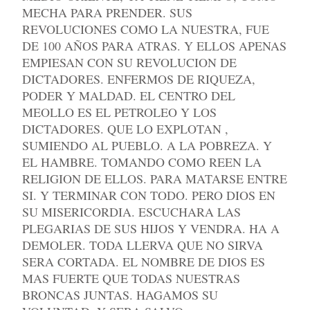
MECHA PARA PRENDER. SUS
REVOLUCIONES COMO LA NUESTRA, FUE
DE 100 AÑOS PARA ATRAS. Y ELLOS APENAS
EMPIESAN CON SU REVOLUCION DE
DICTADORES. ENFERMOS DE RIQUEZA,
PODER Y MALDAD. EL CENTRO DEL
MEOLLO ES EL PETROLEO Y LOS
DICTADORES. QUE LO EXPLOTAN ,
SUMIENDO AL PUEBLO. A LA POBREZA. Y
EL HAMBRE. TOMANDO COMO REEN LA
RELIGION DE ELLOS. PARA MATARSE ENTRE
SI. Y TERMINAR CON TODO. PERO DIOS EN
SU MISERICORDIA. ESCUCHARA LAS
PLEGARIAS DE SUS HIJOS Y VENDRA. HA A
DEMOLER. TODA LLERVA QUE NO SIRVA
SERA CORTADA. EL NOMBRE DE DIOS ES
MAS FUERTE QUE TODAS NUESTRAS
BRONCAS JUNTAS. HAGAMOS SU