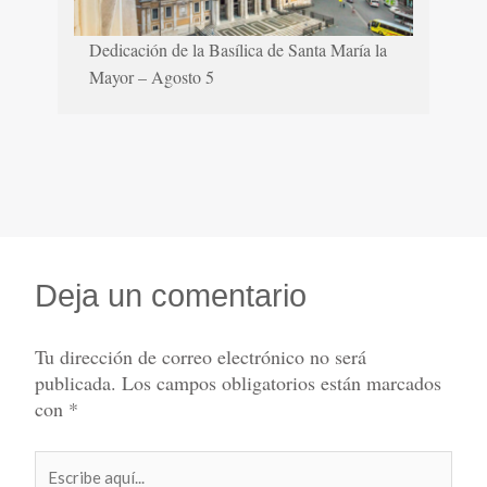
Dedicación de la Basílica de Santa María la
Mayor – Agosto 5
Deja un comentario
Tu dirección de correo electrónico no será
publicada.
Los campos obligatorios están marcados
con
*
Escribe