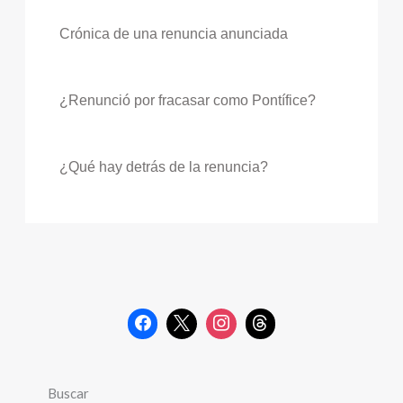
Crónica de una renuncia anunciada
¿Renunció por fracasar como Pontífice?
¿Qué hay detrás de la renuncia?
Buscar