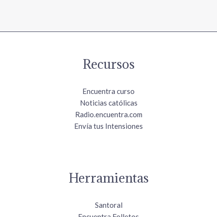
Recursos
Encuentra curso
Noticias católicas
Radio.encuentra.com
Envía tus Intensiones
Herramientas
Santoral
Encuentra Folletos