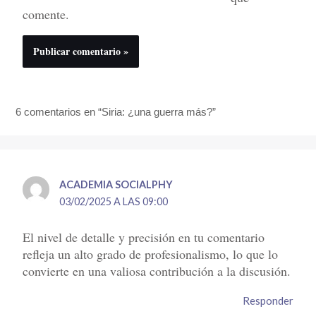
comente.
6 comentarios en “Siria: ¿una guerra más?”
ACADEMIA SOCIALPHY
03/02/2025 A LAS 09:00
El nivel de detalle y precisión en tu comentario
refleja un alto grado de profesionalismo, lo que lo
convierte en una valiosa contribución a la discusión.
Responder