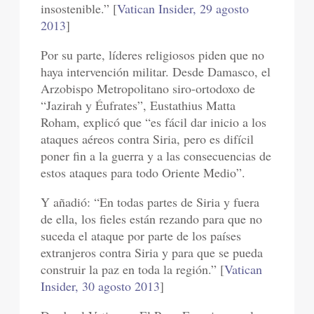
insostenible.” [
Vatican Insider, 29 agosto
2013
]
Por su parte, líderes religiosos piden que no
haya intervención militar. Desde Damasco, el
Arzobispo Metropolitano siro-ortodoxo de
“Jazirah y Éufrates”, Eustathius Matta
Roham, explicó que “es fácil dar inicio a los
ataques aéreos contra Siria, pero es difícil
poner fin a la guerra y a las consecuencias de
estos ataques para todo Oriente Medio”.
Y añadió: “En todas partes de Siria y fuera
de ella, los fieles están rezando para que no
suceda el ataque por parte de los países
extranjeros contra Siria y para que se pueda
construir la paz en toda la región.” [
Vatican
Insider, 30 agosto 2013
]