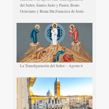
del Señor, Santos Justo y Pastor, Beato
Octaviano y Beata Ma.Francisca de Jesús
La Transfiguración del Señor – Agosto 6