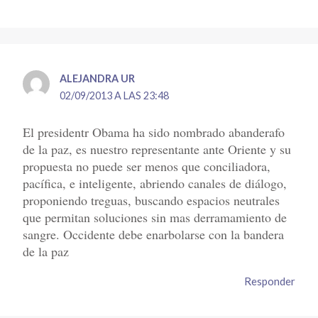
ALEJANDRA UR
02/09/2013 A LAS 23:48
El presidentr Obama ha sido nombrado abanderafo
de la paz, es nuestro representante ante Oriente y su
propuesta no puede ser menos que conciliadora,
pacífica, e inteligente, abriendo canales de diálogo,
proponiendo treguas, buscando espacios neutrales
que permitan soluciones sin mas derramamiento de
sangre. Occidente debe enarbolarse con la bandera
de la paz
Responder