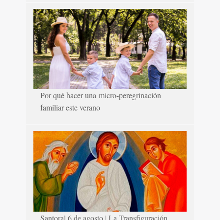
Por qué hacer una micro-peregrinación
familiar este verano
Santoral 6 de agosto | La Transfiguración