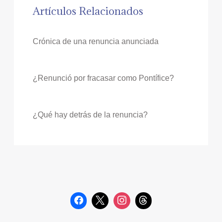
Artículos Relacionados
Crónica de una renuncia anunciada
¿Renunció por fracasar como Pontífice?
¿Qué hay detrás de la renuncia?