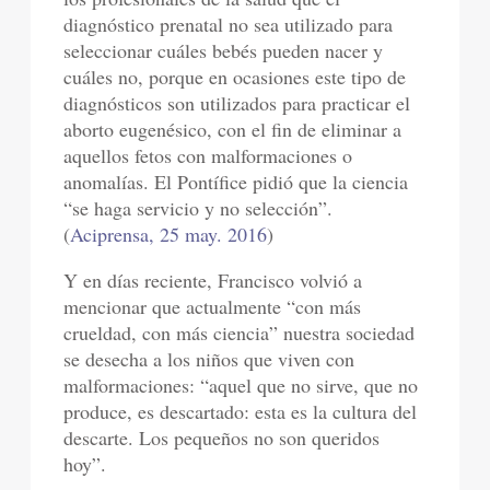
diagnóstico prenatal no sea utilizado para
seleccionar cuáles bebés pueden nacer y
cuáles no, porque en ocasiones este tipo de
diagnósticos son utilizados para practicar el
aborto eugenésico, con el fin de eliminar a
aquellos fetos con malformaciones o
anomalías. El Pontífice pidió que la ciencia
“se haga servicio y no selección”.
(
Aciprensa, 25 may. 2016
)
Y en días reciente, Francisco volvió a
mencionar que actualmente “con más
crueldad, con más ciencia” nuestra sociedad
se desecha a los niños que viven con
malformaciones: “aquel que no sirve, que no
produce, es descartado: esta es la cultura del
descarte. Los pequeños no son queridos
hoy”.