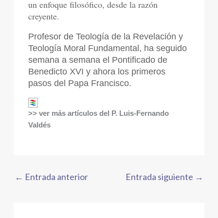
un enfoque filosófico, desde la razón
creyente.
Profesor de Teología de la Revelación y
Teología Moral Fundamental, ha seguido
semana a semana el Pontificado de
Benedicto XVI y ahora los primeros
pasos del Papa Francisco.
>> ver más artículos del P. Luis-Fernando
Valdés
←
Entrada anterior
Entrada siguiente
→