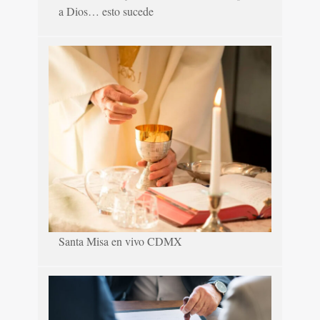
a Dios… esto sucede
Santa Misa en vivo CDMX