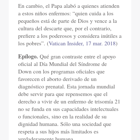
En cambio, el Papa alabó a quienes atienden
a estos niños enfermos: “quien cuida a los
pequeños está de parte de Dios y vence a la
cultura del descarte que, por el contrario,
prefiere a los poderosos y considera inútiles a
los pobres”. (
Vatican Insider, 17 mar. 2018
)
Epílogo.
Qué gran contraste entre el apoyo
oficial al Día Mundial del Síndrome de
Down con los programas oficiales que
favorecen el aborto derivado de un
diagnóstico prenatal. Esta jornada mundial
debe servir para que repensemos que el
derecho a vivir de un enfermo de trisomía 21
no se funda en sus capacidades intelectuales
o funcionales, sino en la realidad de su
dignidad humana. Sólo una sociedad que
respeta a sus hijos más limitados es
verdaderamente humana.