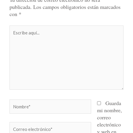
publicada.
Los campos obligatorios están marcados
con
*
Escribe
aquí...
Nombre*
Guarda
mi nombre,
correo
electrónico
Correo
y web en
electrónico*