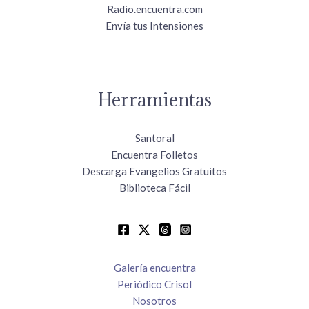
Radio.encuentra.com
Envía tus Intensiones
Herramientas
Santoral
Encuentra Folletos
Descarga Evangelios Gratuitos
Biblioteca Fácil
Galería encuentra
Periódico Crisol
Nosotros