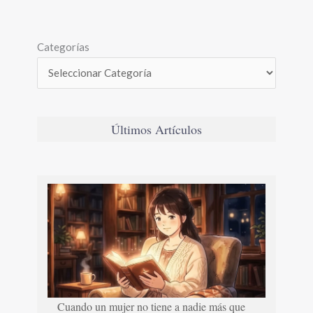
Categorías
Últimos Artículos
Cuando un mujer no tiene a nadie más que