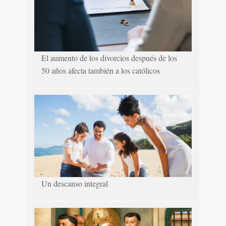
El aumento de los divorcios después de los
50 años afecta también a los católicos
Un descanso integral