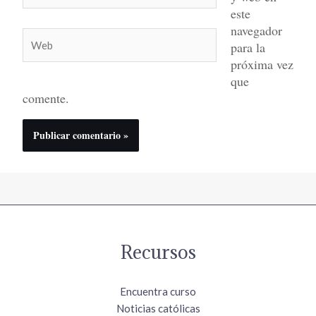
este
navegador
Web
para la
próxima vez
que
comente.
Recursos
Encuentra curso
Noticias católicas