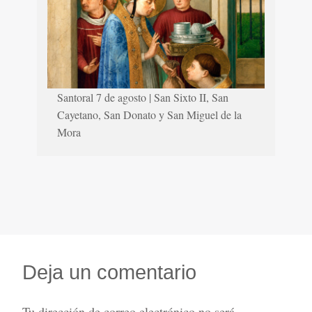
Santoral 7 de agosto | San Sixto II, San
Cayetano, San Donato y San Miguel de la
Mora
Deja un comentario
Tu dirección de correo electrónico no será