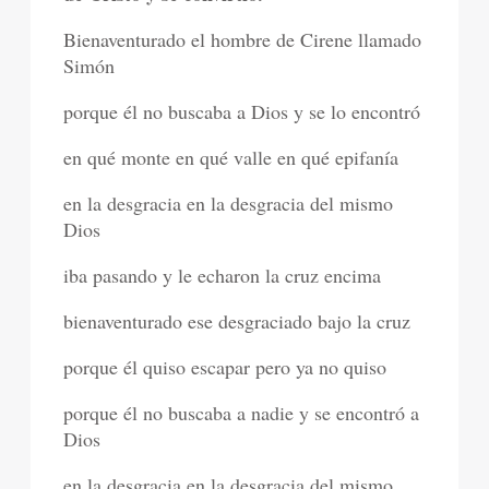
Bienaventurado el hombre de Cirene llamado
Simón
porque él no buscaba a Dios y se lo encontró
en qué monte en qué valle en qué epifanía
en la desgracia en la desgracia del mismo
Dios
iba pasando y le echaron la cruz encima
bienaventurado ese desgraciado bajo la cruz
porque él quiso escapar pero ya no quiso
porque él no buscaba a nadie y se encontró a
Dios
en la desgracia en la desgracia del mismo