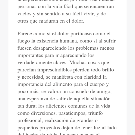
personas con la vida fácil que se encuentran
vacíos y sin sentido a su fácil vivir, y de
otros que maduran en el dolor.
Parece como si el dolor purificase como el
fuego la existencia humana, como si al sufrir
fuesen desapareciendo los problemas menos
importantes para ir apareciendo los
verdaderamente claves. Muchas cosas que
parecían imprescindibles pierden todo brillo
y necesidad, se manifesta con claridad la
importancia del alimento para el cuerpo y
poco más, se valora un consuelo de amigo,
una esperanza de salir de aquella situación
tan dura; los alicientes comunes de la vida
como diversiones, pasatiempos, triunfo
profesional, realización de grandes o
pequeños proyectos dejan de tener luz al lado
del hecho de vivir. La esperanza es el