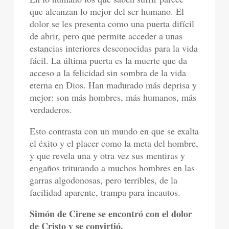
que alcanzan lo mejor del ser humano. El
dolor se les presenta como una puerta difícil
de abrir, pero que permite acceder a unas
estancias interiores desconocidas para la vida
fácil. La última puerta es la muerte que da
acceso a la felicidad sin sombra de la vida
eterna en Dios. Han madurado más deprisa y
mejor: son más hombres, más humanos, más
verdaderos.
Esto contrasta con un mundo en que se exalta
el éxito y el placer como la meta del hombre,
y que revela una y otra vez sus mentiras y
engaños triturando a muchos hombres en las
garras algodonosas, pero terribles, de la
facilidad aparente, trampa para incautos.
Simón de Cirene se encontró con el dolor
de Cristo y se convirtió.