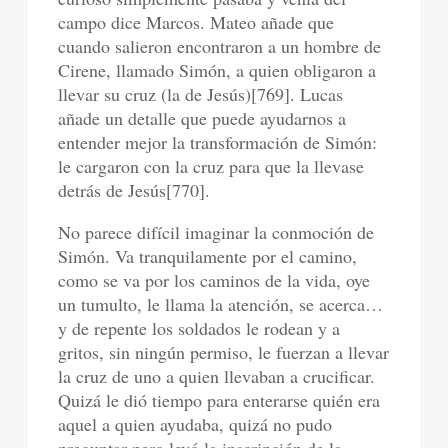
campo dice Marcos. Mateo añade que
cuando salieron encontraron a un hombre de
Cirene, llamado Simón, a quien obligaron a
llevar su cruz (la de Jesús)[769]. Lucas
añade un detalle que puede ayudarnos a
entender mejor la transformación de Simón:
le cargaron con la cruz para que la llevase
detrás de Jesús[770].
No parece difícil imaginar la conmoción de
Simón. Va tranquilamente por el camino,
como se va por los caminos de la vida, oye
un tumulto, le llama la atención, se acerca…
y de repente los soldados le rodean y a
gritos, sin ningún permiso, le fuerzan a llevar
la cruz de uno a quien llevaban a crucificar.
Quizá le dió tiempo para enterarse quién era
aquel a quien ayudaba, quizá no pudo