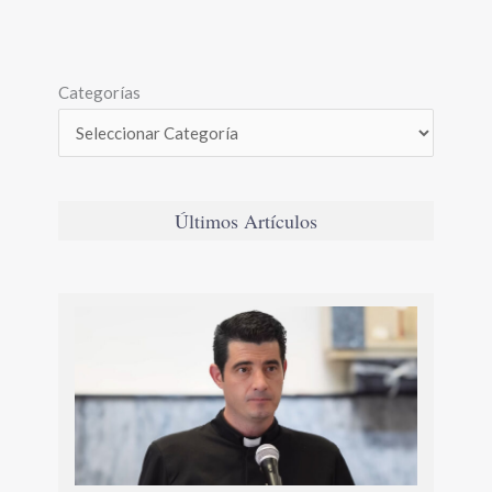
Categorías
Últimos Artículos