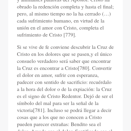
obrado la redención completa y hasta el final;
pero, al mismo tiempo no la ha cerrado (…)
cada sufrimiento humano, en virtud de la
unión en el amor con Cristo, completa el
sufrimiento de Cristo [779].
Si se vive de fe conviene descubrir la Cruz de
Cristo en los dolores que se pasen,y el único
consuelo verdadero será saber que encontrar
la Cruz es encontrar a Cristo[780]. Convertir
el dolor en amor, sufrir con esperanza,
padecer con sentido de sacrificio: recuérdalo
a la hora del dolor o de la expiación: la Cruz
es el signo de Cristo Redentor. Dejó de ser el
símbolo del mal para ser la señal de la
victoria[781]. Incluso se podrá llegar a decir
cosas que a los que no conocen a Cristo
pueden parecer extrañas: Bendito sea el