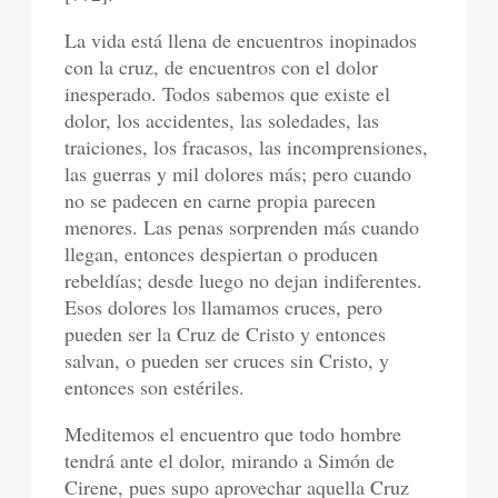
La vida está llena de encuentros inopinados
con la cruz, de encuentros con el dolor
inesperado. Todos sabemos que existe el
dolor, los accidentes, las soledades, las
traiciones, los fracasos, las incomprensiones,
las guerras y mil dolores más; pero cuando
no se padecen en carne propia parecen
menores. Las penas sorprenden más cuando
llegan, entonces despiertan o producen
rebeldías; desde luego no dejan indiferentes.
Esos dolores los llamamos cruces, pero
pueden ser la Cruz de Cristo y entonces
salvan, o pueden ser cruces sin Cristo, y
entonces son estériles.
Meditemos el encuentro que todo hombre
tendrá ante el dolor, mirando a Simón de
Cirene, pues supo aprovechar aquella Cruz