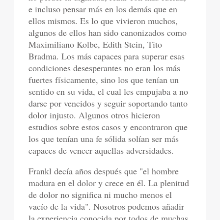
e incluso pensar más en los demás que en
ellos mismos. Es lo que vivieron muchos,
algunos de ellos han sido canonizados como
Maximiliano Kolbe, Edith Stein, Tito
Bradma. Los más capaces para superar esas
condiciones desesperantes no eran los más
fuertes físicamente, sino los que tenían un
sentido en su vida, el cual les empujaba a no
darse por vencidos y seguir soportando tanto
dolor injusto. Algunos otros hicieron
estudios sobre estos casos y encontraron que
los que tenían una fe sólida solían ser más
capaces de vencer aquellas adversidades.
Frankl decía años después que "el hombre
madura en el dolor y crece en él. La plenitud
de dolor no significa ni mucho menos el
vacío de la vida". Nosotros podemos añadir
la experiencia conocida por todos de muchas