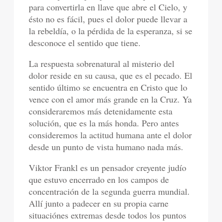
para convertirla en llave que abre el Cielo, y
ésto no es fácil, pues el dolor puede llevar a
la rebeldía, o la pérdida de la esperanza, si se
desconoce el sentido que tiene.
La respuesta sobrenatural al misterio del
dolor reside en su causa, que es el pecado. El
sentido último se encuentra en Cristo que lo
vence con el amor más grande en la Cruz. Ya
consideraremos más detenidamente esta
solución, que es la más honda. Pero antes
consideremos la actitud humana ante el dolor
desde un punto de vista humano nada más.
Viktor Frankl es un pensador creyente judío
que estuvo encerrado en los campos de
concentración de la segunda guerra mundial.
Allí junto a padecer en su propia carne
situaciónes extremas desde todos los puntos