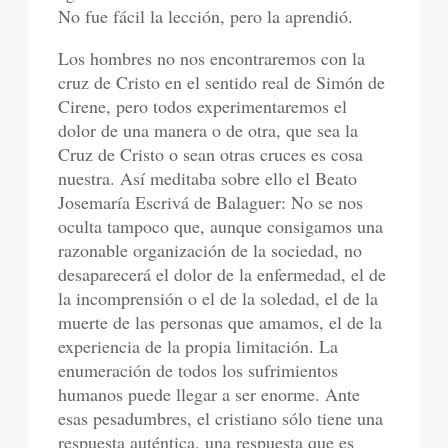
No fue fácil la lección, pero la aprendió.
Los hombres no nos encontraremos con la
cruz de Cristo en el sentido real de Simón de
Cirene, pero todos experimentaremos el
dolor de una manera o de otra, que sea la
Cruz de Cristo o sean otras cruces es cosa
nuestra. Así meditaba sobre ello el Beato
Josemaría Escrivá de Balaguer: No se nos
oculta tampoco que, aunque consigamos una
razonable organización de la sociedad, no
desaparecerá el dolor de la enfermedad, el de
la incomprensión o el de la soledad, el de la
muerte de las personas que amamos, el de la
experiencia de la propia limitación. La
enumeración de todos los sufrimientos
humanos puede llegar a ser enorme. Ante
esas pesadumbres, el cristiano sólo tiene una
respuesta auténtica, una respuesta que es