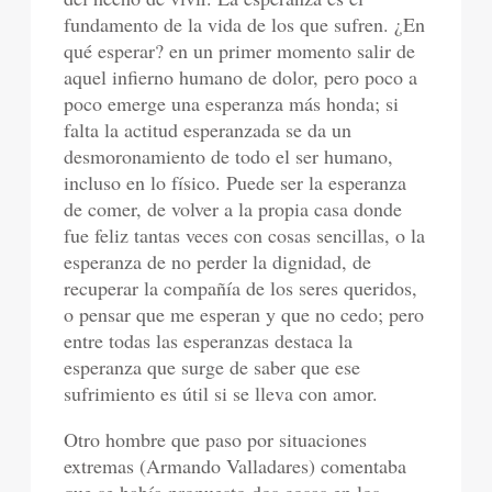
fundamento de la vida de los que sufren. ¿En
qué esperar? en un primer momento salir de
aquel infierno humano de dolor, pero poco a
poco emerge una esperanza más honda; si
falta la actitud esperanzada se da un
desmoronamiento de todo el ser humano,
incluso en lo físico. Puede ser la esperanza
de comer, de volver a la propia casa donde
fue feliz tantas veces con cosas sencillas, o la
esperanza de no perder la dignidad, de
recuperar la compañía de los seres queridos,
o pensar que me esperan y que no cedo; pero
entre todas las esperanzas destaca la
esperanza que surge de saber que ese
sufrimiento es útil si se lleva con amor.
Otro hombre que paso por situaciones
extremas (Armando Valladares) comentaba