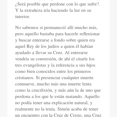
¿Será posible que perdone con lo que sufre?.
Y la extrañeza iría haciendo la luz en su
interior.
No sabemos si permaneció allí mucho más,
pero aquello bastaba para hacerle reflexionar
y buscar enterarse a fondo sobre quien era
aquel Rey de los judíos a quien él habían
ayudado a llevar su Cruz. Al enterarse
vendría su conversión, de ahí el citarle los
tres evangelistas y la referencia a sus hijos
como bien conocidos entre los primeros
cristianos. Si presenciar cualquier muerte
conmueve, mucho más una muerte lenta
como la crucifixión, y más aún la de uno que
perdona a los que le están matando. Aquello
no podía tener una explicación natural, y
realmente no la tenía. Simón acaba de tener
un encuentro con la Cruz de Cristo, una Cruz