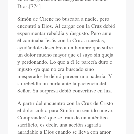
Dios.[774]
Simón de Cirene no buscaba a nadie, pero
encontró a Dios. Al cargar con la Cruz debió
experimentar rebeldía y disgusto. Pero ante
él caminaba Jesús con la Cruz a cuestas,
ayudándole descubre a un hombre que sufre
un dolor mucho mayor que el suyo sin queja
y perdonando. Lo que a él le parecía duro e
injusto -ya que no era buscado sino
inesperado- le debió parecer una nadería. Y
su rebeldía un burla ante la paciencia del
Señor. Su sorpresa debió convertirse en luz.
A partir del encuentro con la Cruz de Cristo
el dolor cobra para Simón un sentido nuevo.
Comprenderá que se trata de un auténtico
sacrificio, es decir, una acción sagrada
agradable a Dios cuando se lleva con amor.