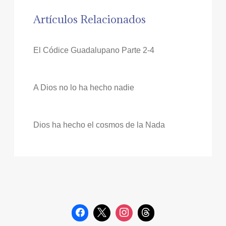
Artículos Relacionados
El Códice Guadalupano Parte 2-4
A Dios no lo ha hecho nadie
Dios ha hecho el cosmos de la Nada