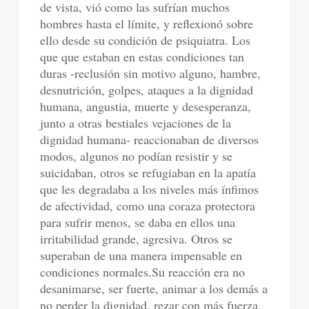
de vista, vió como las sufrían muchos
hombres hasta el límite, y reflexionó sobre
ello desde su condición de psiquiatra. Los
que que estaban en estas condiciones tan
duras -reclusión sin motivo alguno, hambre,
desnutrición, golpes, ataques a la dignidad
humana, angustia, muerte y desesperanza,
junto a otras bestiales vejaciones de la
dignidad humana- reaccionaban de diversos
modos, algunos no podían resistir y se
suicidaban, otros se refugiaban en la apatía
que les degradaba a los niveles más ínfimos
de afectividad, como una coraza protectora
para sufrir menos, se daba en ellos una
irritabilidad grande, agresiva. Otros se
superaban de una manera impensable en
condiciones normales.Su reacción era no
desanimarse, ser fuerte, animar a los demás a
no perder la dignidad, rezar con más fuerza,