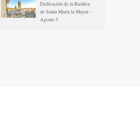
Dedicación de la Basílica
de Santa María la Mayor –
Agosto 5