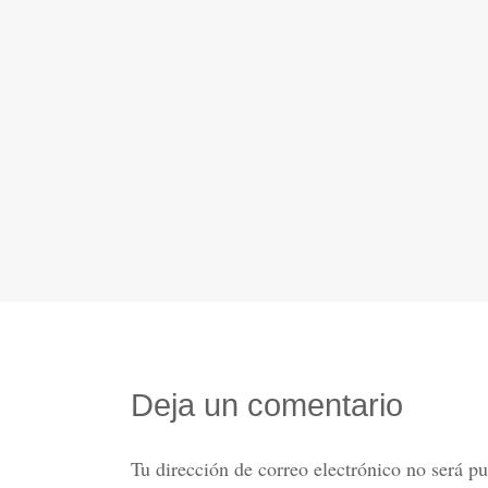
Deja un comentario
Tu dirección de correo electrónico no será pu