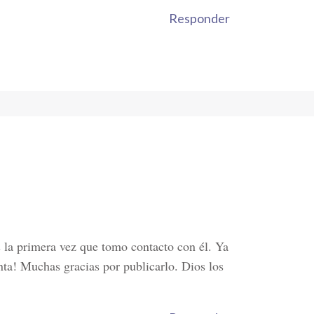
Responder
la primera vez que tomo contacto con él. Ya
nta! Muchas gracias por publicarlo. Dios los