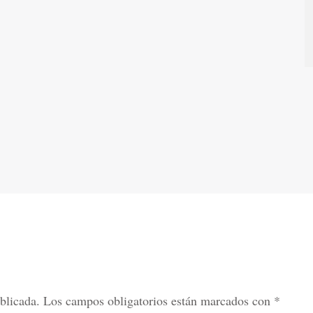
blicada.
Los campos obligatorios están marcados con
*