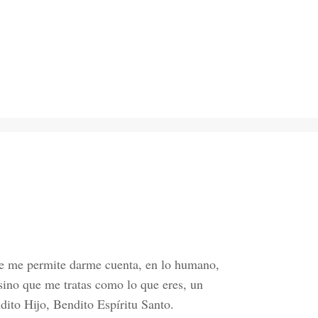
ue me permite darme cuenta, en lo humano,
sino que me tratas como lo que eres, un
ito Hijo, Bendito Espíritu Santo.