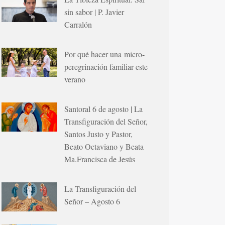
sin sabor | P. Javier
Carralón
Por qué hacer una micro-
peregrinación familiar este
verano
Santoral 6 de agosto | La
Transfiguración del Señor,
Santos Justo y Pastor,
Beato Octaviano y Beata
Ma.Francisca de Jesús
La Transfiguración del
Señor – Agosto 6