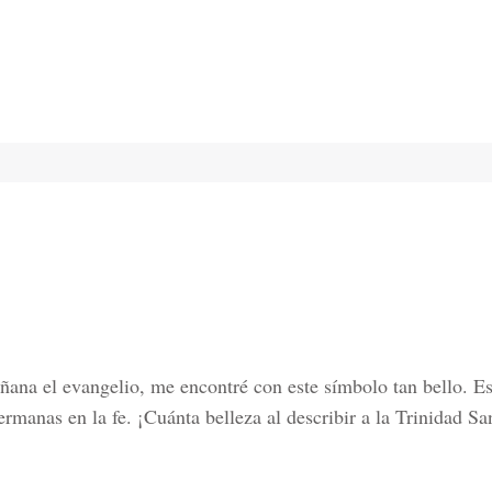
a el evangelio, me encontré con este símbolo tan bello. Es 
manas en la fe. ¡Cuánta belleza al describir a la Trinidad Sa