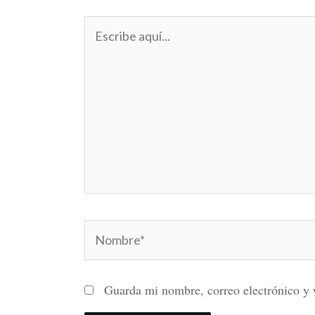
Escribe
aquí...
Nombre*
Guarda mi nombre, correo electrónico y 