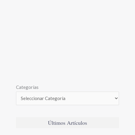
Categorías
Últimos Artículos