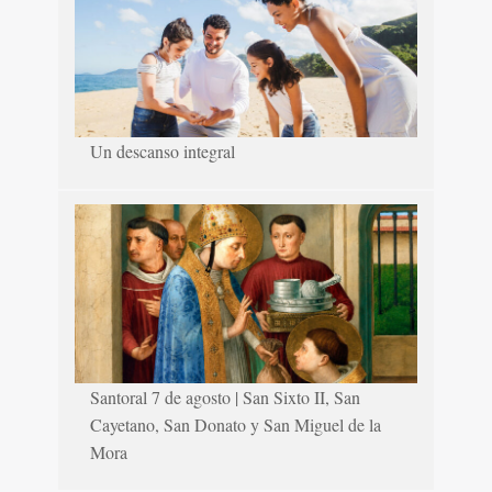
Un descanso integral
Santoral 7 de agosto | San Sixto II, San
Cayetano, San Donato y San Miguel de la
Mora