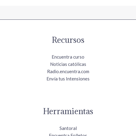
Recursos
Encuentra curso
Noticias católicas
Radio.encuentra.com
Envía tus Intensiones
Herramientas
Santoral
Encuentra Folletos