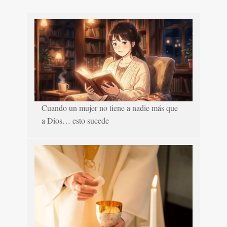
Cuando un mujer no tiene a nadie más que
a Dios… esto sucede