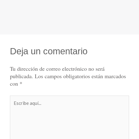
Deja un comentario
Tu dirección de correo electrónico no será
publicada.
Los campos obligatorios están marcados
con
*
Escribe
aquí...