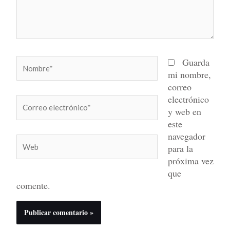
Nombre*
Guarda
mi nombre,
correo
electrónico
Correo
y web en
electrónico*
este
navegador
Web
para la
próxima vez
que
comente.