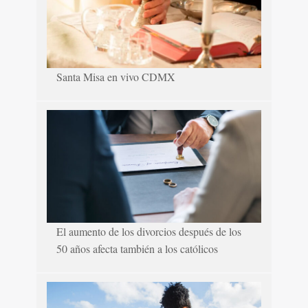
Santa Misa en vivo CDMX
El aumento de los divorcios después de los
50 años afecta también a los católicos