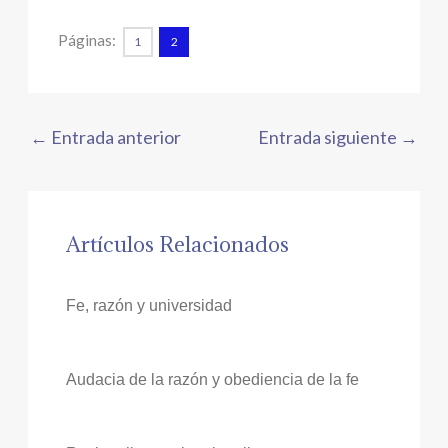
Páginas:
1
2
←
Entrada anterior
Entrada siguiente
→
Artículos Relacionados
Fe, razón y universidad
Audacia de la razón y obediencia de la fe