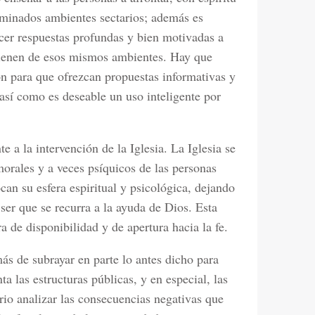
erminados ambientes sectarios; además es
cer respuestas profundas y bien motivadas a
ovienen de esos mismos ambientes. Hay que
n para que ofrezcan propuestas informativas y
 así como es deseable un uso inteligente por
e a la intervención de la Iglesia. La Iglesia se
morales y a veces psíquicos de las personas
can su esfera espiritual y psicológica, dejando
 ser que se recurra a la ayuda de Dios. Esta
 de disponibilidad y de apertura hacia la fe.
ás de subrayar en parte lo antes dicho para
ta las estructuras públicas, y en especial, las
rio analizar las consecuencias negativas que