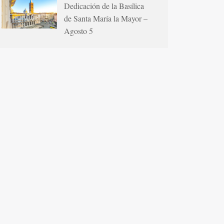
Dedicación de la Basílica
de Santa María la Mayor –
Agosto 5