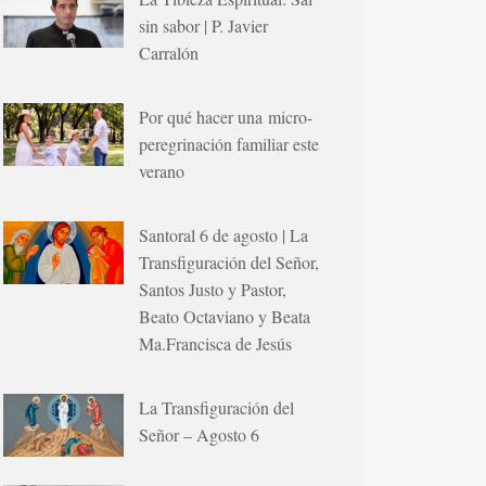
sin sabor | P. Javier
Carralón
Por qué hacer una micro-
peregrinación familiar este
verano
Santoral 6 de agosto | La
Transfiguración del Señor,
Santos Justo y Pastor,
Beato Octaviano y Beata
Ma.Francisca de Jesús
La Transfiguración del
Señor – Agosto 6