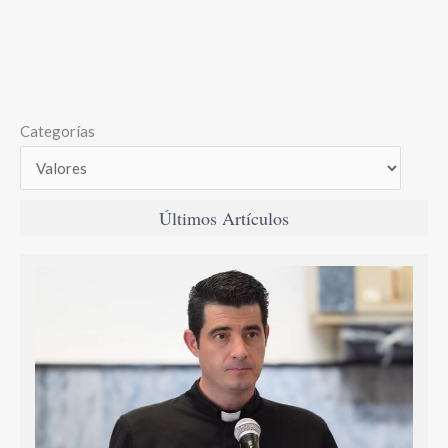
Categorías
Últimos Artículos