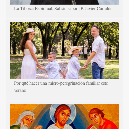
La Tibieza Espiritual. Sal sin sabor | P. Javier Carralón
Por qué hacer una micro-peregrinación familiar este
verano