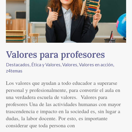
Valores para profesores
Destacados
,
Ética y Valores
,
Valores
,
Valores en acción
,
z4temas
Los valores que ayudan a todo educador a superarse
personal y profesionalmente, para convertir el aula en
una verdadera escuela de valores. Valores para
profesores Una de las actividades humanas con mayor
trascendencia e impacto en la sociedad es, sin lugar a
dudas, la labor docente. Por esto, es importante
considerar que toda persona con