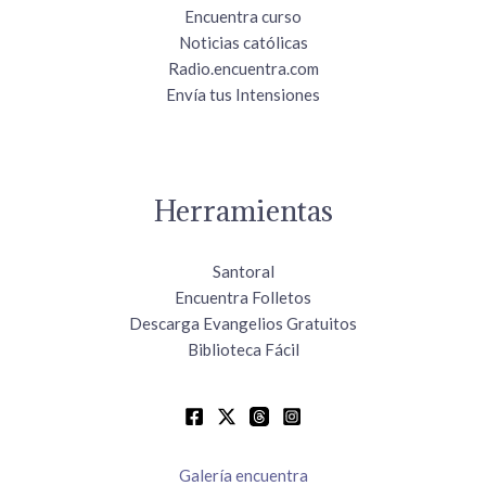
Encuentra curso
Noticias católicas
Radio.encuentra.com
Envía tus Intensiones
Herramientas
Santoral
Encuentra Folletos
Descarga Evangelios Gratuitos
Biblioteca Fácil
Galería encuentra