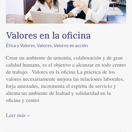
Valores en la oficina
Ética y Valores
,
Valores
,
Valores en acción
Crear un ambiente de armonía, colaboración y de gran
calidad humana, es el objetivo a alcanzar en todo centro
de trabajo. Valores en la oficina La práctica de los
valores necesariamente mejora las relaciones laborales,
forja amistades, incrementa el espíritu de servicio y
alienta un ambiente de lealtad y solidaridad en la
oficina y centro
Leer más »