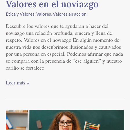
Valores en el noviazgo
Ética y Valores
,
Valores
,
Valores en acción
Descubre los valores que te ayudaran a hacer del
noviazgo una relación profunda, sincera y llena de
respeto. Valores en el noviazgo En algún momento de
nuestra vida nos descubrimos ilusionados y cautivados
por una persona en especial. Podemos afirmar que nada
se compara con la presencia de “ese alguien” y nuestro
cariño se fortalece
Leer más »
Valores
para
profesores