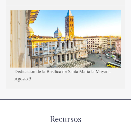
Dedicación de la Basílica de Santa María la Mayor –
Agosto 5
Recursos