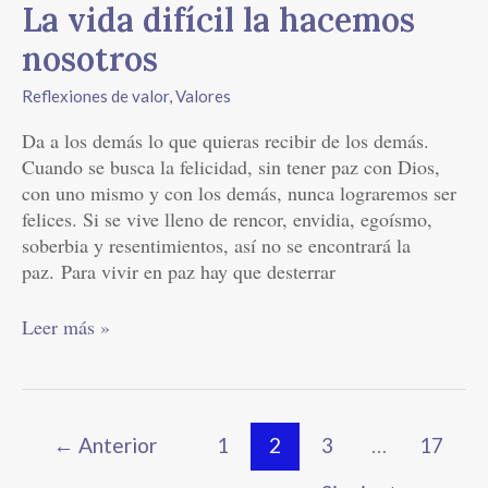
La vida difícil la hacemos
nosotros
Reflexiones de valor
,
Valores
Da a los demás lo que quieras recibir de los demás.
Cuando se busca la felicidad, sin tener paz con Dios,
con uno mismo y con los demás, nunca lograremos ser
felices. Si se vive lleno de rencor, envidia, egoísmo,
soberbia y resentimientos, así no se encontrará la
paz. Para vivir en paz hay que desterrar
Leer más »
←
Anterior
1
2
3
…
17