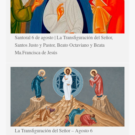
Santoral 6 de agosto | La Transfiguración del Señor,
Santos Justo y Pastor, Beato Octaviano y Beata
Ma.Francisca de Jesús
La Transfiguración del Señor – Agosto 6