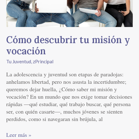
Cómo descubrir tu misión y
vocación
Tu Juventud
,
zPrincipal
La adolescencia y juventud son etapas de paradojas:
anhelamos libertad, pero nos asusta la incertidumbre;
queremos dejar huella, ¿Cómo saber mi misión y
vocación? En un mundo que nos exige tomar decisiones
rápidas —qué estudiar, qué trabajo buscar, qué persona
ser, con quién casarte—, muchos jóvenes se sienten
perdidos, como si navegaran sin brújula, al
Leer más »