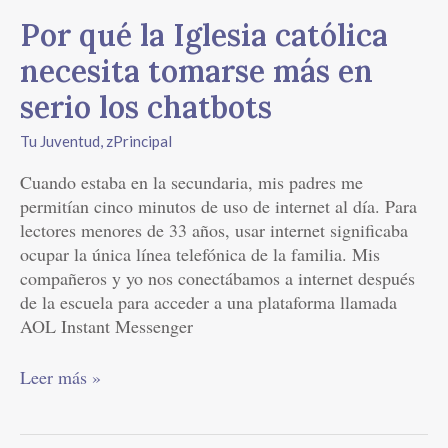
serio
Por qué la Iglesia católica
los
chatbots
necesita tomarse más en
serio los chatbots
Tu Juventud
,
zPrincipal
Cuando estaba en la secundaria, mis padres me
permitían cinco minutos de uso de internet al día. Para
lectores menores de 33 años, usar internet significaba
ocupar la única línea telefónica de la familia. Mis
compañeros y yo nos conectábamos a internet después
de la escuela para acceder a una plataforma llamada
AOL Instant Messenger
Leer más »