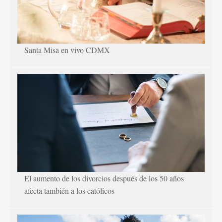
Santa Misa en vivo CDMX
El aumento de los divorcios después de los 50 años
afecta también a los católicos