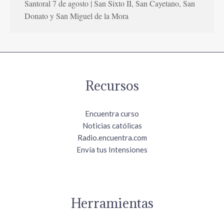
Santoral 7 de agosto | San Sixto II, San Cayetano, San
Donato y San Miguel de la Mora
Recursos
Encuentra curso
Noticias católicas
Radio.encuentra.com
Envía tus Intensiones
Herramientas