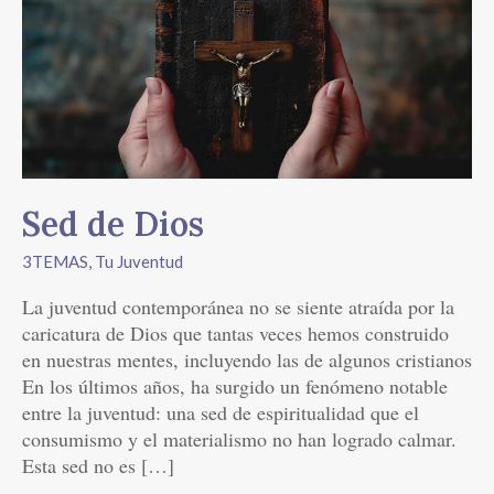
Dios
Sed de Dios
3TEMAS
,
Tu Juventud
La juventud contemporánea no se siente atraída por la
caricatura de Dios que tantas veces hemos construido
en nuestras mentes, incluyendo las de algunos cristianos
En los últimos años, ha surgido un fenómeno notable
entre la juventud: una sed de espiritualidad que el
consumismo y el materialismo no han logrado calmar.
Esta sed no es […]