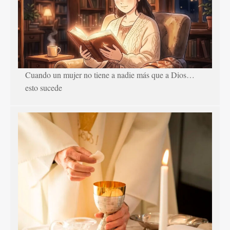
Cuando un mujer no tiene a nadie más que a Dios…
esto sucede