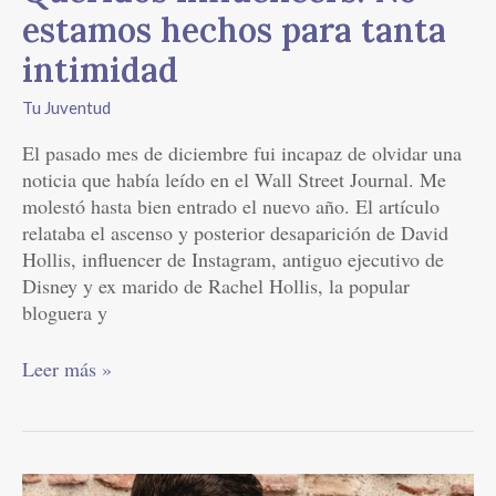
estamos hechos para tanta
intimidad
Tu Juventud
El pasado mes de diciembre fui incapaz de olvidar una
noticia que había leído en el Wall Street Journal. Me
molestó hasta bien entrado el nuevo año. El artículo
relataba el ascenso y posterior desaparición de David
Hollis, influencer de Instagram, antiguo ejecutivo de
Disney y ex marido de Rachel Hollis, la popular
bloguera y
Leer más »
Acertar