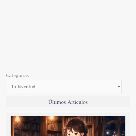
Categorías
Últimos Artículos