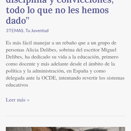
hemos
todo lo que no les hemos
dado”
dado”
3TEMAS
,
Tu Juventud
Es más fácil manejar a un rebaño que a un grupo de
personas Alicia Delibes, sobrina del escritor Miguel
Delibes, ha dedicado su vida a la educación, primero
como docente y más adelante desde el ámbito de la
política y la administración, en España y como
delegada ante la OCDE, intentando revertir los sistemas
educativos
Leer más »
Cuando