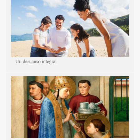
Un descanso integral