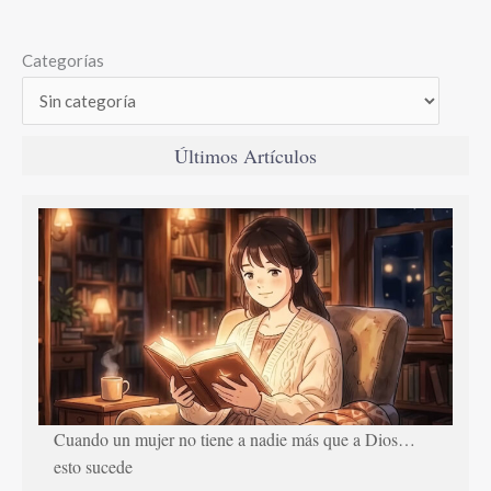
Categorías
Últimos Artículos
Cuando un mujer no tiene a nadie más que a Dios…
esto sucede