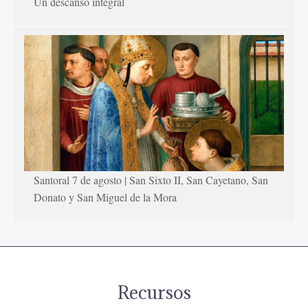
Un descanso integral
Santoral 7 de agosto | San Sixto II, San Cayetano, San
Donato y San Miguel de la Mora
Recursos