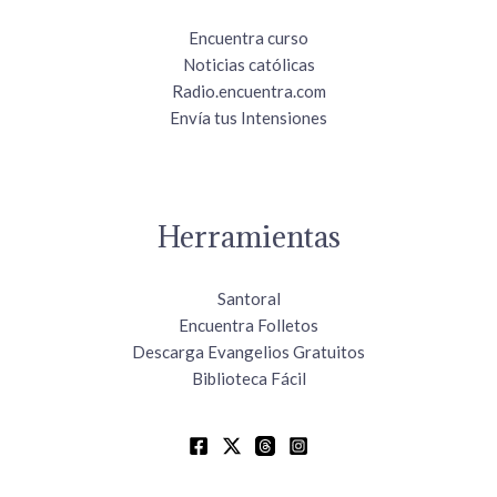
Encuentra curso
Noticias católicas
Radio.encuentra.com
Envía tus Intensiones
Herramientas
Santoral
Encuentra Folletos
Descarga Evangelios Gratuitos
Biblioteca Fácil