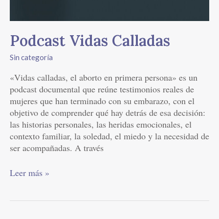
Podcast Vidas Calladas
Sin categoría
«Vidas calladas, el aborto en primera persona» es un
podcast documental que reúne testimonios reales de
mujeres que han terminado con su embarazo, con el
objetivo de comprender qué hay detrás de esa decisión:
las historias personales, las heridas emocionales, el
contexto familiar, la soledad, el miedo y la necesidad de
ser acompañadas. A través
Leer más »