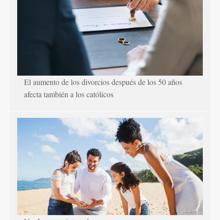
El aumento de los divorcios después de los 50 años
afecta también a los católicos