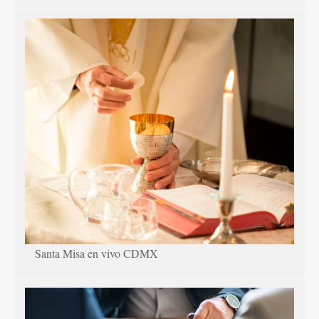
Santa Misa en vivo CDMX