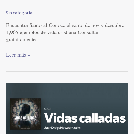
Sin categoría
Encuentra Santoral Conoce al santo de hoy y descubre
1,965 ejemplos de vida cristiana Consultar
gratuitamente
Leer más »
Podcast
Vidas
Calladas