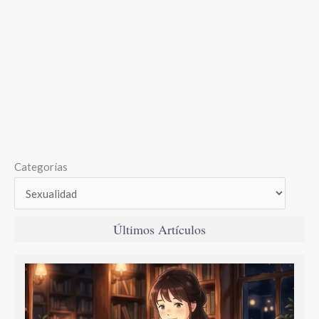
Categorías
Últimos Artículos