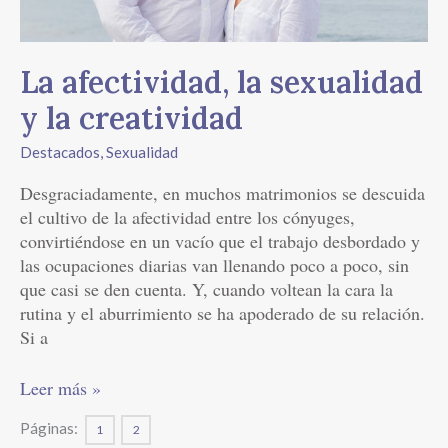
La afectividad, la sexualidad
y la creatividad
Destacados
,
Sexualidad
Desgraciadamente, en muchos matrimonios se descuida
el cultivo de la afectividad entre los cónyuges,
convirtiéndose en un vacío que el trabajo desbordado y
las ocupaciones diarias van llenando poco a poco, sin
que casi se den cuenta. Y, cuando voltean la cara la
rutina y el aburrimiento se ha apoderado de su relación.
Si a
Leer más »
Páginas:
1
2