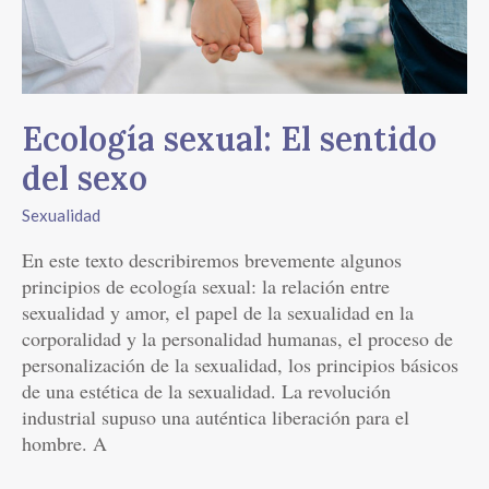
Ecología sexual: El sentido
del sexo
Sexualidad
En este texto describiremos brevemente algunos
principios de ecología sexual: la relación entre
sexualidad y amor, el papel de la sexualidad en la
corporalidad y la personalidad humanas, el proceso de
personalización de la sexualidad, los principios básicos
de una estética de la sexualidad. La revolución
industrial supuso una auténtica liberación para el
hombre. A