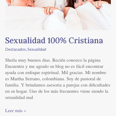
Sexualidad 100% Cristiana
Destacados
,
Sexualidad
Sheila muy buenos dias. Recién conozco la página
Encuentra y me agrado su blog no es fácil encontrar
ayuda con enfoque espiritual. Mil gracias. Mi nombre
es Martha Serrano, colombiana. Soy de pastoral de
familia. Y brindamos asesoria a parejas con dificultades
en su hogar. Uno de los más frecuentes viene siendo la
sexualidad mal
Leer más »