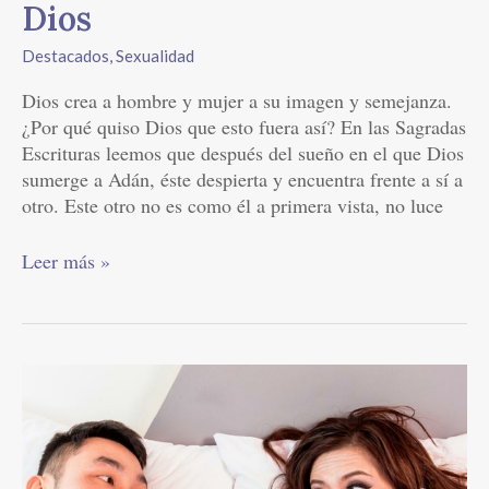
Dios
Destacados
,
Sexualidad
Dios crea a hombre y mujer a su imagen y semejanza.
¿Por qué quiso Dios que esto fuera así? En las Sagradas
Escrituras leemos que después del sueño en el que Dios
sumerge a Adán, éste despierta y encuentra frente a sí a
otro. Este otro no es como él a primera vista, no luce
Leer más »
Sexualidad
100%
Cristiana