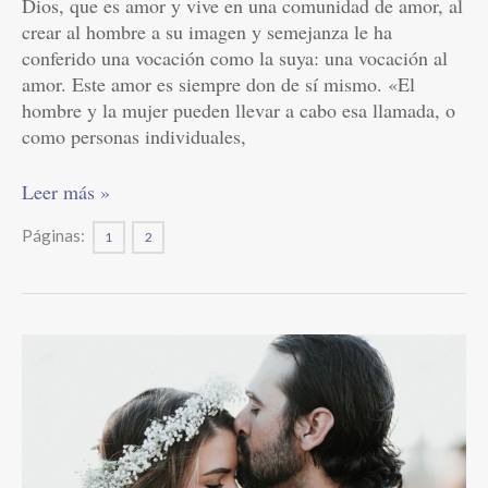
Dios, que es amor y vive en una comunidad de amor, al
crear al hombre a su imagen y semejanza le ha
conferido una vocación como la suya: una vocación al
amor. Este amor es siempre don de sí mismo. «El
hombre y la mujer pueden llevar a cabo esa llamada, o
como personas individuales,
Leer más »
Páginas:
1
2
Bondad
y
Felicidad