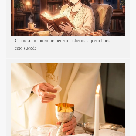
Cuando un mujer no tiene a nadie más que a Dios…
esto sucede