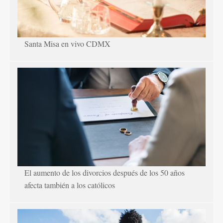
Santa Misa en vivo CDMX
El aumento de los divorcios después de los 50 años
afecta también a los católicos