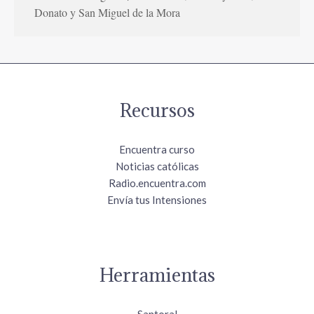
Donato y San Miguel de la Mora
Recursos
Encuentra curso
Noticias católicas
Radio.encuentra.com
Envía tus Intensiones
Herramientas