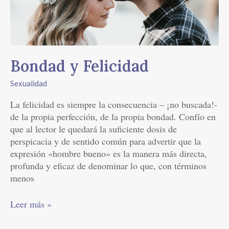
Bondad y Felicidad
Sexualidad
La felicidad es siempre la consecuencia – ¡no buscada!-
de la propia perfección, de la propia bondad. Confío en
que al lector le quedará la suficiente dosis de
perspicacia y de sentido común para advertir que la
expresión «hombre bueno» es la manera más directa,
profunda y eficaz de denominar lo que, con términos
menos
Leer más »