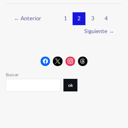
←
Anterior
1
2
3
4
Siguiente
→
Buscar
ok